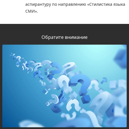
аспирантуру по направлению «Стилистика языка
СМИ».
Обратите внимание