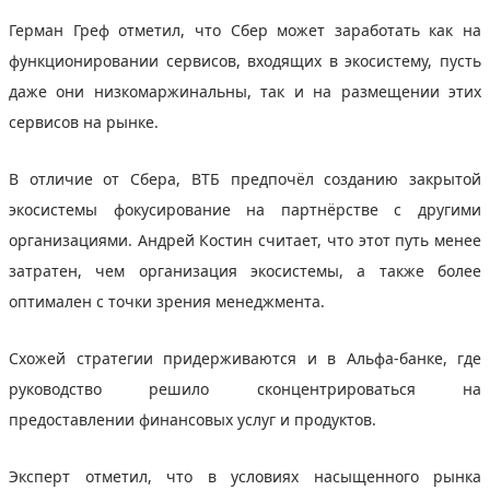
Герман Греф отметил, что Сбер может заработать как на
функционировании сервисов, входящих в экосистему, пусть
даже они низкомаржинальны, так и на размещении этих
сервисов на рынке.
В отличие от Сбера, ВТБ предпочёл созданию закрытой
экосистемы фокусирование на партнёрстве с другими
организациями. Андрей Костин считает, что этот путь менее
затратен, чем организация экосистемы, а также более
оптимален с точки зрения менеджмента.
Схожей стратегии придерживаются и в Альфа-банке, где
руководство решило сконцентрироваться на
предоставлении финансовых услуг и продуктов.
Эксперт отметил, что в условиях насыщенного рынка