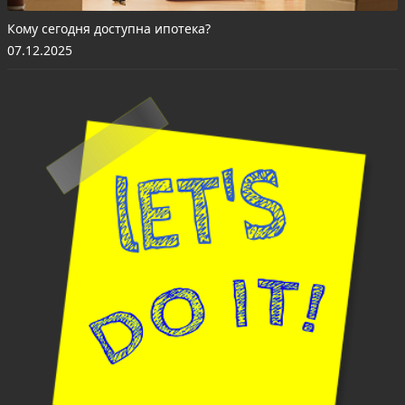
Кому сегодня доступна ипотека?
07.12.2025