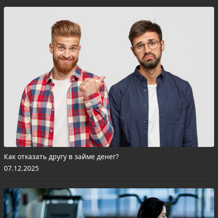
Как отказать другу в займе денег?
07.12.2025