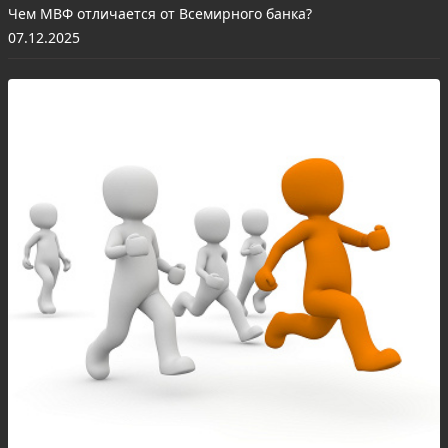
Чем МВФ отличается от Всемирного банка?
07.12.2025