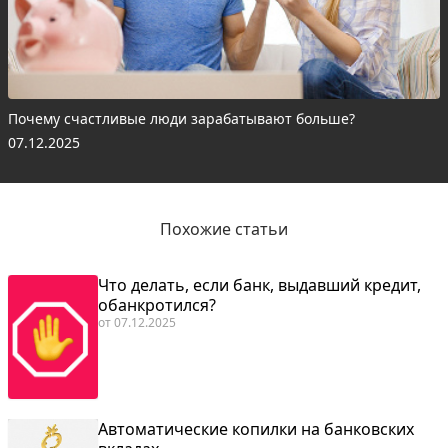
Почему счастливые люди зарабатывают больше?
07.12.2025
Похожие статьи
Что делать, если банк, выдавший кредит,
обанкротился?
от
07.12.2025
Автоматические копилки на банковских