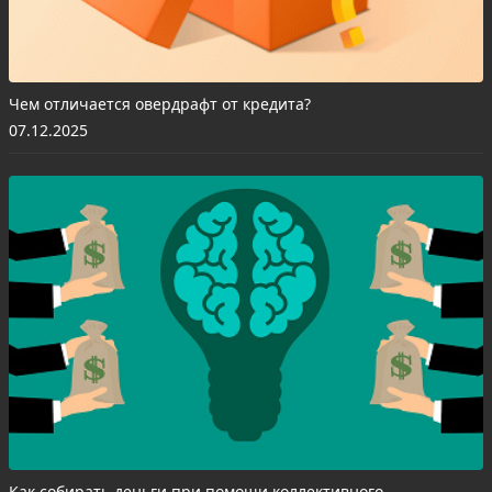
Чем отличается овердрафт от кредита?
07.12.2025
Как собирать деньги при помощи коллективного