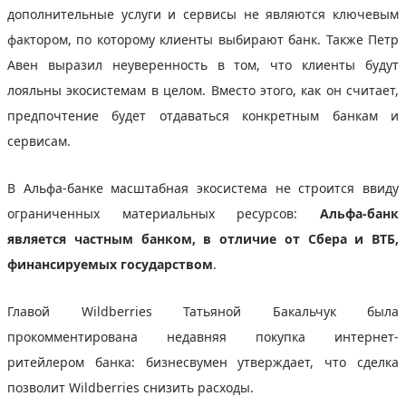
дополнительные услуги и сервисы не являются ключевым
фактором, по которому клиенты выбирают банк. Также Петр
Авен выразил неуверенность в том, что клиенты будут
лояльны экосистемам в целом. Вместо этого, как он считает,
предпочтение будет отдаваться конкретным банкам и
сервисам.
В Альфа-банке масштабная экосистема не строится ввиду
ограниченных материальных ресурсов:
Альфа-банк
является частным банком, в отличие от Сбера и ВТБ,
финансируемых государством
.
Главой Wildberries Татьяной Бакальчук была
прокомментирована недавняя покупка интернет-
ритейлером банка: бизнесвумен утверждает, что сделка
позволит Wildberries снизить расходы.