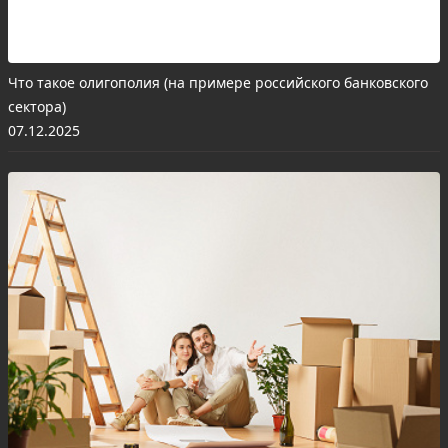
Что такое олигополия (на примере российского банковского
сектора)
07.12.2025