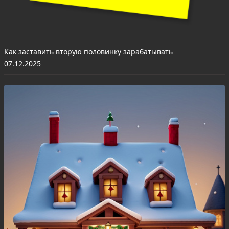
Как заставить вторую половинку зарабатывать
07.12.2025