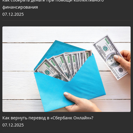
финансирования
07.12.2025
Как вернуть перевод в «Сбербанк Онлайн»?
07.12.2025