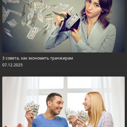
3 совета, как экономить транжирам
07.12.2025