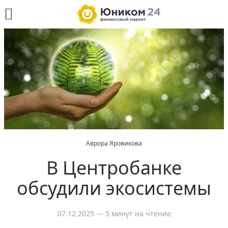
Аврора Яровикова
В Центробанке
обсудили экосистемы
07.12.2025
— 5 минут на чтение