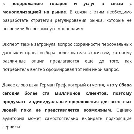
к подорожанию товаров и услуг в связи с
монополизацией на рынке
. В связи с этим необходимо
разработать стратегии регулирования рынка, которые не
позволили бы возникнуть монополиям.
Эксперт также затронула вопрос сохранности персональных
данных и права выбора пользователя экосистем, которому
различные опции предлагаются ещё до того, как
потребитель внятно сформировал тот или иной запрос.
Далее слово взял Герман Греф, который отметил, что
у Сбера
сегодня более ста миллионов клиентов, поэтому
продумать индивидуальные предложения для всех этих
людей пока не представляется возможным
. Однако
аудитория может самостоятельно выбирать подходящие
сервисы.