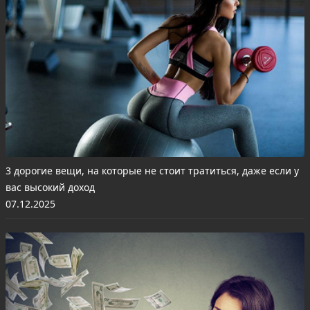
3 дорогие вещи, на которые не стоит тратиться, даже если у
вас высокий доход
07.12.2025