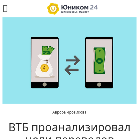
Аврора Яровикова
ВТБ проанализировал