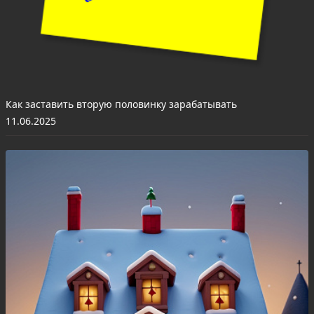
Как заставить вторую половинку зарабатывать
11.06.2025