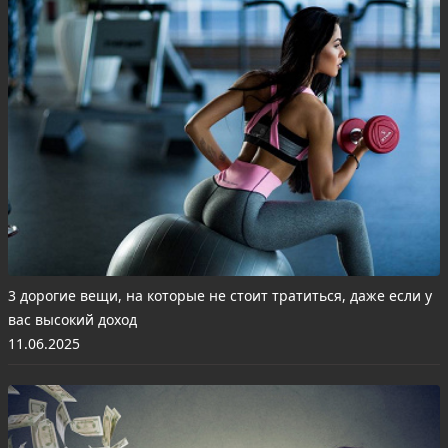
3 дорогие вещи, на которые не стоит тратиться, даже если у
вас высокий доход
11.06.2025