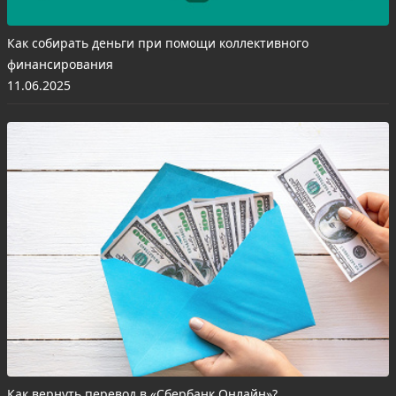
Как собирать деньги при помощи коллективного
финансирования
11.06.2025
Как вернуть перевод в «Сбербанк Онлайн»?