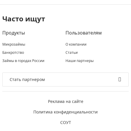
Часто ищут
Продукты
Пользователям
Микрозаймы
О компании
Банкротство
Статьи
Займы в городах России
Наши партнеры
Стать партнером
Реклама на сайте
Политика конфиденциальности
СОУТ