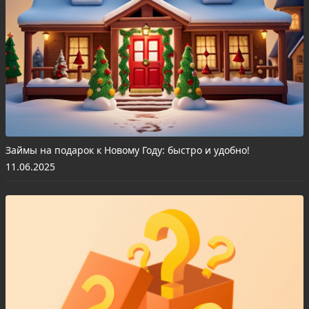
Займы на подарок к Новому Году: быстро и удобно!
11.06.2025