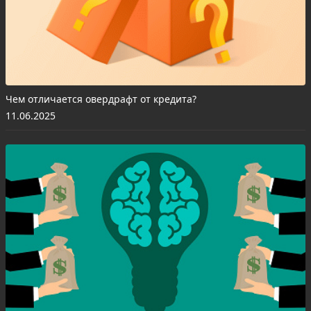
Чем отличается овердрафт от кредита?
11.06.2025