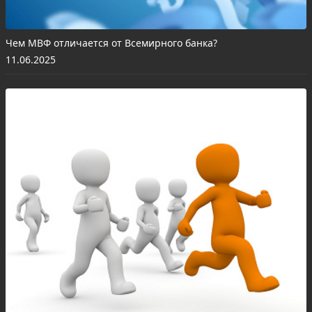
Чем МВФ отличается от Всемирного банка?
11.06.2025