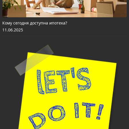
Кому сегодня доступна ипотека?
11.06.2025