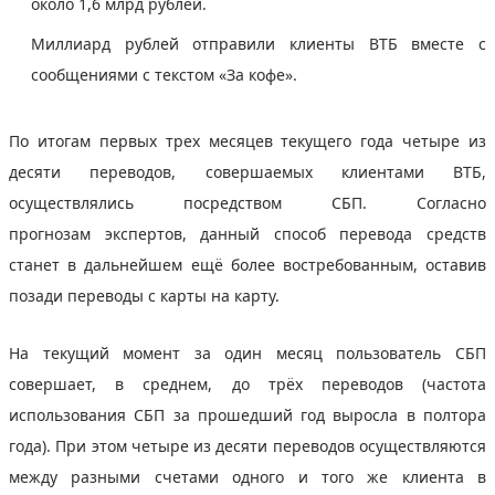
около 1,6 млрд рублей.
Миллиард рублей отправили клиенты ВТБ вместе с
сообщениями с текстом «За кофе».
По итогам первых трех месяцев текущего года четыре из
десяти переводов, совершаемых клиентами ВТБ,
осуществлялись посредством СБП. Согласно
прогнозам экспертов, данный способ перевода средств
станет в дальнейшем ещё более востребованным, оставив
позади переводы с карты на карту.
На текущий момент за один месяц пользователь СБП
совершает, в среднем, до трёх переводов (частота
использования СБП за прошедший год выросла в полтора
года). При этом четыре из десяти переводов осуществляются
между разными счетами одного и того же клиента в