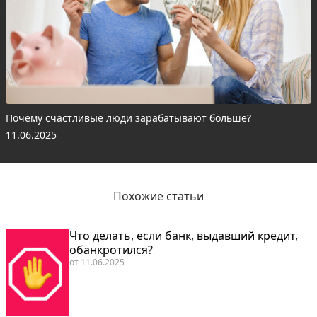
Почему счастливые люди зарабатывают больше?
11.06.2025
Похожие статьи
Что делать, если банк, выдавший кредит,
обанкротился?
от
11.06.2025