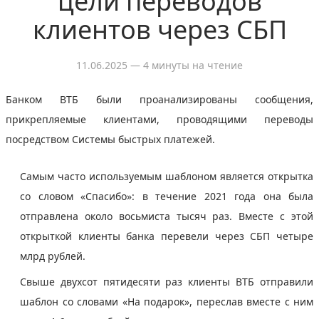
цели переводов
клиентов через СБП
11.06.2025
— 4 минуты на чтение
Банком ВТБ были проанализированы сообщения,
прикрепляемые клиентами, проводящими переводы
посредством Системы быстрых платежей.
Самым часто используемым шаблоном является открытка
со словом «Спасибо»: в течение 2021 года она была
отправлена около восьмиста тысяч раз. Вместе с этой
открыткой клиенты банка перевели через СБП четыре
млрд рублей.
Свыше двухсот пятидесяти раз клиенты ВТБ отправили
шаблон со словами «На подарок», переслав вместе с ним