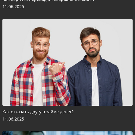
11.06.2025
Как отказать другу в займе денег?
11.06.2025