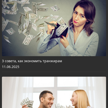
3 совета, как экономить транжирам
11.06.2025