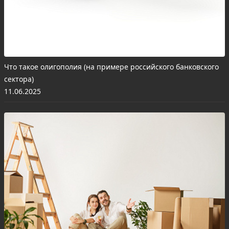
Что такое олигополия (на примере российского банковского
сектора)
11.06.2025