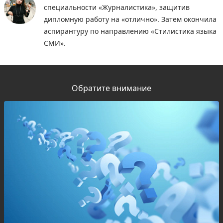
специальности «Журналистика», защитив
дипломную работу на «отлично». Затем окончила
аспирантуру по направлению «Стилистика языка
СМИ».
Обратите внимание