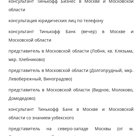
консультант Тинькофф Бизнес в Москве и Московской
области
консультация юридических лиц по телефону
консультант Тинькофф Банк (вечер) в Москве и
Московской области
представитель в Московской области (Лобня, кв. Клязьма,
мкр. Хлебниково)
представитель в Московской области (Долгопрудный, мкр.
Левобережный, Виноградово)
представитель в Московской области (Видное, Молоково,
Домодедово)
консультант Тинькофф Банк в Москве и Московской
области со знанием узбекского
представитель на северо-западе Москвы (от м.