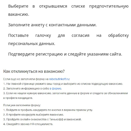
Выберите в открывшемся списке предпочтительную
вакансию.
Заполните анкету с контактными данными.
Поставьте галочку для согласия на обработку
персональных данных.
Подтвердите регистрацию и следуйте указаниям сайта.