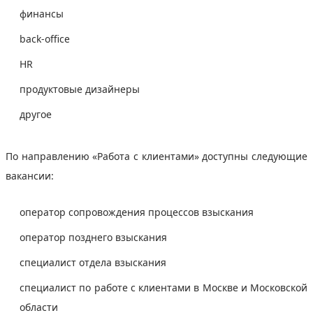
финансы
back-office
HR
продуктовые дизайнеры
другое
По направлению «Работа с клиентами» доступны следующие
вакансии:
оператор сопровождения процессов взыскания
оператор позднего взыскания
специалист отдела взыскания
специалист по работе с клиентами в Москве и Московской
области