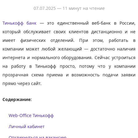
07.07.2025
— 11 минут на чтение
Тинькофф банк
— это единственный веб-банк в России,
который обслуживает своих клиентов дистанционно и не
имеет физических отделений. При этом, работать в
компании может любой желающий — достаточно наличия
интернета и нормального оборудования. Сейчас устроиться
на работу в Тинькофф просто, потому что у компании
прозрачная схема приема и возможность подачи заявки
прямо через сайт.
Содержание:
Web-Office Тинькофф
Личный кабинет
Откликнуться на вакансию