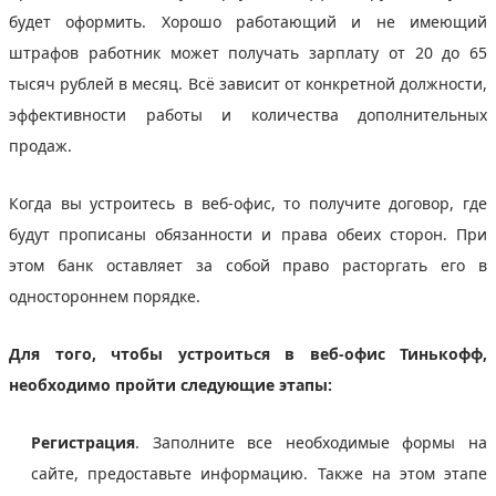
будет оформить. Хорошо работающий и не имеющий
штрафов работник может получать зарплату от 20 до 65
тысяч рублей в месяц. Всё зависит от конкретной должности,
эффективности работы и количества дополнительных
продаж.
Когда вы устроитесь в веб-офис, то получите договор, где
будут прописаны обязанности и права обеих сторон. При
этом банк оставляет за собой право расторгать его в
одностороннем порядке.
Для того, чтобы устроиться в веб-офис Тинькофф,
необходимо пройти следующие этапы:
Регистрация
. Заполните все необходимые формы на
сайте, предоставьте информацию. Также на этом этапе