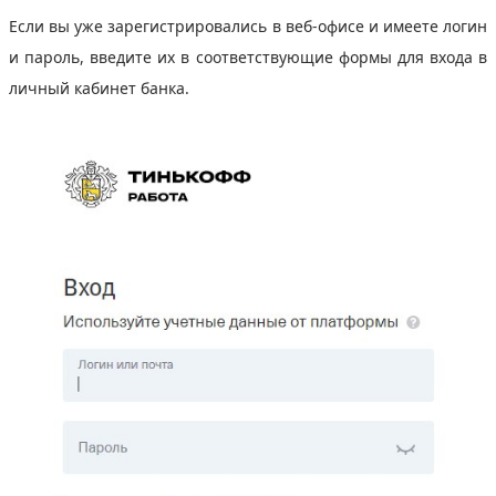
Если вы уже зарегистрировались в веб-офисе и имеете логин
и пароль, введите их в соответствующие формы для входа в
личный кабинет банка.