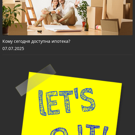
Кому сегодня доступна ипотека?
07.07.2025