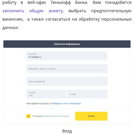
работу в веб-офис Тинькофф банка. Вам понадобится
заполнить общую анкету
, выбрать предпочтительную
вакансию, а также согласиться на обработку персональных
данных.
Вход