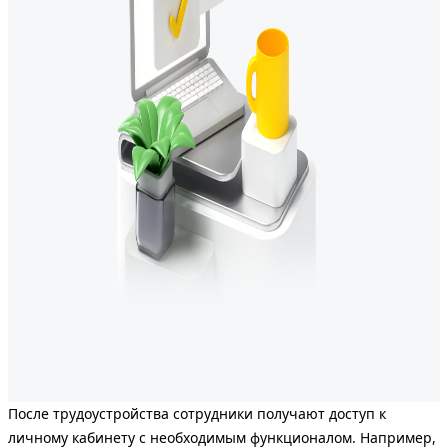
После трудоустройства сотрудники получают доступ к
личному кабинету с необходимым функционалом. Например,