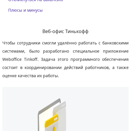
Плюсы и минусы
Веб-офис Тинькофф
Чтобы сотрудники смогли удалённо работать с банковскими
системами, было разработано специальное приложение
Weboffice Tinkoff. Задача этого программного обеспечения
состоит в координировании действий работников, а также
оценке качества их работы.