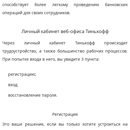
способствует более легкому проведению банковских
операций для своих сотрудников.
Личный кабинет веб-офиса Тинькофф
Через личный кабинет Тинькофф происходит
трудоустройство, а также большинство рабочих процессов.
При попытке входа в него, вы увидите 3 пункта:
регистрацию;
вход;
восстановление пароля.
Регистрация
Это ваше решение, если вы только хотите устроиться на