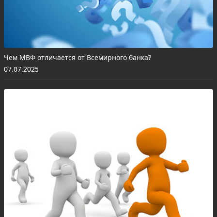
Чем МВФ отличается от Всемирного банка?
07.07.2025