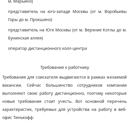
м. Марьино)
представитель на юго-западе Москвы (от м. Воробьевы
Горы до м. Прокшино)
представитель на Юге Москвы (от м. Верхние Котлы до м.
Бунинская аллея)
оператор дистанционного колл-центра
Требования к работнику
Требования для соискателя выдвигаются в рамках желаемой
вакансии. Сейчас большинство сотрудников компании
выполняют свою работу дистанционно, поэтому некоторые
новые требования стоит учесть. Вот основной перечень
характеристик, требуемых для устройства на работу в веб-
офис Тинькофф: