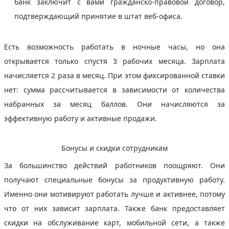
банк заключит с вами гражданско-правовой договор,
подтверждающий принятие в штат веб-офиса.
Есть возможность работать в ночные часы, но она
открывается только спустя 3 рабочих месяца. Зарплата
начисляется 2 раза в месяц. При этом фиксированной ставки
нет: сумма рассчитывается в зависимости от количества
набранных за месяц баллов. Они начисляются за
эффективную работу и активные продажи.
Бонусы и скидки сотрудникам
За большинство действий работников поощряют. Они
получают специальные бонусы за продуктивную работу.
Именно они мотивируют работать лучше и активнее, потому
что от них зависит зарплата. Также банк предоставляет
скидки на обслуживание карт, мобильной сети, а также