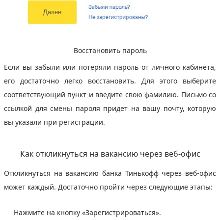
Восстановить пароль
Если вы забыли или потеряли пароль от личного кабинета,
его достаточно легко восстановить. Для этого выберите
соответствующий пункт и введите свою фамилию. Письмо со
ссылкой для смены пароля придет на вашу почту, которую
вы указали при регистрации.
Как откликнуться на вакансию через веб-офис
Откликнуться на вакансию банка Тинькофф через веб-офис
может каждый. Достаточно пройти через следующие этапы:
Нажмите на кнопку «Зарегистрироваться».