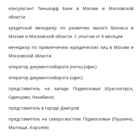
консультант Тинькофф Банк в Москве и Московской
области
кредитный менеджер по развитию малого бизнеса в
Москве и Московской области. С опытом от 6 месяцев
менеджер по привлечению юридических лиц в Москве и
Московской области
оператор документооборота (ночь) (офис)
оператор документооборота (офис)
представитель на западе Подмосковья (Красногорск,
Одинцово, Нахабино)
представитель в городе Дмитров
представитель на северо-востоке Подмосковья (Пушкино,
Мытищи, Королёв)