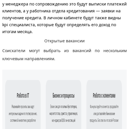
у менеджера по сопровождению это будут выписки платежей
клиентов, а у работника отдела кредитования — заявки на
получение кредита. В личном кабинете будут также видны
kpi специалиста, которые будут определять его доход по
итогам месяца.
Открытые вакансии
Соискатели могут выбрать из вакансий по нескольким
ключевым направлениям.