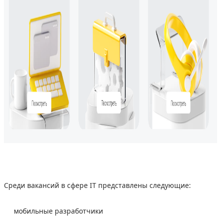
Среди вакансий в сфере IT представлены следующие:
мобильные разработчики