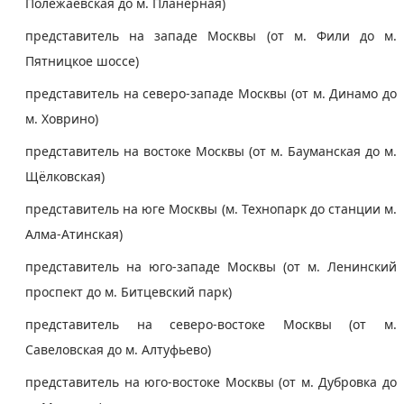
Полежаевская до м. Планерная)
представитель на западе Москвы (от м. Фили до м.
Пятницкое шоссе)
представитель на северо-западе Москвы (от м. Динамо до
м. Ховрино)
представитель на востоке Москвы (от м. Бауманская до м.
Щёлковская)
представитель на юге Москвы (м. Технопарк до станции м.
Алма-Атинская)
представитель на юго-западе Москвы (от м. Ленинский
проспект до м. Битцевский парк)
представитель на северо-востоке Москвы (от м.
Савеловская до м. Алтуфьево)
представитель на юго-востоке Москвы (от м. Дубровка до