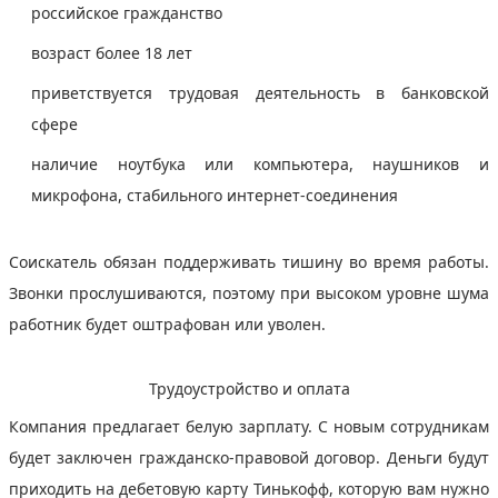
российское гражданство
возраст более 18 лет
приветствуется трудовая деятельность в банковской
сфере
наличие ноутбука или компьютера, наушников и
микрофона, стабильного интернет-соединения
Соискатель обязан поддерживать тишину во время работы.
Звонки прослушиваются, поэтому при высоком уровне шума
работник будет оштрафован или уволен.
Трудоустройство и оплата
Компания предлагает белую зарплату. С новым сотрудникам
будет заключен гражданско-правовой договор. Деньги будут
приходить на дебетовую карту Тинькофф, которую вам нужно