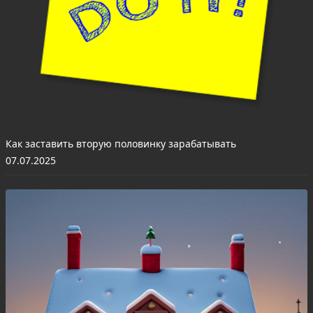
Как заставить вторую половинку зарабатывать
07.07.2025