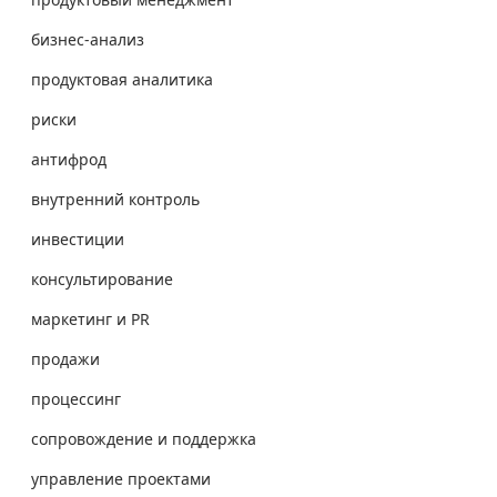
бизнес-анализ
продуктовая аналитика
риски
антифрод
внутренний контроль
инвестиции
консультирование
маркетинг и PR
продажи
процессинг
сопровождение и поддержка
управление проектами