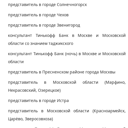
представитель в городе Солнечногорск
представитель в городе Чехов
представитель в городе Звенигород
консультант Тинькофф Банк в Москве и Московской
области со знанием таджикского
консультант Тинькофф Банк (ночь) в Москве и Московской
области
представитель в Пресненском районе города Москвы
представитель в Московской области (Марфино,
Некрасовский, Озерецкое)
представитель в городе Истра
представитель в Московской области (Красноармейск,
Царёво, Зверосовхоза)