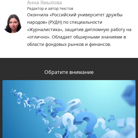
Анна Хмылова
Редактор и автор текстов
Окончила «Российский университет дружбы
народов» (РУДН) по специальности
«Журналистика», защитив дипломную работу на
«отлично». Обладает обширными знаниями в
области фондовых рынков и финансов.
Обратите внимание