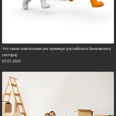
Что такое олигополия (на примере российского банковского
сектора)
07.07.2025