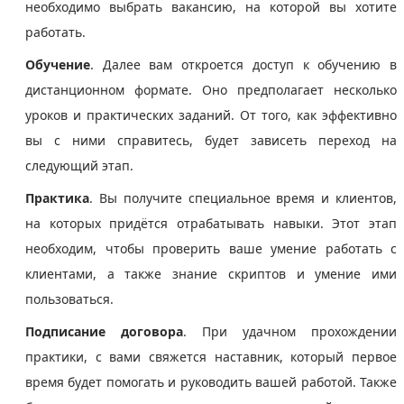
необходимо выбрать вакансию, на которой вы хотите
работать.
Обучение
. Далее вам откроется доступ к обучению в
дистанционном формате. Оно предполагает несколько
уроков и практических заданий. От того, как эффективно
вы с ними справитесь, будет зависеть переход на
следующий этап.
Практика
. Вы получите специальное время и клиентов,
на которых придётся отрабатывать навыки. Этот этап
необходим, чтобы проверить ваше умение работать с
клиентами, а также знание скриптов и умение ими
пользоваться.
Подписание договора
. При удачном прохождении
практики, с вами свяжется наставник, который первое
время будет помогать и руководить вашей работой. Также