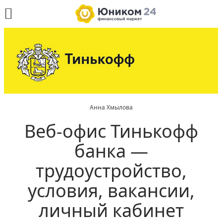
Анна Хмылова
Веб-офис Тинькофф
банка —
трудоустройство,
условия, вакансии,
личный кабинет