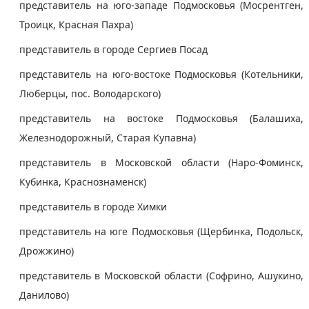
представитель на юго-западе Подмосковья (Мосрентген,
Троицк, Красная Пахра)
представитель в городе Сергиев Посад
представитель на юго-востоке Подмосковья (Котельники,
Люберцы, пос. Володарского)
представитель на востоке Подмосковья (Балашиха,
Железнодорожный, Старая Купавна)
представитель в Московской области (Наро-Фоминск,
Кубинка, Краснознаменск)
представитель в городе Химки
представитель на юге Подмосковья (Щербинка, Подольск,
Дрожжино)
представитель в Московской области (Софрино, Ашукино,
Данилово)