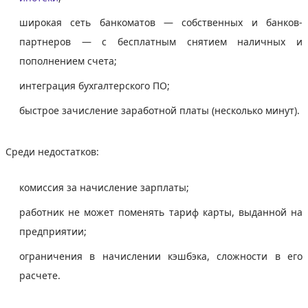
широкая сеть банкоматов — собственных и банков-
партнеров — с бесплатным снятием наличных и
пополнением счета;
интеграция бухгалтерского ПО;
быстрое зачисление заработной платы (несколько минут).
Среди недостатков:
комиссия за начисление зарплаты;
работник не может поменять тариф карты, выданной на
предприятии;
ограничения в начислении кэшбэка, сложности в его
расчете.