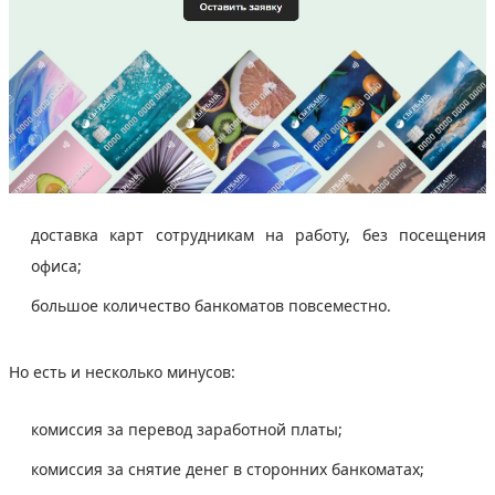
доставка карт сотрудникам на работу, без посещения
офиса;
большое количество банкоматов повсеместно.
Но есть и несколько минусов:
комиссия за перевод заработной платы;
комиссия за снятие денег в сторонних банкоматах;