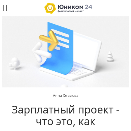
Анна Хмылова
Зарплатный проект -
что это, как