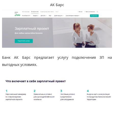
АК Барс
Банк АК Барс предлагает услугу подключения ЗП на
выгодных условиях.