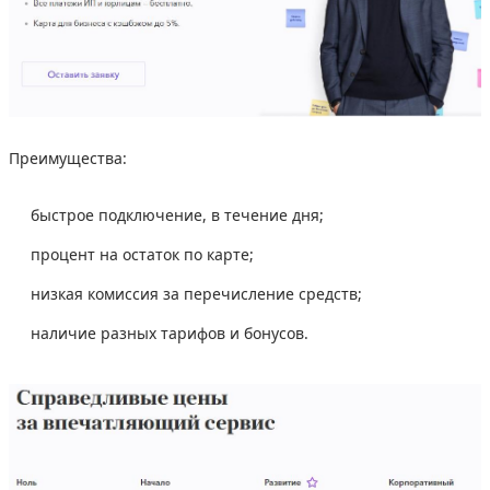
Преимущества:
быстрое подключение, в течение дня;
процент на остаток по карте;
низкая комиссия за перечисление средств;
наличие разных тарифов и бонусов.