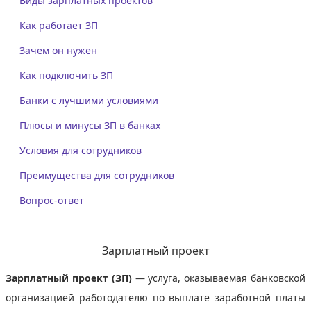
Виды зарплатных проектов
Как работает ЗП
Зачем он нужен
Как подключить ЗП
Банки с лучшими условиями
Плюсы и минусы ЗП в банках
Условия для сотрудников
Преимущества для сотрудников
Вопрос-ответ
Зарплатный проект
Зарплатный проект (ЗП)
— услуга, оказываемая банковской
организацией работодателю по выплате заработной платы