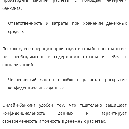
производить многие расчеты с помощью интернет-
банкинга.
Ответственность и затраты при хранении денежных
средств.
Поскольку все операции происходят в онлайн-пространстве,
нет необходимости в содержании охраны и сейфа с
сигнализацией.
Человеческий фактор: ошибки в расчетах, раскрытие
конфиденциальных данных.
Онлайн-банкинг удобен тем, что тщательно защищает
конфиденциальность данных и гарантирует
своевременность и точность в денежных расчетах.