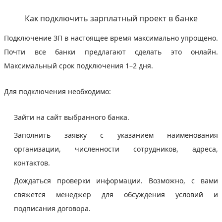
Как подключить зарплатный проект в банке
Подключение ЗП в настоящее время максимально упрощено.
Почти все банки предлагают сделать это онлайн.
Максимальный срок подключения 1–2 дня.
Для подключения необходимо:
Зайти на сайт выбранного банка.
Заполнить заявку с указанием наименования
организации, численности сотрудников, адреса,
контактов.
Дождаться проверки информации. Возможно, с вами
свяжется менеджер для обсуждения условий и
подписания договора.