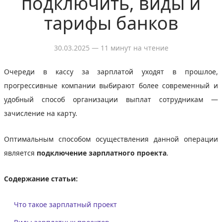
подключить, виды и
тарифы банков
30.03.2025
— 11 минут на чтение
Очереди в кассу за зарплатой уходят в прошлое,
прогрессивные компании выбирают более современный и
удобный способ организации выплат сотрудникам —
зачисление на карту.
Оптимальным способом осуществления данной операции
является
подключение зарплатного проекта
.
Содержание статьи:
Что такое зарплатный проект