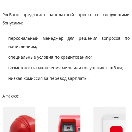
РосБанк предлагает зарплатный проект со следующими
бонусами:
персональный менеджер для решения вопросов по
начислениям;
специальные условия по кредитованию;
возможность накопления миль или получения кэшбэка;
низкая комиссия за перевод зарплаты.
А также: