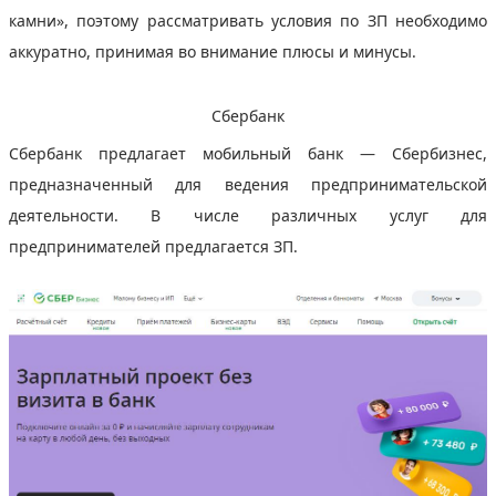
камни», поэтому рассматривать условия по ЗП необходимо
аккуратно, принимая во внимание плюсы и минусы.
Сбербанк
Сбербанк предлагает мобильный банк — Сбербизнес,
предназначенный для ведения предпринимательской
деятельности. В числе различных услуг для
предпринимателей предлагается ЗП.