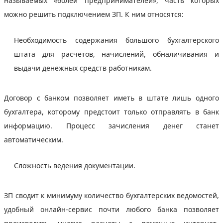
называемых «болей предпринимателей», часть которых
можно решить подключением ЗП. К ним относятся:
Необходимость содержания большого бухгалтерского
штата для расчетов, начислений, обналичивания и
выдачи денежных средств работникам.
Договор с банком позволяет иметь в штате лишь одного
бухгалтера, которому предстоит только отправлять в банк
информацию. Процесс зачисления денег станет
автоматическим.
Сложность ведения документации.
ЗП сводит к минимуму количество бухгалтерских ведомостей,
удобный онлайн-сервис почти любого банка позволяет