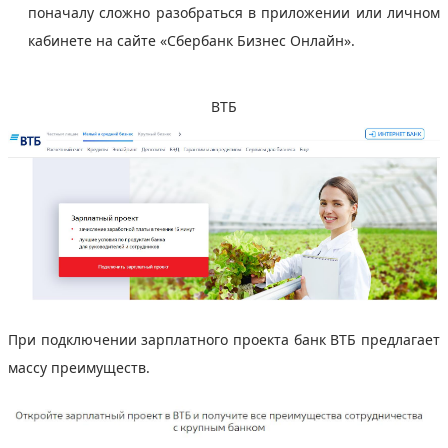
поначалу сложно разобраться в приложении или личном
кабинете на сайте «Сбербанк Бизнес Онлайн».
ВТБ
При подключении зарплатного проекта банк ВТБ предлагает
массу преимуществ.