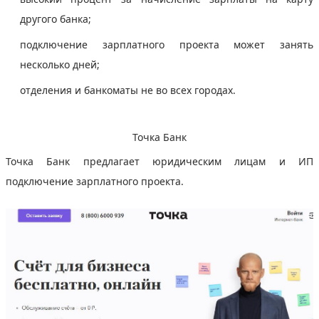
другого банка;
подключение зарплатного проекта может занять
несколько дней;
отделения и банкоматы не во всех городах.
Точка Банк
Точка Банк предлагает юридическим лицам и ИП
подключение зарплатного проекта.