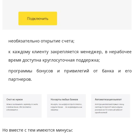
необязательно открытие счета;
к каждому клиенту закрепляется менеджер, в нерабочее
время доступна круглосуточная поддержка;
программы бонусов и привилегий от банка и его
партнеров.
Но вместе с тем имеются минусы: