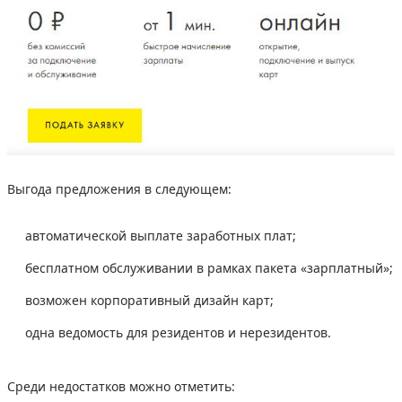
Выгода предложения в следующем:
автоматической выплате заработных плат;
бесплатном обслуживании в рамках пакета «зарплатный»;
возможен корпоративный дизайн карт;
одна ведомость для резидентов и нерезидентов.
Среди недостатков можно отметить: