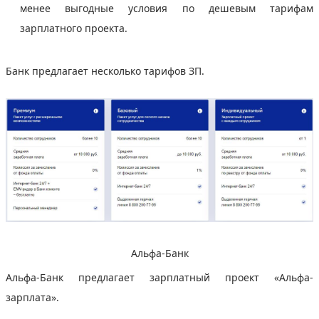
менее выгодные условия по дешевым тарифам
зарплатного проекта.
Банк предлагает несколько тарифов ЗП.
Альфа-Банк
Альфа-Банк предлагает зарплатный проект «Альфа-
зарплата».