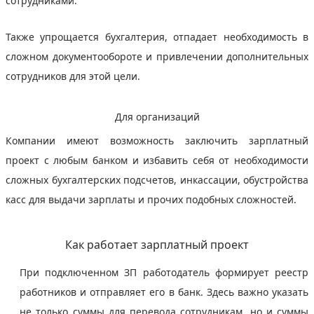
сотрудниками.
Также упрощается бухгалтерия, отпадает необходимость в
сложном документообороте и привлечении дополнительных
сотрудников для этой цели.
Для организаций
Компании имеют возможность заключить зарплатный
проект с любым банком и избавить себя от необходимости
сложных бухгалтерских подсчетов, инкассации, обустройства
касс для выдачи зарплаты и прочих подобных сложностей.
Как работает зарплатный проект
При подключенном ЗП работодатель формирует реестр
работников и отправляет его в банк. Здесь важно указать
не только суммы для перевода сотрудникам, но и суммы