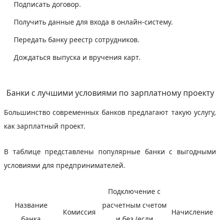
Подписать договор.
Получить данные для входа в онлайн-систему.
Передать банку реестр сотрудников.
Дождаться выпуска и вручения карт.
Банки с лучшими условиями по зарплатному проекту
Большинство современных банков предлагают такую услугу,
как зарплатный проект.
В таблице представлены популярные банки с выгодными
условиями для предпринимателей.
Подключение с
Название
расчетным счетом
Комиссия
Начисление
банка
и без (если