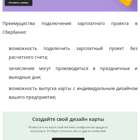
Преимущества подключения зарплатного проекта в
Сбербанке:
возможность подключить зарплатный проект без
расчетного счета;
зачисления могут производиться в праздничные и
выходные дни;
возможность выпуска карты с индивидуальным дизайном
вашего предприятия;