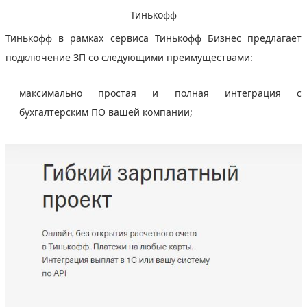
Тинькофф
Тинькофф в рамках сервиса Тинькофф Бизнес предлагает
подключение ЗП со следующими преимуществами:
максимально простая и полная интеграция с
бухгалтерским ПО вашей компании;