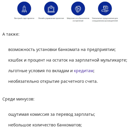
А также:
возможность установки банкомата на предприятии;
кэшбэк и процент на остаток на зарплатной мультикарте;
льготные условия по вкладам и
кредитам
;
необязательно открытие расчетного счета.
Среди минусов:
ощутимая комиссия за перевод зарплаты;
небольшое количество банкоматов;