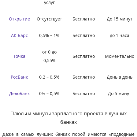
услуг
Открытие
Отсутствует
Бесплатно
До 15 минут
АК Барс
0,5% – 1%
Бесплатно
до 1 часа
от 0 до
Точка
Бесплатно
Моментально
0,55%
РосБанк
0,2 – 0,5%
Бесплатно
День в день
ДелоБанк
0% – 0,5%
Бесплатно
До 5 минут
Плюсы и минусы зарплатного проекта в лучших
банках
Даже в самых лучших банках порой имеются «подводные