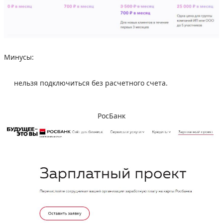
Минусы:
нельзя подключиться без расчетного счета.
РосБанк