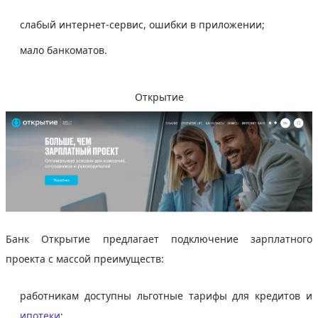
слабый интернет-сервис, ошибки в приложении;
мало банкоматов.
Открытие
Банк Открытие предлагает подключение зарплатного
проекта с массой преимуществ:
работникам доступны льготные тарифы для кредитов и
ипотеки
;