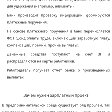
для удержания (например, алименты).
Банк производит проверку информации, формируются
платежные поручения.
На основе платежного поручения в банк перечисляется
ФОТ (фонд оплаты труда, включающий заработную плату,
компенсации, премии, прочие выплаты).
Денежные средства поступают на счет ЗП и
распределяются на карты работников.
Работодатель получает отчет банка о произведенных
выплатах.
Зачем нужен зарплатный проект
В предпринимательской среде существует ряд проблем, так