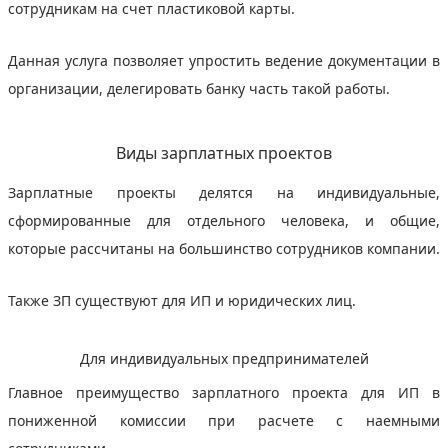
сотрудникам на счет пластиковой карты.
Данная услуга позволяет упростить ведение документации в
организации, делегировать банку часть такой работы.
Виды зарплатных проектов
Зарплатные проекты делятся на индивидуальные,
сформированные для отдельного человека, и общие,
которые рассчитаны на большинство сотрудников компании.
Также ЗП существуют для ИП и юридических лиц.
Для индивидуальных предпринимателей
Главное преимущество зарплатного проекта для ИП в
пониженной комиссии при расчете с наемными