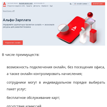
В числе преимуществ:
возможность подключения онлайн, без посещения офиса,
а также онлайн контролировать начисления;
сотрудники могут в индивидуальном порядке выбирать
пакет услуг;
бесплатное обслуживание карт;
отсутствие комиссий.