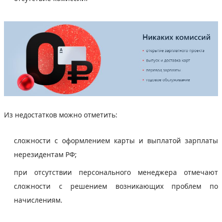
Из недостатков можно отметить:
сложности с оформлением карты и выплатой зарплаты
нерезидентам РФ;
при отсутствии персонального менеджера отмечают
сложности с решением возникающих проблем по
начислениям.