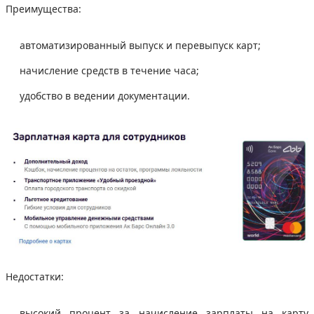
Преимущества:
автоматизированный выпуск и перевыпуск карт;
начисление средств в течение часа;
удобство в ведении документации.
Недостатки:
высокий процент за начисление зарплаты на карту