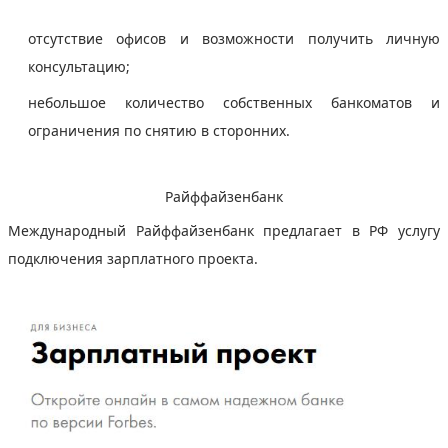
отсутствие офисов и возможности получить личную
консультацию;
небольшое количество собственных банкоматов и
ограничения по снятию в сторонних.
Райффайзенбанк
Международный Райффайзенбанк предлагает в РФ услугу
подключения зарплатного проекта.