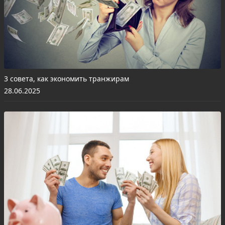
3 совета, как экономить транжирам
28.06.2025