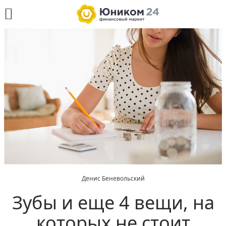
Денис Беневольский
Зубы и еще 4 вещи, на
которых не стоит