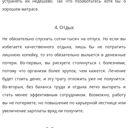
устранять их недёшево. Так что позаботьтесь хотя бы о
хорошем матрасе.
4. Отдых
Не обязательно спускать сотни тысяч на отпуск. Но если вы
избегаете качественного отдыха, лишь бы не потратить
лишнюю копейку, то это обязательно выльется в денежные
потери. Во‑первых, вы рискуете столкнуться с болезнями,
потому что организм более хрупок, чем кажется. Лечение
будет стоить денег, и эту трату отложить уже не получится.
Во‑вторых, без баланса труда и отдыха легко выгореть и
стать менее эффективным сотрудником. Возможно, работу
вы не потеряете, но повышение по карьерной лестнице или
увеличение зарплаты вряд ли получите.