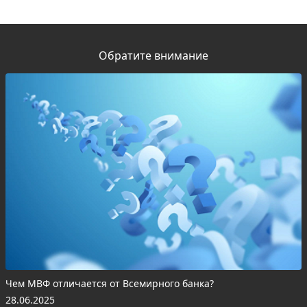
Обратите внимание
Чем МВФ отличается от Всемирного банка?
28.06.2025