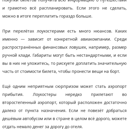
и грамотно всё распланировать. Если этого не сделать,
можно в итоге переплатить гораздо больше.
При перелётах лоукостерами есть много нюансов. Каких
именно — зависит от конкретной авиакомпании. Среди
распространённых финансовых ловушек, например, размер
ручной клади. Габариты могут быть нестандартными, и если
вы в них не уложитесь, то рискуете доплатить значительную
часть от стоимости билета, чтобы пронести вещи на борт.
Ещё одним неприятным сюрпризом может стать аэропорт
прибытия. Лоукостеры нередко прилетают во
второстепенный аэропорт, который расположен достаточно
далеко от пункта назначения. Если не повезёт добраться
дешёвым автобусом или в стране в целом всё дорого, можете
отдать немало денег за дорогу до отеля.