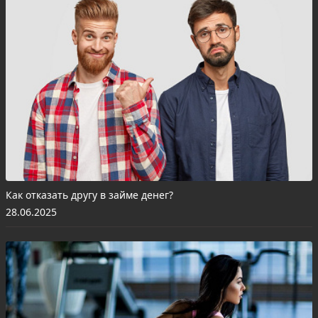
Как отказать другу в займе денег?
28.06.2025