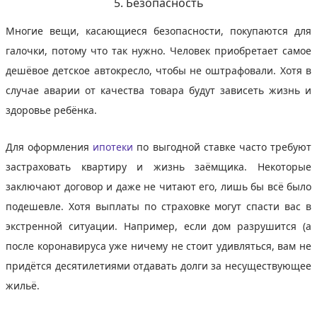
5. Безопасность
Многие вещи, касающиеся безопасности, покупаются для
галочки, потому что так нужно. Человек приобретает самое
дешёвое детское автокресло, чтобы не оштрафовали. Хотя в
случае аварии от качества товара будут зависеть жизнь и
здоровье ребёнка.
Для оформления
ипотеки
по выгодной ставке часто требуют
застраховать квартиру и жизнь заёмщика. Некоторые
заключают договор и даже не читают его, лишь бы всё было
подешевле. Хотя выплаты по страховке могут спасти вас в
экстренной ситуации. Например, если дом разрушится (а
после коронавируса уже ничему не стоит удивляться, вам не
придётся десятилетиями отдавать долги за несуществующее
жильё.