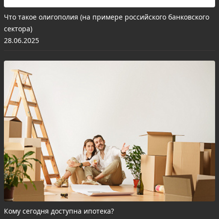
Что такое олигополия (на примере российского банковского
сектора)
28.06.2025
Кому сегодня доступна ипотека?