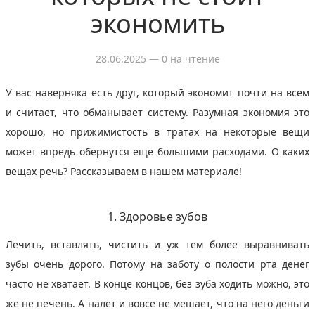
экономить
28.06.2025
— 0 на чтение
У вас наверняка есть друг, который экономит почти на всем
и считает, что обманывает систему. Разумная экономия это
хорошо, но прижимистость в тратах на некоторые вещи
может впредь обернутся еще большими расходами. О каких
вещах речь? Рассказываем в нашем материале!
1. Здоровье зубов
Лечить, вставлять, чистить и уж тем более выравнивать
зубы очень дорого. Потому на заботу о полости рта денег
часто не хватает. В конце концов, без зуба ходить можно, это
же не печень. А налёт и вовсе не мешает, что на него деньги