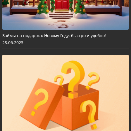
Займы на подарок к Новому Году: быстро и удобно!
28.06.2025