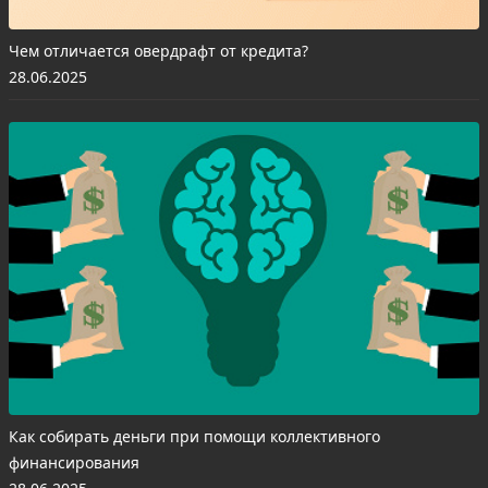
Чем отличается овердрафт от кредита?
28.06.2025
Как собирать деньги при помощи коллективного
финансирования