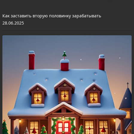
Как заставить вторую половинку зарабатывать
28.06.2025