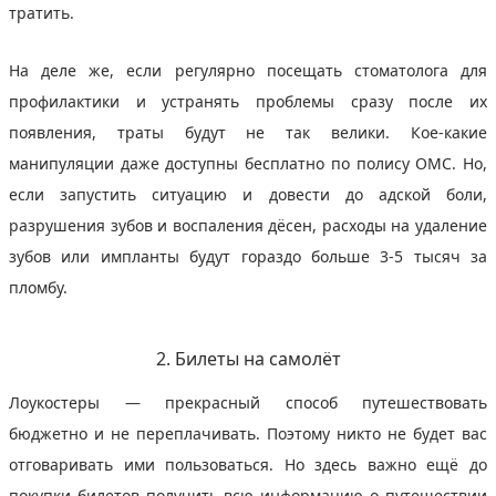
тратить.
На деле же, если регулярно посещать стоматолога для
профилактики и устранять проблемы сразу после их
появления, траты будут не так велики. Кое‑какие
манипуляции даже доступны бесплатно по полису ОМС. Но,
если запустить ситуацию и довести до адской боли,
разрушения зубов и воспаления дёсен, расходы на удаление
зубов или импланты будут гораздо больше 3-5 тысяч за
пломбу.
2. Билеты на самолёт
Лоукостеры — прекрасный способ путешествовать
бюджетно и не переплачивать. Поэтому никто не будет вас
отговаривать ими пользоваться. Но здесь важно ещё до
покупки билетов получить всю информацию о путешествии