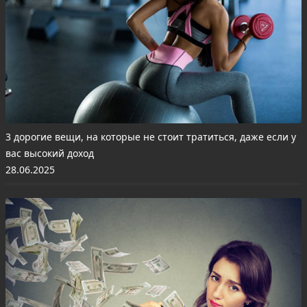
3 дорогие вещи, на которые не стоит тратиться, даже если у
вас высокий доход
28.06.2025