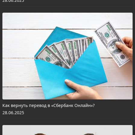
28.06.2025
Как вернуть перевод в «Сбербанк Онлайн»?
28.06.2025