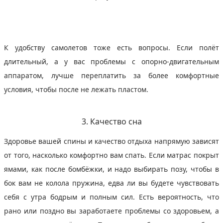
К удобству самолетов тоже есть вопросы. Если полёт
длительный, а у вас проблемы с опорно‑двигательным
аппаратом, лучше переплатить за более комфортные
условия, чтобы после не лежать пластом.
3. Качество сна
Здоровье вашей спины и качество отдыха напрямую зависят
от того, насколько комфортно вам спать. Если матрас покрыт
ямами, как после бомбёжки, и надо выбирать позу, чтобы в
бок вам не колола пружина, едва ли вы будете чувствовать
себя с утра бодрым и полным сил. Есть вероятность, что
рано или поздно вы заработаете проблемы со здоровьем, а