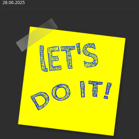
28.06.2025