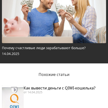
Почему счастливые люди зарабатывают больше?
14.04.2025
Похожие статьи
Как вывести деньги с QIWI-кошелька?
от
14.04.2025