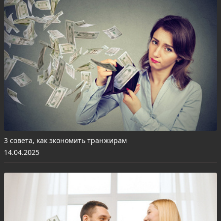
3 совета, как экономить транжирам
14.04.2025