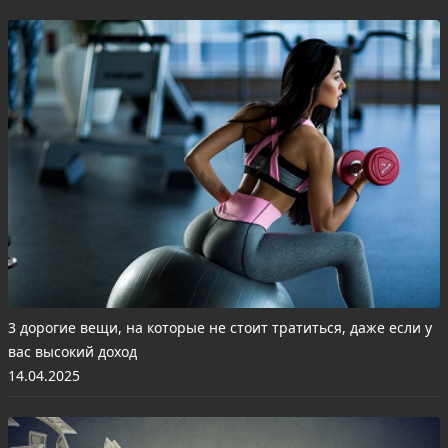
3 дорогие вещи, на которые не стоит тратиться, даже если у
вас высокий доход
14.04.2025