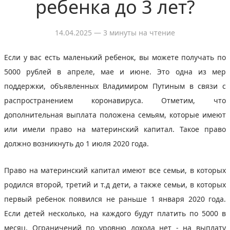
ребенка до 3 лет?
14.04.2025
— 3 минуты на чтение
Если у вас есть маленький ребенок, вы можете получать по
5000 рублей в апреле, мае и июне. Это одна из мер
поддержки, объявленных Владимиром Путиным в связи с
распространением коронавируса. Отметим, что
дополнительная выплата положена семьям, которые имеют
или имели право на материнский капитал. Такое право
должно возникнуть до 1 июля 2020 года.
Право на материнский капитал имеют все семьи, в которых
родился второй, третий и т.д дети, а также семьи, в которых
первый ребенок появился не раньше 1 января 2020 года.
Если детей несколько, на каждого будут платить по 5000 в
месяц. Ограничений по уровню дохода нет - на выплату