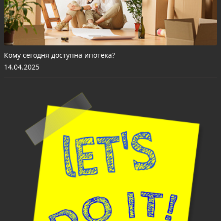
Кому сегодня доступна ипотека?
14.04.2025