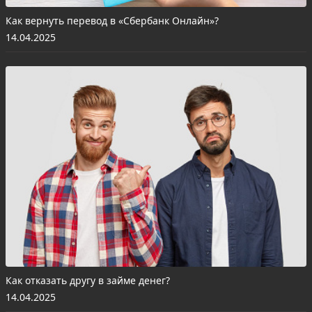
Как вернуть перевод в «Сбербанк Онлайн»?
14.04.2025
Как отказать другу в займе денег?
14.04.2025