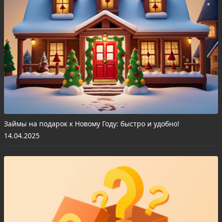
Займы на подарок к Новому Году: быстро и удобно!
14.04.2025