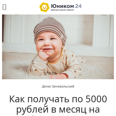
Денис Беневольский
Как получать по 5000
рублей в месяц на