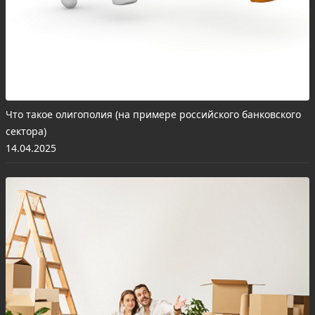
Что такое олигополия (на примере российского банковского
сектора)
14.04.2025