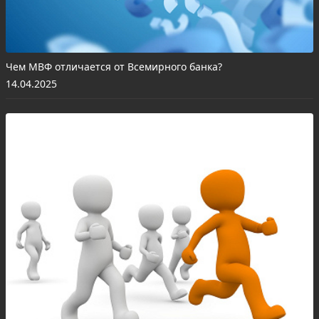
Чем МВФ отличается от Всемирного банка?
14.04.2025