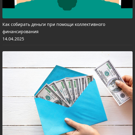
Как собирать деньги при помощи коллективного
финансирования
14.04.2025