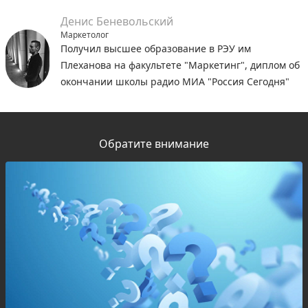
Денис Беневольский
Маркетолог
Получил высшее образование в РЭУ им
Плеханова на факультете "Маркетинг", диплом об
окончании школы радио МИА "Россия Сегодня"
Обратите внимание