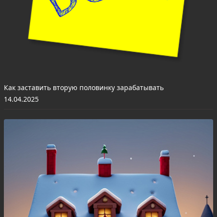
Как заставить вторую половинку зарабатывать
14.04.2025