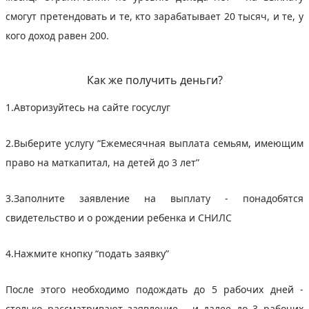
смогут претендовать и те, кто зарабатывает 20 тысяч, и те, у
кого доход равен 200.
Как же получить деньги?
1.Авторизуйтесь на сайте госуслуг
2.Выберите услугу “Ежемесячная выплата семьям, имеющим
право на маткапитал, на детей до 3 лет”
3.Заполните заявление на выплату - понадобятся
свидетельство и о рождении ребенка и СНИЛС
4.Нажмите кнопку “подать заявку”
После этого необходимо подождать до 5 рабочих дней -
столько рассматривают заявление - и далее до 3 рабочих