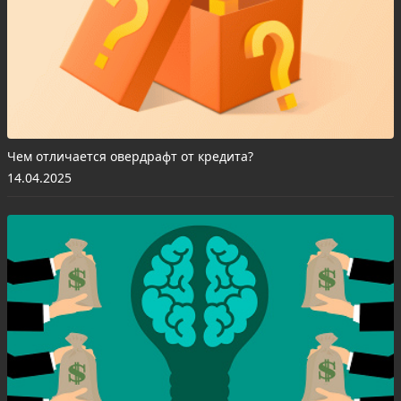
Чем отличается овердрафт от кредита?
14.04.2025