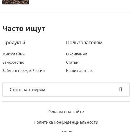
Часто ищут
Продукты
Пользователям
Микрозаймы
О компании
Банкротство
Статьи
Займы в городах России
Наши партнеры
Стать партнером
Реклама на сайте
Политика конфиденциальности