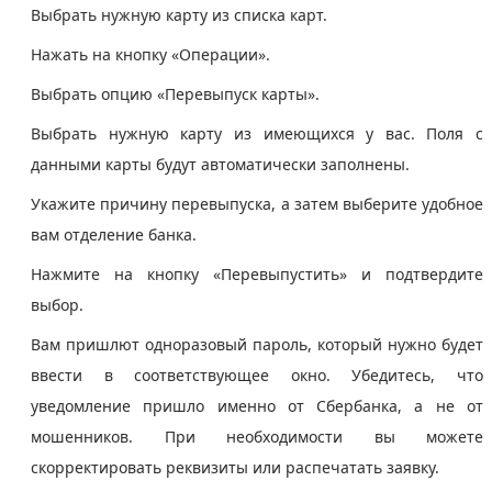
Выбрать нужную карту из списка карт.
Нажать на кнопку «Операции».
Выбрать опцию «Перевыпуск карты».
Выбрать нужную карту из имеющихся у вас. Поля с
данными карты будут автоматически заполнены.
Укажите причину перевыпуска, а затем выберите удобное
вам отделение банка.
Нажмите на кнопку «Перевыпустить» и подтвердите
выбор.
Вам пришлют одноразовый пароль, который нужно будет
ввести в соответствующее окно. Убедитесь, что
уведомление пришло именно от Сбербанка, а не от
мошенников. При необходимости вы можете
скорректировать реквизиты или распечатать заявку.