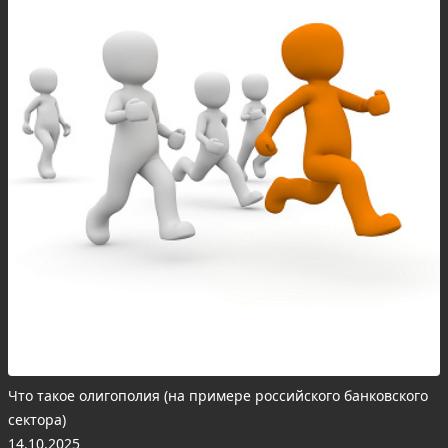
Что такое олигополия (на примере российского банковского
сектора)
14.10.2025