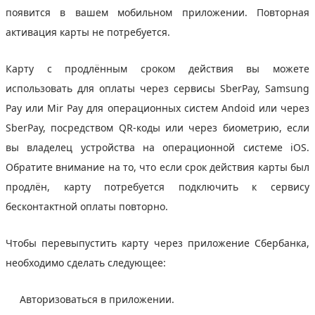
появится в вашем мобильном приложении. Повторная
активация карты не потребуется.
Карту с продлённым сроком действия вы можете
использовать для оплаты через сервисы SberPay, Samsung
Pay или Mir Pay для операционных систем Andoid или через
SberPay, посредством QR-коды или через биометрию, если
вы владелец устройства на операционной системе iOS.
Обратите внимание на то, что если срок действия карты был
продлён, карту потребуется подключить к сервису
бесконтактной оплаты повторно.
Чтобы перевыпустить карту через приложение Сбербанка,
необходимо сделать следующее:
Авторизоваться в приложении.