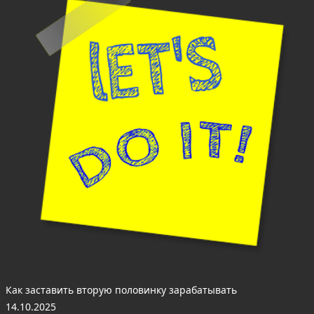
Как заставить вторую половинку зарабатывать
14.10.2025