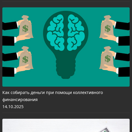
Как собирать деньги при помощи коллективного
финансирования
14.10.2025