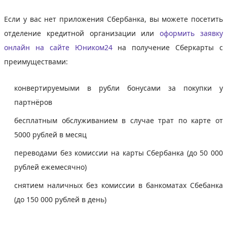
Если у вас нет приложения Сбербанка, вы можете посетить
отделение кредитной организации или
оформить заявку
онлайн на сайте Юником24
на получение Сберкарты с
преимуществами:
конвертируемыми в рубли бонусами за покупки у
партнёров
бесплатным обслуживанием в случае трат по карте от
5000 рублей в месяц
переводами без комиссии на карты Сбербанка (до 50 000
рублей ежемесячно)
снятием наличных без комиссии в банкоматах Сбебанка
(до 150 000 рублей в день)