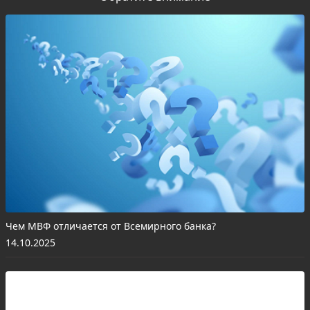
Чем МВФ отличается от Всемирного банка?
14.10.2025