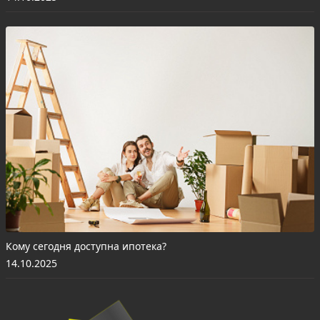
Кому сегодня доступна ипотека?
14.10.2025