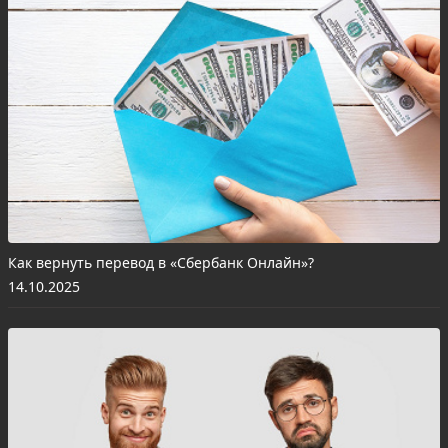
Как вернуть перевод в «Сбербанк Онлайн»?
14.10.2025