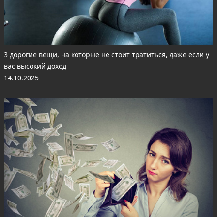
3 дорогие вещи, на которые не стоит тратиться, даже если у
вас высокий доход
14.10.2025