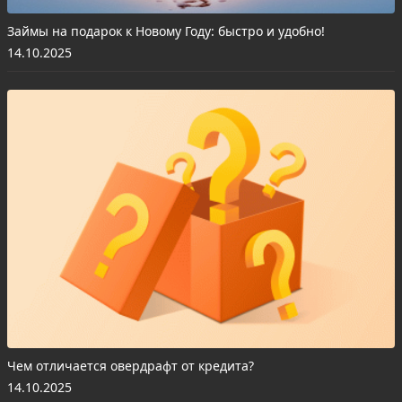
Займы на подарок к Новому Году: быстро и удобно!
14.10.2025
Чем отличается овердрафт от кредита?
14.10.2025