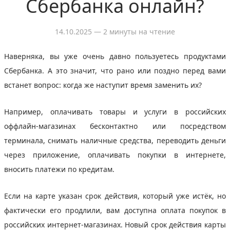
Сбербанка онлайн?
14.10.2025
— 2 минуты на чтение
Наверняка, вы уже очень давно пользуетесь продуктами
Сбербанка. А это значит, что рано или поздно перед вами
встанет вопрос: когда же наступит время заменить их?
Например, оплачивать товары и услуги в российских
оффлайн-магазинах бесконтактно или посредством
терминала, снимать наличные средства, переводить деньги
через приложение, оплачивать покупки в интернете,
вносить платежи по кредитам.
Если на карте указан срок действия, который уже истёк, но
фактически его продлили, вам доступна оплата покупок в
российских интернет-магазинах. Новый срок действия карты