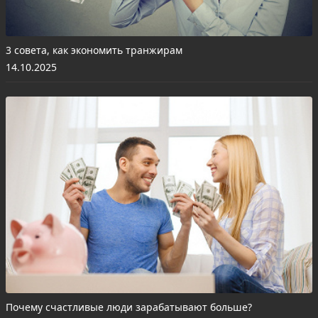
3 совета, как экономить транжирам
14.10.2025
Почему счастливые люди зарабатывают больше?