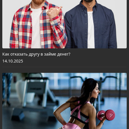
Как отказать другу в займе денег?
14.10.2025