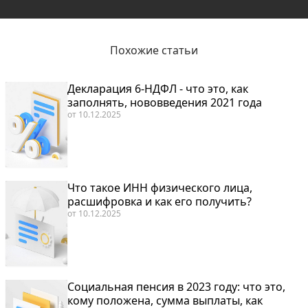
Похожие статьи
Декларация 6-НДФЛ - что это, как
заполнять, нововведения 2021 года
от
10.12.2025
Что такое ИНН физического лица,
расшифровка и как его получить?
от
10.12.2025
Социальная пенсия в 2023 году: что это,
кому положена, сумма выплаты, как