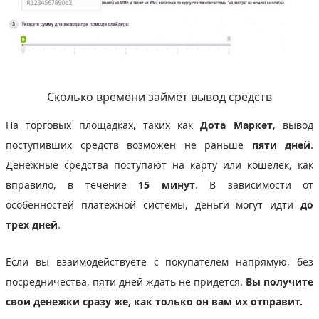
Сколько времени займет вывод средств
На торговых площадках, таких как
Дота Маркет
, вывод
поступивших средств возможен не раньше
пяти дней
.
Денежные средства поступают на карту или кошелек, как
вправило, в течение
15 минут
. В зависимости от
особенностей платежной системы, деньги могут идти
до
трех дней
.
Если вы взаимодействуете с покупателем напрямую, без
посредничества, пяти дней ждать не придется.
Вы получите
свои денежки сразу же, как только он вам их отправит.