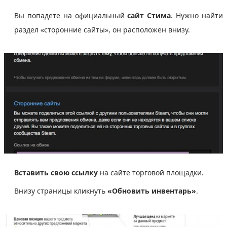
Вы попадете на официальный
сайт Стима
. Нужно найти
раздел «сторонние сайты», он расположен внизу.
Вставить свою ссылку
на сайте торговой площадки.
Внизу страницы кликнуть
«Обновить инвентарь»
.