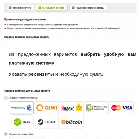
Из предложенных вариантов
выбрать удобную вам
платежную систему
.
Указать реквизиты
и необходимую сумму.