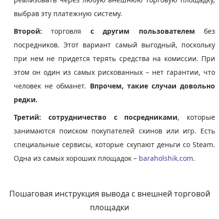
выбрав эту платежную систему.
Второй:
торговля
с другим пользователем
без
посредников. Этот вариант самый выгодный, поскольку
при нем не придется терять средства на комиссии. При
этом он один из самых рискованных – нет гарантии, что
человек не обманет.
Впрочем, такие случаи довольно
редки.
Третий:
сотрудничество с посредниками
, которые
занимаются поиском покупателей скинов или игр. Есть
специальные сервисы, которые скупают деньги со Steam.
Одна из самых хороших площадок –
baraholshik.com
.
Пошаговая инструкция вывода с внешней торговой
площадки