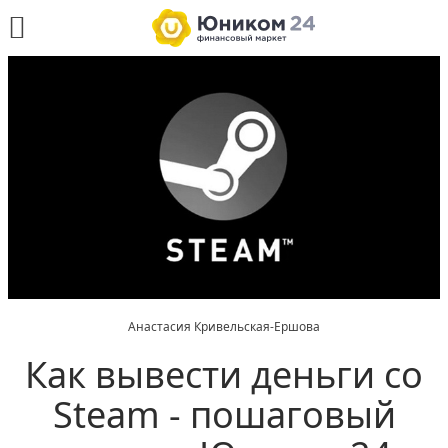
Анастасия Кривельская-Ершова
Как вывести деньги со
Steam - пошаговый