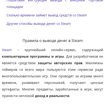
Пошаговая инструкция вывода с внешней торговой
площадки
Сколько времени займет вывод средств со Steam
Другие способы вывода денег со Steam
Правила о выводе денег в Steam
Steam
– крупнейший онлайн-сервис, содержащий
компьютерные программы и игры
. Для разработчиков он
является средством
защиты авторских прав
. Миллионы
геймеров со всего мира пользуются этим сервисом ради
многопользовательских игр. Они проводят за играми много
времени, развивают персонажей, получают ценные
артефакты. Многие предметы, заработанные в игре, могут
принести неплохой
доход в реальности
.