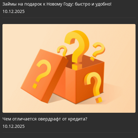
Займы на подарок к Новому Году: быстро и удобно!
10.12.2025
Чем отличается овердрафт от кредита?
10.12.2025