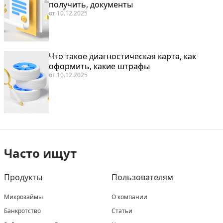
получить, документы
от
10.12.2025
Что такое диагностическая карта, как
оформить, какие штрафы
от
10.12.2025
Часто ищут
Продукты
Пользователям
Микрозаймы
О компании
Банкротство
Статьи