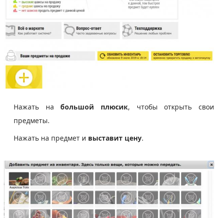
Нажать на
большой плюсик
, чтобы открыть свои
предметы.
Нажать на предмет и
выставит цену
.