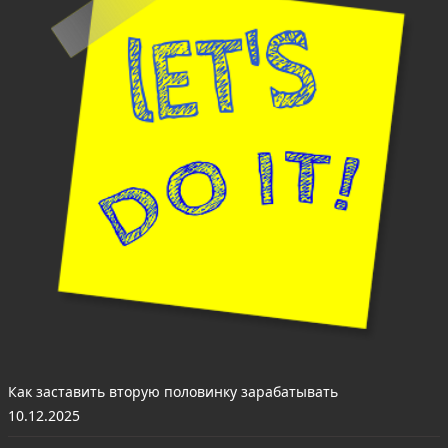
Как заставить вторую половинку зарабатывать
10.12.2025