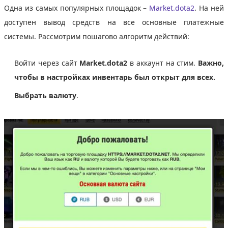
Одна из самых популярных площадок –
Market.dota2
. На ней
доступен вывод средств на все основные платежные
системы. Рассмотрим пошагово алгоритм действий:
Войти через сайт
Market.dota2
в аккаунт на стим.
Важно,
чтобы в настройках инвентарь был открыт для всех.
Выбрать валюту
.