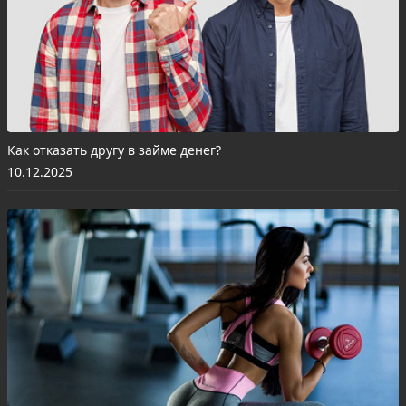
Как отказать другу в займе денег?
10.12.2025