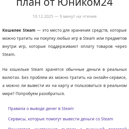
план от Юником24
10.12.2025
— 9 минут на чтение
Кошелек Steam
— это место для хранения средств, которые
можно тратить на покупку любых игр в Steam или предметов
внутри игр, которые поддерживают оплату товаров через
Steam.
На кошельке Steam хранятся обычные деньги в реальных
валютах. Без проблем их можно тратить на онлайн-сервисе,
а можно ли вывести их на карту и пользоваться в реальном
мире? Попробуем разобраться.
Правила о выводе денег в Steam
Сервисы, которые помогут вывести деньги со Steam