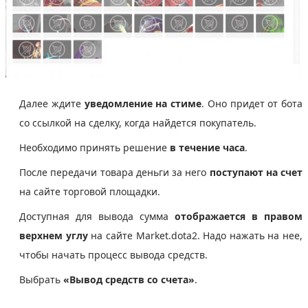
Далее ждите
уведомление на стиме
. Оно придет от бота
со ссылкой на сделку, когда найдется покупатель.
Необходимо принять решение
в течение часа
.
После передачи товара деньги за него
поступают на счет
на сайте торговой площадки.
Доступная для вывода сумма
отображается в правом
верхнем углу
на сайте Market.dota2. Надо нажать на нее,
чтобы начать процесс вывода средств.
Выбрать
«Вывод средств со счета»
.