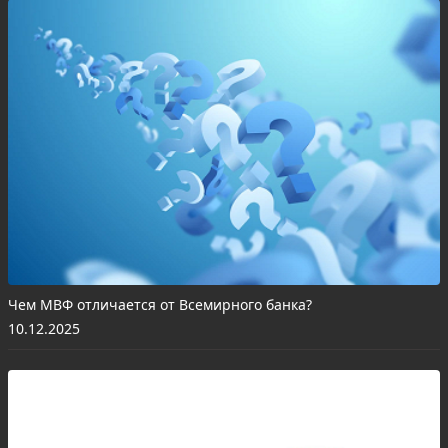
Чем МВФ отличается от Всемирного банка?
10.12.2025