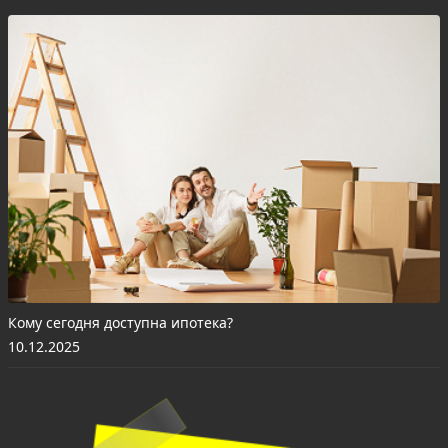
Кому сегодня доступна ипотека?
10.12.2025