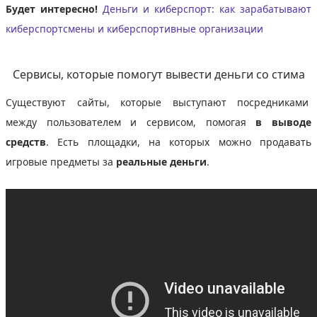
Будет интересно!
Деньги и киберспорт: как зарабатывают
киберспортсмены и киберспортивные организации
Сервисы, которые помогут вывести деньги со стима
Существуют сайты, которые выступают посредниками
между пользователем и сервисом, помогая
в выводе
средств
. Есть площадки, на которых можно продавать
игровые предметы за
реальные деньги
.