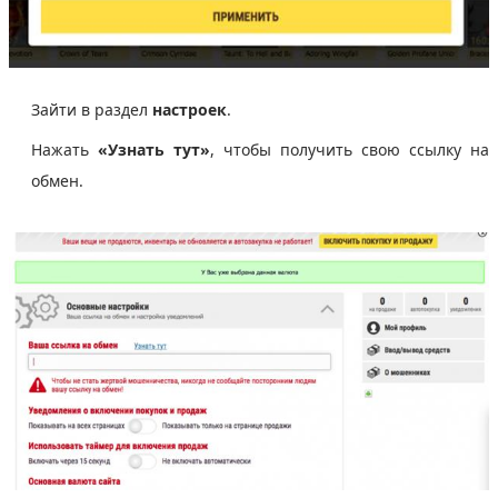
Зайти в раздел
настроек
.
Нажать
«Узнать тут»
, чтобы получить свою ссылку на
обмен.