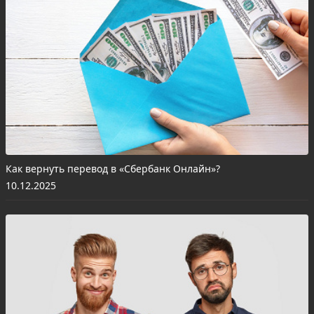
Как вернуть перевод в «Сбербанк Онлайн»?
10.12.2025