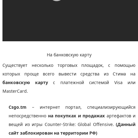
На банковскую карту
Существует несколько торговых площадок, с помощью
которых проще всего вывести средства из Стима на
банковскую карту
с платежной системой Visa или
MasterCard.
Csgo.tm
– интернет портал, специализирующийся
непосредственно
на покупках и продажах
артефактов и
вещей из игры Counter-Strike: Global Offensive.
(Данный
сайт заблокирован на территории РФ)