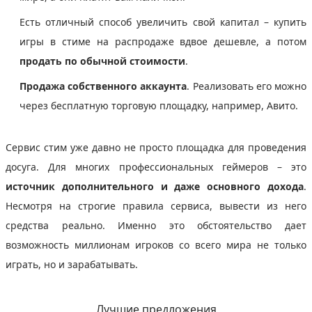
Есть отличный способ увеличить свой капитал – купить
игры в стиме на распродаже вдвое дешевле, а потом
продать по обычной стоимости
.
Продажа собственного аккаунта
. Реализовать его можно
через бесплатную торговую площадку, например, Авито.
Сервис стим уже давно не просто площадка для проведения
досуга. Для многих профессиональных геймеров – это
источник дополнительного и даже основного дохода
.
Несмотря на строгие правила сервиса, вывести из него
средства реально. Именно это обстоятельство дает
возможность миллионам игроков со всего мира не только
играть, но и зарабатывать.
Лучшие предложения