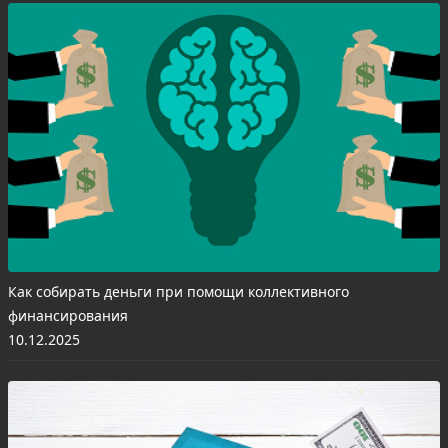
Как собирать деньги при помощи коллективного
финансирования
10.12.2025