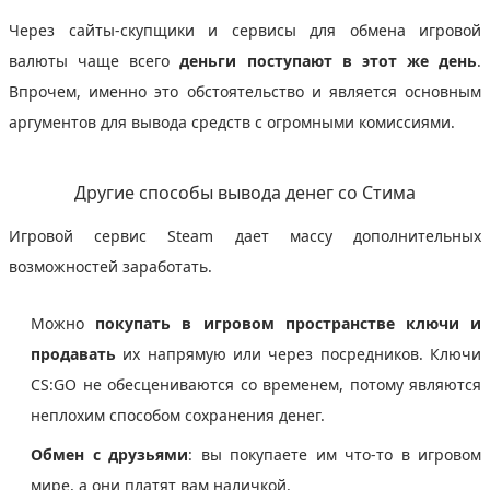
Через сайты-скупщики и сервисы для обмена игровой
валюты чаще всего
деньги поступают в этот же день
.
Впрочем, именно это обстоятельство и является основным
аргументов для вывода средств с огромными комиссиями.
Другие способы вывода денег со Стима
Игровой сервис Steam дает массу дополнительных
возможностей заработать.
Можно
покупать в игровом пространстве ключи и
продавать
их напрямую или через посредников. Ключи
CS:GO не обесцениваются со временем, потому являются
неплохим способом сохранения денег.
Обмен с друзьями
: вы покупаете им что-то в игровом
мире, а они платят вам наличкой.