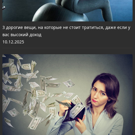
3 дорогие вещи, на которые не стоит тратиться, даже если у
вас высокий доход
10.12.2025