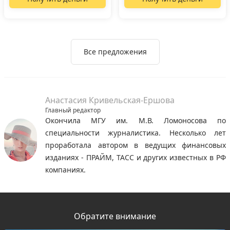
Все предложения
Анастасия Кривельская-Ершова
Главный редактор
Окончила МГУ им. М.В. Ломоносова по
специальности журналистика. Несколько лет
проработала автором в ведущих финансовых
изданиях - ПРАЙМ, ТАСС и других известных в РФ
компаниях.
Обратите внимание