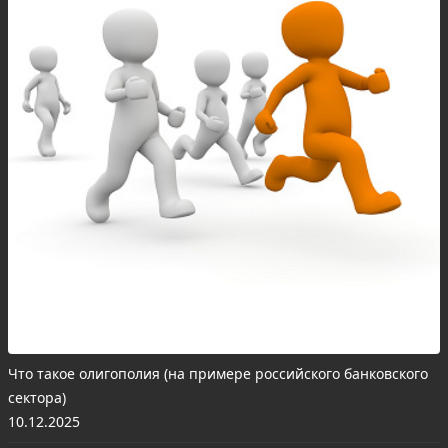
Что такое олигополия (на примере российского банковского
сектора)
10.12.2025