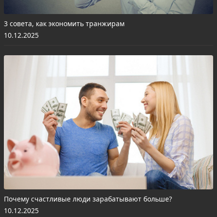
3 совета, как экономить транжирам
10.12.2025
Почему счастливые люди зарабатывают больше?
10.12.2025