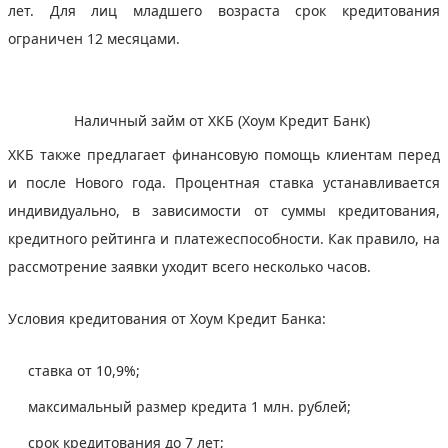
лет. Для лиц младшего возраста срок кредитования
ограничен 12 месяцами.
Наличный займ от ХКБ (Хоум Кредит Банк)
ХКБ также предлагает финансовую помощь клиентам перед
и после Нового года. Процентная ставка устанавливается
индивидуально, в зависимости от суммы кредитования,
кредитного рейтинга и платежеспособности. Как правило, на
рассмотрение заявки уходит всего несколько часов.
Условия кредитования от Хоум Кредит Банка:
ставка от 10,9%;
максимальный размер кредита 1 млн. рублей;
срок кредитования до 7 лет;