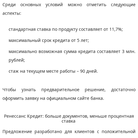
Среди основных условий можно отметить следующие
аспекты:
стандартная ставка по продукту составляет от 11,7%;
максимальный срок кредита от 5 лет;
максимально возможная сумма кредита составляет 3 млн.
рублей;
стаж на текущем месте работы – 90 дней.
Чтобы узнать предварительное решение, достаточно
оформить заявку на официальном сайте банка.
Ренессанс Кредит: больше документов, меньше процентная
ставка
Предложение разработано для клиентов с положительной