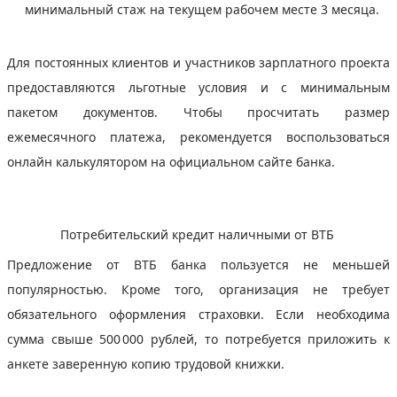
минимальный стаж на текущем рабочем месте 3 месяца.
Для постоянных клиентов и участников зарплатного проекта
предоставляются льготные условия и с минимальным
пакетом документов. Чтобы просчитать размер
ежемесячного платежа, рекомендуется воспользоваться
онлайн калькулятором на официальном сайте банка.
Потребительский кредит наличными от ВТБ
Предложение от ВТБ банка пользуется не меньшей
популярностью. Кроме того, организация не требует
обязательного оформления страховки. Если необходима
сумма свыше 500 000 рублей, то потребуется приложить к
анкете заверенную копию трудовой книжки.