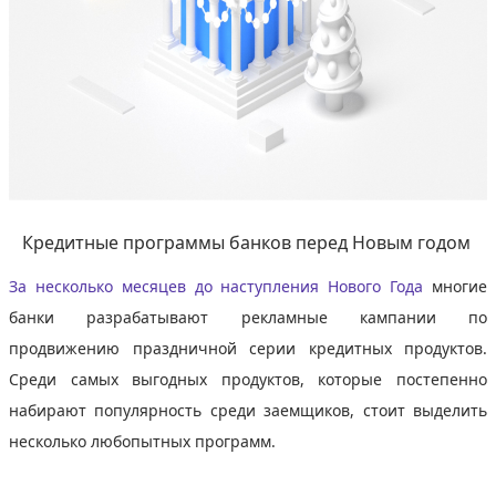
Кредитные программы банков перед Новым годом
За несколько месяцев до наступления Нового Года
многие
банки разрабатывают рекламные кампании по
продвижению праздничной серии кредитных продуктов.
Среди самых выгодных продуктов, которые постепенно
набирают популярность среди заемщиков, стоит выделить
несколько любопытных программ.