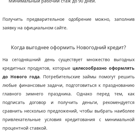
Минимальный рабочий стаж до 90 дней.
Получить предварительное одобрение можно, заполнив
заявку на официальном сайте.
Когда выгоднее оформить Новогодний кредит?
На сегодняшний день существует множество выгодных
кредитных продуктов, которые
целесообразно оформлять
до Нового года
. Потребительские займы помогут решить
любые финансовые задачи, подготовиться к празднованию
главного зимнего праздника. Однако перед тем, как
подписать договор и получить деньги, рекомендуется
сравнить несколько предложений, чтобы выбрать наиболее
привлекательные условия кредитования с минимальной
процентной ставкой.