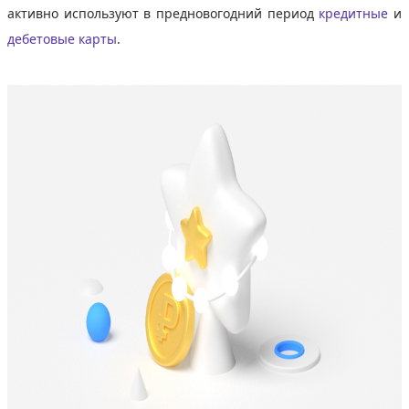
активно используют в предновогодний период
кредитные
и
дебетовые карты
.