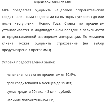
Нецелевой займ от МКБ
МКБ предлагает оформить нецелевой потребительский
кредит наличными средствами на выгодных условиях до или
после наступления Нового Года. Ставка по процентам
устанавливается в индивидуальном порядке в зависимости
от предоставленной заемщиком информации. По желанию
клиент может оформить страхование (на выбор
предусмотрено 3 программы).
Условия предоставления займа:
начальная ставка по процентам от 10,9%;
срок кредитования 6 месяцев до 15 лет;
сумма кредита 50 тыс. – 3 млн. рублей;
наличие положительной КИ;