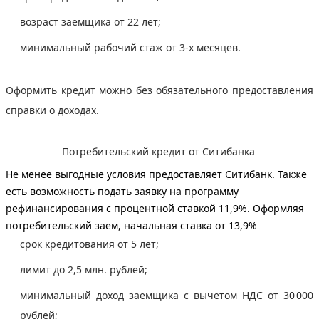
возраст заемщика от 22 лет;
минимальный рабочий стаж от 3-х месяцев.
Оформить кредит можно без обязательного предоставления
справки о доходах.
Потребительский кредит от Ситибанка
Не менее выгодные условия предоставляет Ситибанк. Также
есть возможность подать заявку на программу
рефинансирования с процентной ставкой 11,9%. Оформляя
потребительский заем, начальная ставка от 13,9%
срок кредитования от 5 лет;
лимит до 2,5 млн. рублей;
минимальный доход заемщика с вычетом НДС от 30 000
рублей;