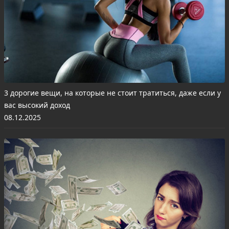
3 дорогие вещи, на которые не стоит тратиться, даже если у
вас высокий доход
08.12.2025