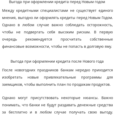
Выгода при оформлении кредита перед Новым годом
Между кредитными специалистами не существует единого
мнения, выгодно ли оформлять кредиты перед Новым Годом.
Однако в любом случае важно соблюдать осторожность,
чтобы не подвергать себя высоким рискам. В первую
очередь рекомендуется просчитать собственные
финансовые возможности, чтобы не попасть в долговую яму.
Выгода при оформлении кредита после Нового года
После новогодних праздников банкам нередко приходится
изобретать новые привлекательные программы для
заемщиков, чтобы выполнить план по продажам продуктов.
Однако могут присутствовать некоторые нюансы. Важно
понимать, что банки не будут раздавать денежные средства
за бесплатно и в любом случае получать свою выгоду.