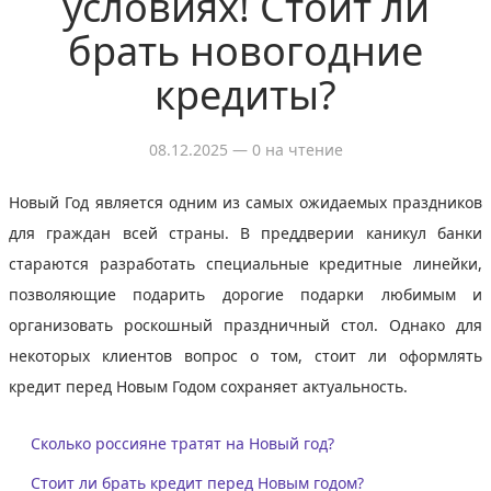
условиях! Стоит ли
брать новогодние
кредиты?
08.12.2025
— 0 на чтение
Новый Год является одним из самых ожидаемых праздников
для граждан всей страны. В преддверии каникул банки
стараются разработать специальные кредитные линейки,
позволяющие подарить дорогие подарки любимым и
организовать роскошный праздничный стол. Однако для
некоторых клиентов вопрос о том, стоит ли оформлять
кредит перед Новым Годом сохраняет актуальность.
Сколько россияне тратят на Новый год?
Стоит ли брать кредит перед Новым годом?