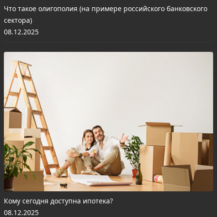
Что такое олигополия (на примере российского банковского
сектора)
08.12.2025
Кому сегодня доступна ипотека?
08.12.2025