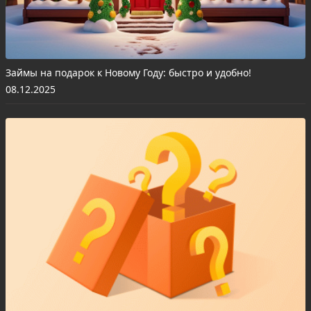
Займы на подарок к Новому Году: быстро и удобно!
08.12.2025