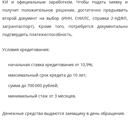
КИ и официальным заработком. Чтобы подать заявку и
получит положительное решение, достаточно предъявить
второй документ на выбор (ИНН, СНИЛС, справка 2-НДФЛ,
загранпаспорт). Кроме того, потребуется документально
подтвердить платежеспособность.
Условия кредитования:
начальная ставка кредитования от 10,9%;
максимальный срок кредита до 10 лет;
сумма до 700 000 рублей;
минимальный стаж от 3 месяцев.
Денежные средства выдаются заемщику в день обращения.