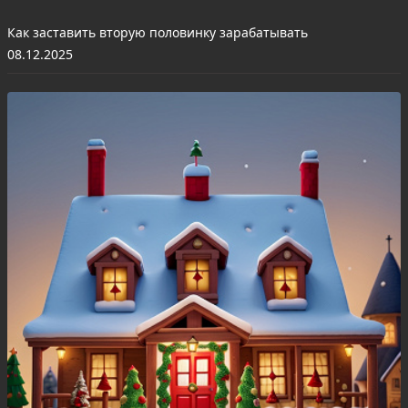
Как заставить вторую половинку зарабатывать
08.12.2025