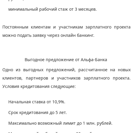
минимальный рабочий стаж от 3 месяцев.
Постоянным клиентам и участникам зарплатного проекта
можно подать заявку через онлайн банкинг.
Выгодное предложение от Альфа-Банка
Одно из выгодных предложений, рассчитанное на новых
клиентов, партнеров и участников зарплатного проекта.
Условия кредитования следующие:
Начальная ставка от 10,9%.
Срок кредитования до 5 лет.
Максимально возможный лимит до 1 млн. рублей.