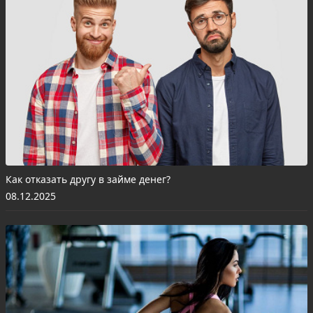
Как отказать другу в займе денег?
08.12.2025