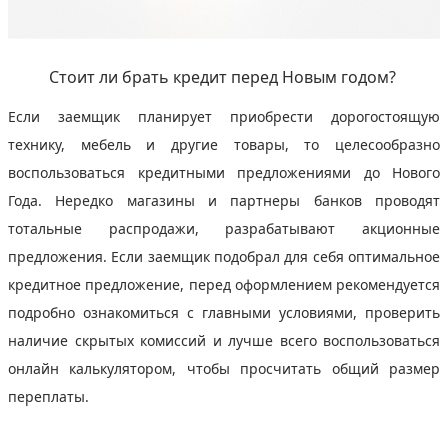
Стоит ли брать кредит перед Новым годом?
Если заемщик планирует приобрести дорогостоящую
технику, мебель и другие товары, то целесообразно
воспользоваться кредитными предложениями до Нового
Года. Нередко магазины и партнеры банков проводят
тотальные распродажи, разрабатывают акционные
предложения. Если заемщик подобрал для себя оптимальное
кредитное предложение, перед оформлением рекомендуется
подробно ознакомиться с главными условиями, проверить
наличие скрытых комиссий и лучше всего воспользоваться
онлайн калькулятором, чтобы просчитать общий размер
переплаты.