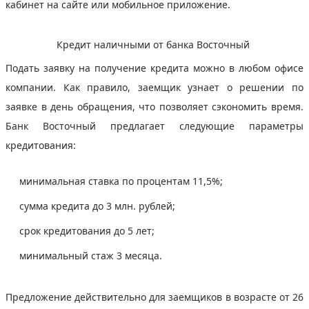
кабинет на сайте или мобильное приложение.
Кредит наличными от банка Восточный
Подать заявку на получение кредита можно в любом офисе
компании. Как правило, заемщик узнает о решении по
заявке в день обращения, что позволяет сэкономить время.
Банк Восточный предлагает следующие параметры
кредитования:
минимальная ставка по процентам 11,5%;
сумма кредита до 3 млн. рублей;
срок кредитования до 5 лет;
минимальный стаж 3 месяца.
Предложение действительно для заемщиков в возрасте от 26