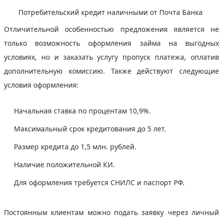
Потребительский кредит наличными от Почта Банка
Отличительной особенностью предложения является не
только возможность оформления займа на выгодных
условиях, но и заказать услугу пропуск платежа, оплатив
дополнительную комиссию. Также действуют следующие
условия оформления:
Начальная ставка по процентам 10,9%.
Максимальный срок кредитования до 5 лет.
Размер кредита до 1,5 млн. рублей.
Наличие положительной КИ.
Для оформления требуется СНИЛС и паспорт РФ.
Постоянным клиентам можно подать заявку через личный