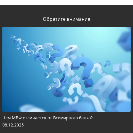
Обратите внимание
Чем МВФ отличается от Всемирного банка?
08.12.2025