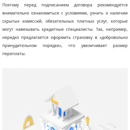
Поэтому перед подписанием договора рекомендуется
внимательно ознакомиться с условиями, узнать о наличии
скрытых комиссий, обязательных платных услуг, которые
могут навязывать кредитные специалисты. Так, например,
нередко предлагается оформить страховку в «добровольно
принудительном порядке», что увеличивает размер
переплаты.