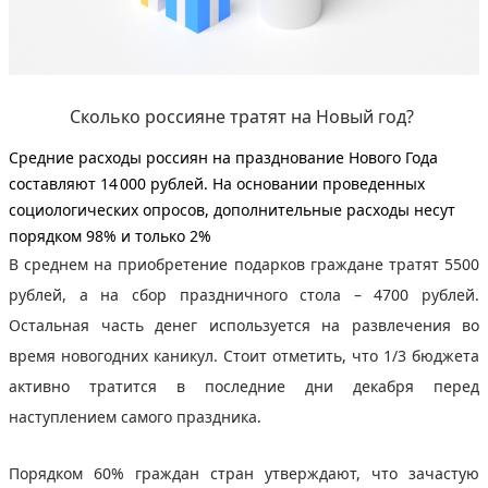
Сколько россияне тратят на Новый год?
Средние расходы россиян на празднование Нового Года
составляют 14 000 рублей
. На основании проведенных
социологических опросов, дополнительные расходы несут
порядком 98% и только 2%
В среднем на приобретение подарков граждане тратят 5500
рублей, а на сбор праздничного стола – 4700 рублей.
Остальная часть денег используется на развлечения во
время новогодних каникул. Стоит отметить, что 1/3 бюджета
активно тратится в последние дни декабря перед
наступлением самого праздника.
Порядком 60% граждан стран утверждают, что зачастую