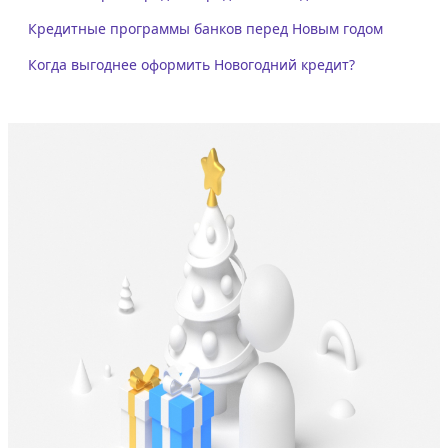
Кредитные программы банков перед Новым годом
Когда выгоднее оформить Новогодний кредит?