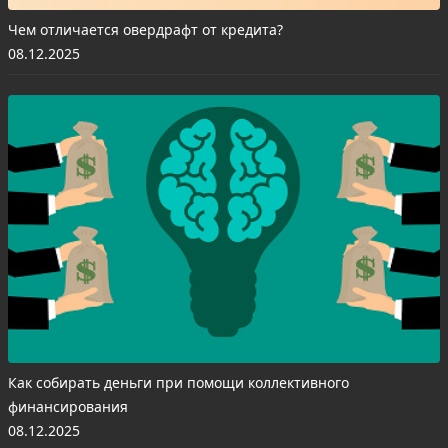
Чем отличается овердрафт от кредита?
08.12.2025
Как собирать деньги при помощи коллективного
финансирования
08.12.2025