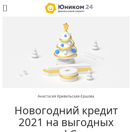
Анастасия Кривельская-Ершова
Новогодний кредит
2021 на выгодных