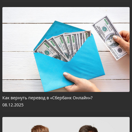
Как вернуть перевод в «Сбербанк Онлайн»?
08.12.2025