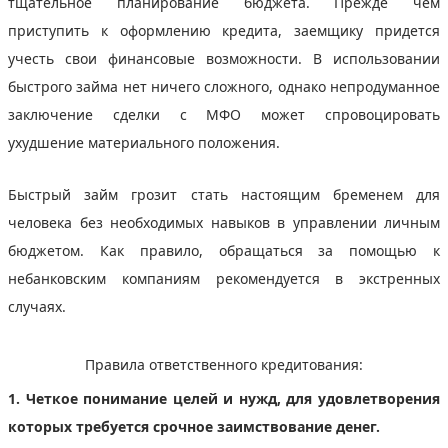
тщательное планирование бюджета. Прежде чем
приступить к оформлению кредита, заемщику придется
учесть свои финансовые возможности. В использовании
быстрого займа нет ничего сложного, однако непродуманное
заключение сделки с МФО может спровоцировать
ухудшение материального положения.
Быстрый займ грозит стать настоящим бременем для
человека без необходимых навыков в управлении личным
бюджетом. Как правило, обращаться за помощью к
небанковским компаниям рекомендуется в экстренных
случаях.
Правила ответственного кредитования:
1. Четкое понимание целей и нужд, для удовлетворения
которых требуется срочное заимствование денег.