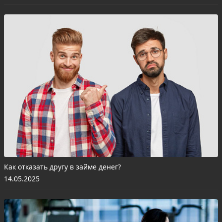
Как отказать другу в займе денег?
14.05.2025