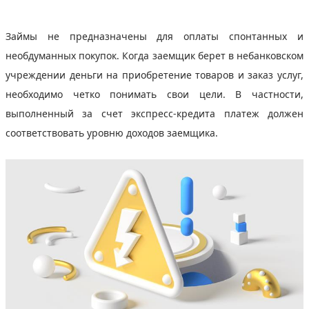
Займы не предназначены для оплаты спонтанных и
необдуманных покупок. Когда заемщик берет в небанковском
учреждении деньги на приобретение товаров и заказ услуг,
необходимо четко понимать свои цели. В частности,
выполненный за счет экспресс-кредита платеж должен
соответствовать уровню доходов заемщика.