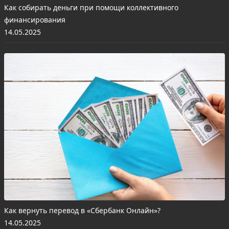
Как собирать деньги при помощи коллективного
финансирования
14.05.2025
Как вернуть перевод в «Сбербанк Онлайн»?
14.05.2025