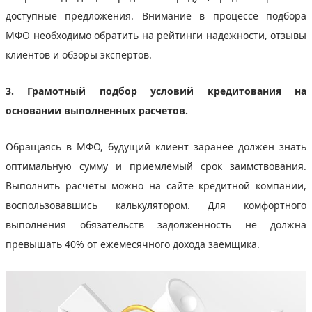
доступные предложения. Внимание в процессе подбора
МФО необходимо обратить на рейтинги надежности, отзывы
клиентов и обзоры экспертов.
3. Грамотный подбор условий кредитования на
основании выполненных расчетов.
Обращаясь в МФО, будущий клиент заранее должен знать
оптимальную сумму и приемлемый срок заимствования.
Выполнить расчеты можно на сайте кредитной компании,
воспользовавшись калькулятором. Для комфортного
выполнения обязательств задолженность не должна
превышать 40% от ежемесячного дохода заемщика.