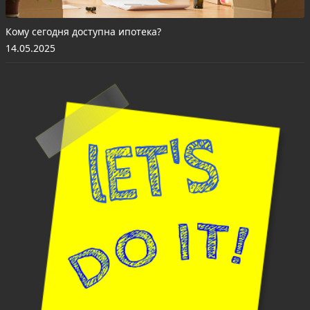
Кому сегодня доступна ипотека?
14.05.2025