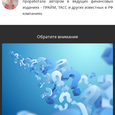
проработала автором в ведущих финансовых
изданиях - ПРАЙМ, ТАСС и других известных в РФ
компаниях.
Обратите внимание