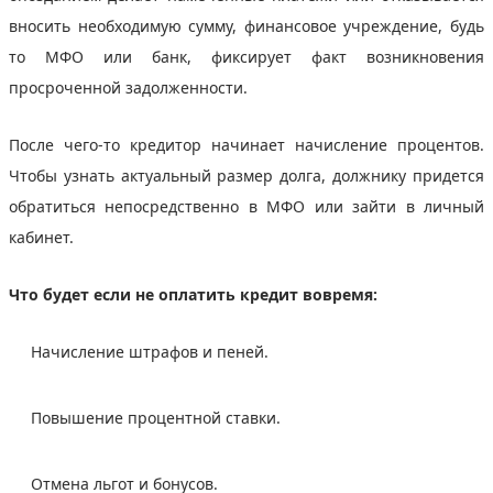
вносить необходимую сумму, финансовое учреждение, будь
то МФО или банк, фиксирует факт возникновения
просроченной задолженности.
После чего-то кредитор начинает начисление процентов.
Чтобы узнать актуальный размер долга, должнику придется
обратиться непосредственно в МФО или зайти в личный
кабинет.
Что будет если не оплатить кредит вовремя:
Начисление штрафов и пеней.
Повышение процентной ставки.
Отмена льгот и бонусов.