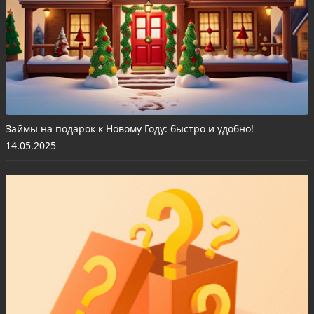
Займы на подарок к Новому Году: быстро и удобно!
14.05.2025