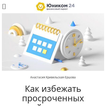
Анастасия Кривельская-Ершова
Как избежать
просроченных