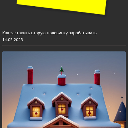
Как заставить вторую половинку зарабатывать
14.05.2025