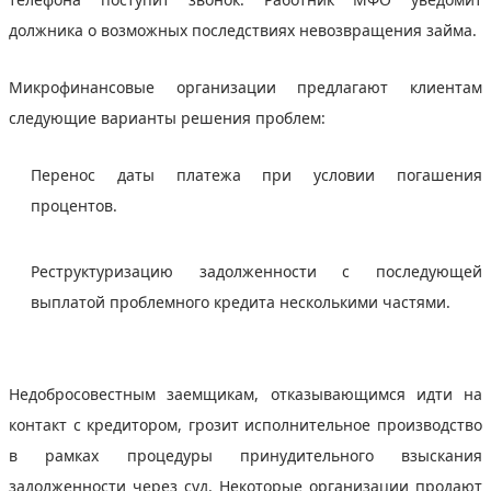
должника о возможных последствиях невозвращения займа.
Микрофинансовые организации предлагают клиентам
следующие варианты решения проблем:
Перенос даты платежа при условии погашения
процентов.
Реструктуризацию задолженности с последующей
выплатой проблемного кредита несколькими частями.
Недобросовестным заемщикам, отказывающимся идти на
контакт с кредитором, грозит исполнительное производство
в рамках процедуры принудительного взыскания
задолженности через суд. Некоторые организации продают