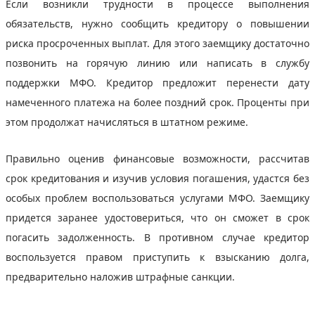
Если возникли трудности в процессе выполнения
обязательств, нужно сообщить кредитору о повышении
риска просроченных выплат. Для этого заемщику достаточно
позвонить на горячую линию или написать в службу
поддержки МФО. Кредитор предложит перенести дату
намеченного платежа на более поздний срок. Проценты при
этом продолжат начисляться в штатном режиме.
Правильно оценив финансовые возможности, рассчитав
срок кредитования и изучив условия погашения, удастся без
особых проблем воспользоваться услугами МФО. Заемщику
придется заранее удостовериться, что он сможет в срок
погасить задолженность. В противном случае кредитор
воспользуется правом приступить к взысканию долга,
предварительно наложив штрафные санкции.