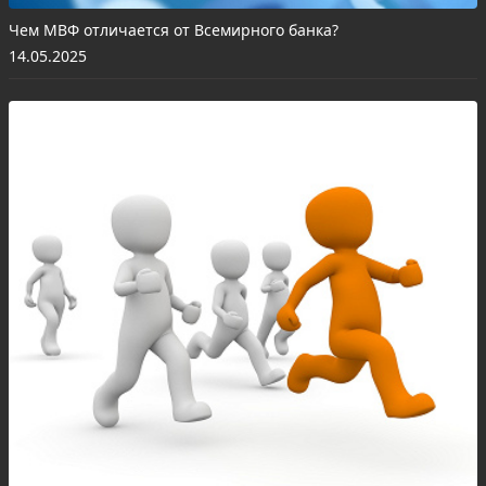
Чем МВФ отличается от Всемирного банка?
14.05.2025