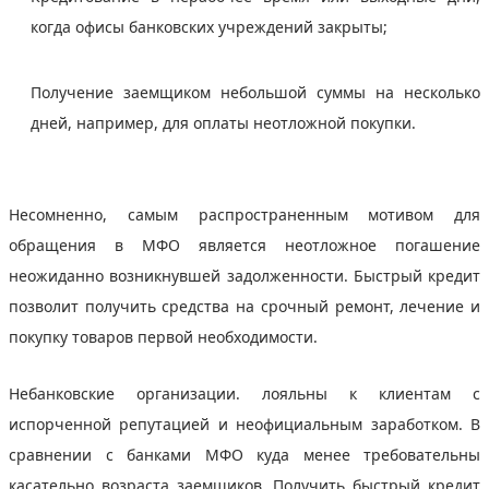
когда офисы банковских учреждений закрыты;
Получение заемщиком небольшой суммы на несколько
дней, например, для оплаты неотложной покупки.
Несомненно, самым распространенным мотивом для
обращения в МФО является неотложное погашение
неожиданно возникнувшей задолженности. Быстрый кредит
позволит получить средства на срочный ремонт, лечение и
покупку товаров первой необходимости.
Небанковские организации. лояльны к клиентам с
испорченной репутацией и неофициальным заработком. В
сравнении с банками МФО куда менее требовательны
касательно возраста заемщиков. Получить быстрый кредит