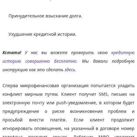
Принудительное взыскание долга.
Ухудшение кредитной истории.
Кстати!
У нас вы можете проверить свою
кредитную
историю совершенно бесплатно
. Мы давали подробную
инструкцию как это сделать
здесь
.
Сперва микрофинансовая организация попытается уладить
конфликт мирным путем. Клиент получит SMS, письмо на
электронную почту или push-уведомление, в котором будет
предупреждение о риске возникновения проблем и
просьбой внести платёж. Если клиент продолжит
игнорировать оповещения, на указанный в договоре номер
телефона поступит звонок. Работник МФО уведомит