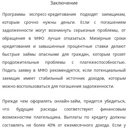
Заключение
Программы экспресс-кредитования подходят заемщикам,
которым срочно нужны деньги. Если с погашением
задолженности могут возникнуть серьезные проблемы, от
обращения в МФО лучше отказаться. Мизерные сроки
кредитования и завышенные процентные ставки делают
быстрые займы опасными для граждан, которым грозят
продолжительные проблемы с платежеспособностью.
Подать заявку в МФО рекомендуется, если потенциальный
заемщик имеет стабильный источник доходов, которым
можно воспользоваться для погашения задолженности.
Прежде чем оформлять онлайн-займ, придется убедиться,
что будущие расходы соответствуют финансовым
возможностям плательщика. Выплаты по кредиту должны
составлять не более 40% от ежемесячного дохода. Если у