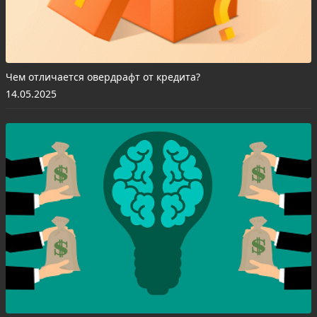
Чем отличается овердрафт от кредита?
14.05.2025