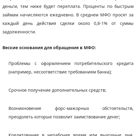
деньги, тем ниже будет переплата. Проценты по быстрым
займам начисляются ежедневно. В среднем МФО просят за
каждый день действия сделки около 0,8-1% от суммы
задолженности.
Веские основания для обращения в МФО:
Проблемы с оформлением потребительского кредита
(например, несоответствие требованиям банка);
Срочное получение дополнительных средств;
Возникновение форс-мажорных обстоятельств,
преодолеть которые позволит заимствование денег;
Кредитование в нерабочее время или выходные дни,