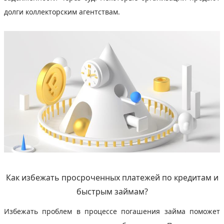
долги коллекторским агентствам.
Как избежать просроченных платежей по кредитам и
быстрым займам?
Избежать проблем в процессе погашения займа поможет