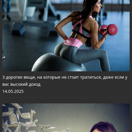
3 дорогие вещи, на которые не стоит тратиться, даже если у
вас высокий доход
14.05.2025