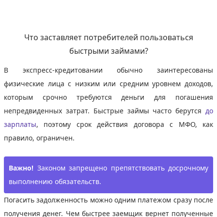
Что заставляет потребителей пользоваться
быстрыми займами?
В экспресс-кредитовании обычно заинтересованы
физические лица с низким или средним уровнем доходов,
которым срочно требуются деньги для погашения
непредвиденных затрат. Быстрые займы часто берутся
до
зарплаты
, поэтому срок действия договора с МФО, как
правило, ограничен.
Важно!
Законом запрещено препятствовать досрочному
выполнению обязательств.
Погасить задолженность можно одним платежом сразу после
получения денег. Чем быстрее заемщик вернет полученные