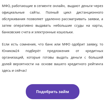
МФО, работающие в сегменте онлайн, выдают деньги через
официальные сайты. Полный цикл дистанционного
обслуживания позволяет удаленно рассматривать заявки, а
затем оперативно выдавать небольшие ссуды на карты,
банковские счета и электронные кошельки.
Если есть сомнения, что банк или МФО одобрит заявку, то
Юником24 подберёт предложения от кредитных
организаций, которые готовы выдать деньги с большей
долей вероятности на основе вашего кредитного рейтинга
здесь и сейчас!
Подобрать займ