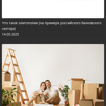
Что такое олигополия (на примере российского банковского
сектора)
14.05.2025