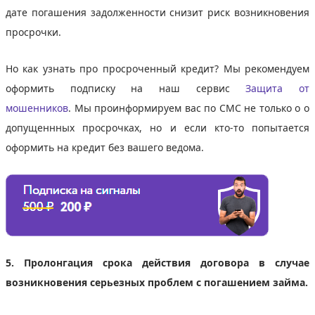
дате погашения задолженности снизит риск возникновения
просрочки.
Но как узнать про просроченный кредит? Мы рекомендуем
оформить подписку на наш сервис
Защита от
мошенников
. Мы проинформируем вас по СМС не только о о
допущеннных просрочках, но и если кто-то попытается
оформить на кредит без вашего ведома.
5. Пролонгация срока действия договора в случае
возникновения серьезных проблем с погашением займа.