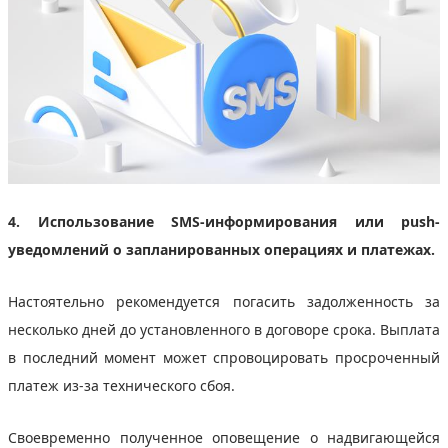
4. Использование SMS-информирования или push-
уведомлений о запланированных операциях и платежах.
Настоятельно рекомендуется погасить задолженность за
несколько дней до установленного в договоре срока. Выплата
в последний момент может спровоцировать просроченный
платеж из-за технического сбоя.
Своевременно полученное оповещение о надвигающейся