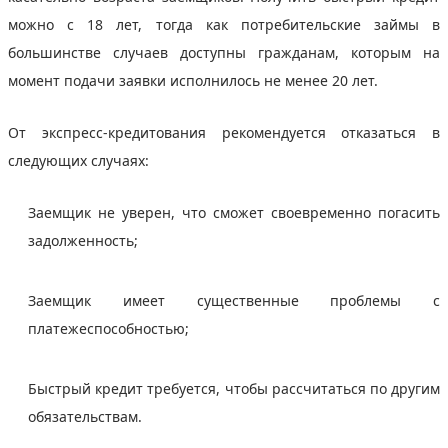
можно с 18 лет, тогда как потребительские займы в
большинстве случаев доступны гражданам, которым на
момент подачи заявки исполнилось не менее 20 лет.
От экспресс-кредитования рекомендуется отказаться в
следующих случаях:
Заемщик не уверен, что сможет своевременно погасить
задолженность;
Заемщик имеет существенные проблемы с
платежеспособностью;
Быстрый кредит требуется, чтобы рассчитаться по другим
обязательствам.