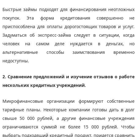
Быстрые займы подходят для финансирования неотложных
покупок. Эта форма кредитования совершенно не
приспособлена для оплаты дорогостоящих товаров и услуг.
Задуматься об экспресс-займа следует в ситуации, когда
человек на самом деле нуждается в деньгах, но
альтернативные способы заимствования временно
недоступны.
2. Сравнение предложений и изучение отзывов о работе
нескольких кредитных учреждений.
Микрофинансовые организации формируют собственные
тарифные планы. Некоторые компании готовы дать в долг
свыше 50 000 рублей, а другие финансовые учреждения
ограничиваются суммой не более 15 000 рублей. Чтобы
выбрать подходящий кредитный продукт, придется сравнить