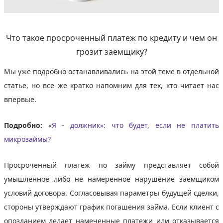
Что такое просроченный платеж по кредиту и чем он
грозит заемщику?
Мы уже подробно останавливались на этой теме в отдельной
статье, но все же кратко напомним для тех, кто читает нас
впервые.
Подробно:
«
Я - должник»‎: что будет, если не платить
микрозаймы?
Просроченный платеж по займу представляет собой
умышленное либо не намеренное нарушение заемщиком
условий договора. Согласовывая параметры будущей сделки,
стороны утверждают график погашения займа. Если клиент с
опозданием делает намеченные платежи или отказывается