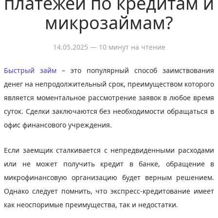
платежей по кредитам и
микрозаймам?
14.05.2025
— 10 минут на чтение
Быстрый займ
– это популярный способ заимствования
денег на непродолжительный срок, преимуществом которого
является моментальное рассмотрение заявок в любое время
суток. Сделки заключаются без необходимости обращаться в
офис финансового учреждения.
Если заемщик сталкивается с непредвиденными расходами
или не может получить кредит в банке, обращение в
микрофинансовую организацию будет верным решением.
Однако следует помнить, что экспресс-кредитование имеет
как неоспоримые преимущества, так и недостатки.