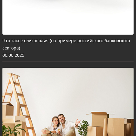
Что такое олигополия (на примере российского банковского
сектора)
06.06.2025