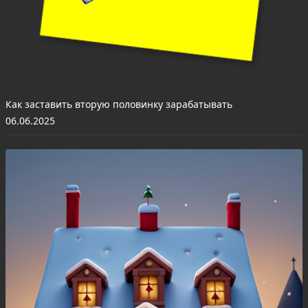
Как заставить вторую половинку зарабатывать
06.06.2025