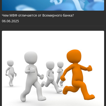
Чем МВФ отличается от Всемирного банка?
06.06.2025