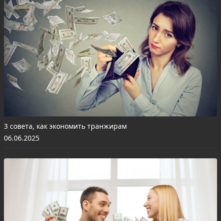
3 совета, как экономить транжирам
06.06.2025