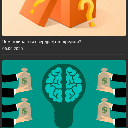
Чем отличается овердрафт от кредита?
06.06.2025