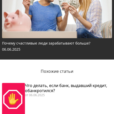
Почему счастливые люди зарабатывают больше?
06.06.2025
Похожие статьи
Что делать, если банк, выдавший кредит,
обанкротился?
от
06.06.2025