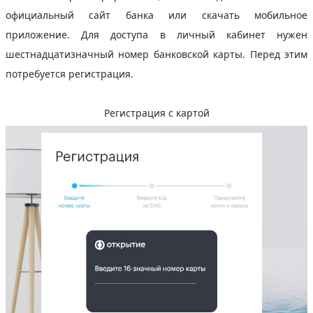
официальный сайт банка или скачать мобильное
приложение. Для доступа в личный кабинет нужен
шестнадцатизначный номер банковской карты. Перед этим
потребуется регистрация.
Регистрация с картой