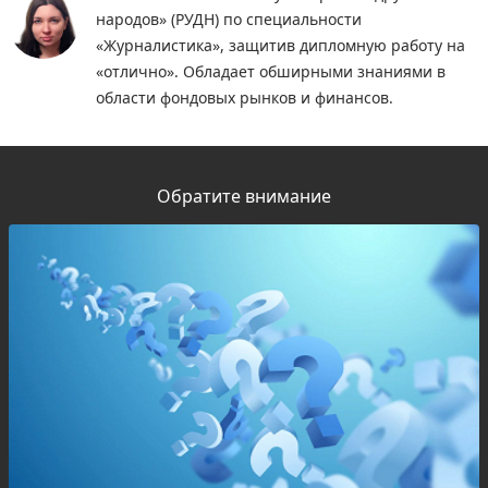
народов» (РУДН) по специальности
«Журналистика», защитив дипломную работу на
«отлично». Обладает обширными знаниями в
области фондовых рынков и финансов.
Обратите внимание