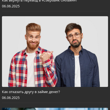
Как вернуть перевод в «Сбербанк Онлайн»?
06.06.2025
Как отказать другу в займе денег?
06.06.2025