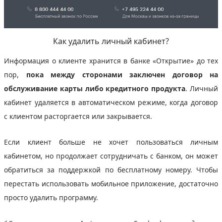
Как удалить личный кабинет?
Информация о клиенте хранится в банке «Открытие» до тех
пор,
пока между сторонами заключен договор на
обслуживание карты либо кредитного продукта
. Личный
кабинет удаляется в автоматическом режиме, когда договор
с клиентом расторгается или закрывается.
Если клиент больше не хочет пользоваться личным
кабинетом, но продолжает сотрудничать с банком, он может
обратиться за поддержкой по бесплатному номеру. Чтобы
перестать использовать мобильное приложение, достаточно
просто удалить программу.