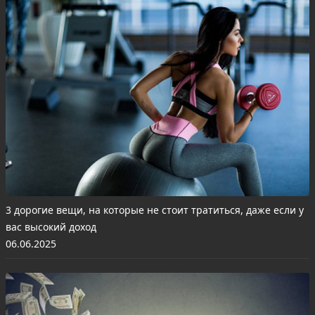
3 дорогие вещи, на которые не стоит тратиться, даже если у
вас высокий доход
06.06.2025