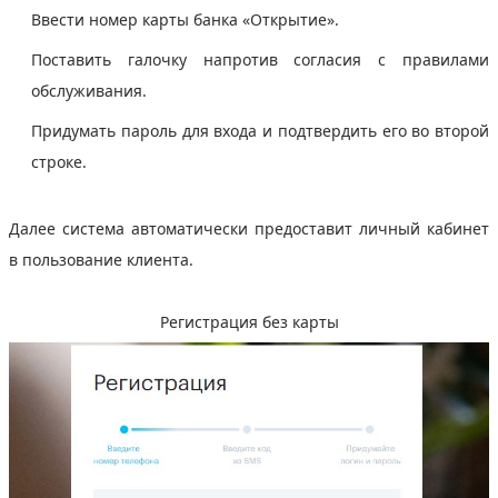
Ввести номер карты банка «Открытие».
Поставить галочку напротив согласия с правилами
обслуживания.
Придумать пароль для входа и подтвердить его во второй
строке.
Далее система автоматически предоставит личный кабинет
в пользование клиента.
Регистрация без карты