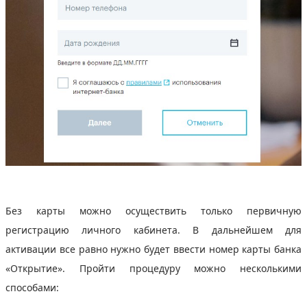
Без карты можно осуществить только первичную
регистрацию личного кабинета. В дальнейшем для
активации все равно нужно будет ввести номер карты банка
«Открытие». Пройти процедуру можно несколькими
способами: