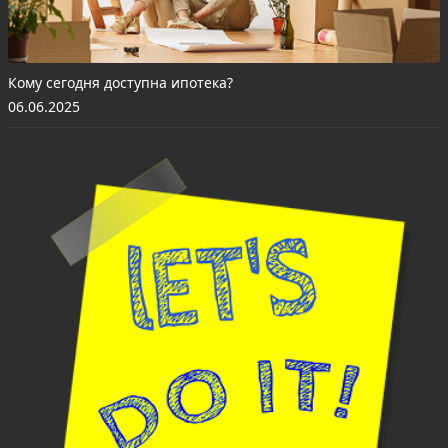
Кому сегодня доступна ипотека?
06.06.2025