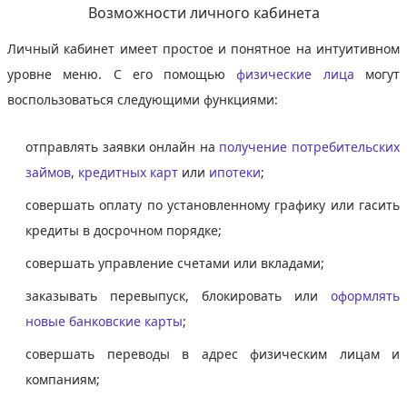
Возможности личного кабинета
Личный кабинет имеет простое и понятное на интуитивном
уровне меню. С его помощью
физические лица
могут
воспользоваться следующими функциями:
отправлять заявки онлайн на
получение потребительских
займов
,
кредитных карт
или
ипотеки
;
совершать оплату по установленному графику или гасить
кредиты в досрочном порядке;
совершать управление счетами или вкладами;
заказывать перевыпуск, блокировать или
оформлять
новые банковские карты
;
совершать переводы в адрес физическим лицам и
компаниям;