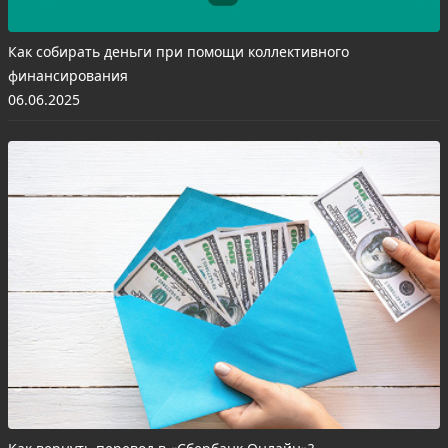
Как собирать деньги при помощи коллективного
финансирования
06.06.2025