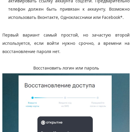
активировать ссылку аккаунта соцсети. Предварительно
телефон должен быть привязан к аккаунту. Возможно
использовать Вконтакте, Одноклассники или Facebook*.
Первый вариант самый простой, но зачастую второй
используется, если войти нужно срочно, а времени на
восстановление пароля нет.
Восстановить логин или пароль