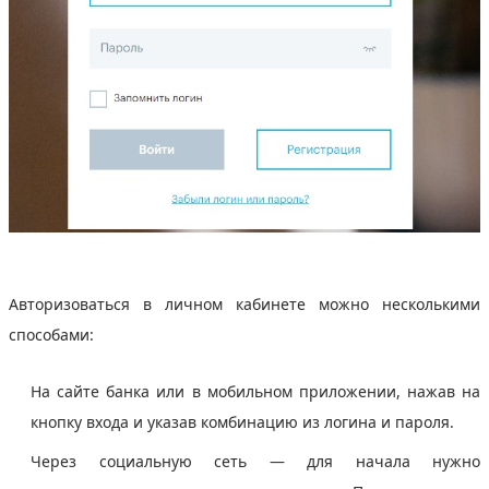
Авторизоваться в личном кабинете можно несколькими
способами:
На сайте банка или в мобильном приложении, нажав на
кнопку входа и указав комбинацию из логина и пароля.
Через социальную сеть — для начала нужно