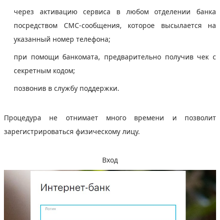
через активацию сервиса в любом отделении банка
посредством СМС-сообщения, которое высылается на
указанный номер телефона;
при помощи банкомата, предварительно получив чек с
секретным кодом;
позвонив в службу поддержки.
Процедура не отнимает много времени и позволит
зарегистрироваться физическому лицу.
Вход