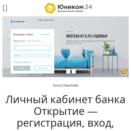
Анна Хмылова
Личный кабинет банка
Открытие —
регистрация, вход,