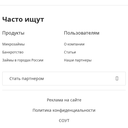
Часто ищут
Продукты
Пользователям
Микрозаймы
О компании
Банкротство
Статьи
Займы в городах России
Наши партнеры
Стать партнером
Реклама на сайте
Политика конфиденциальности
СОУТ