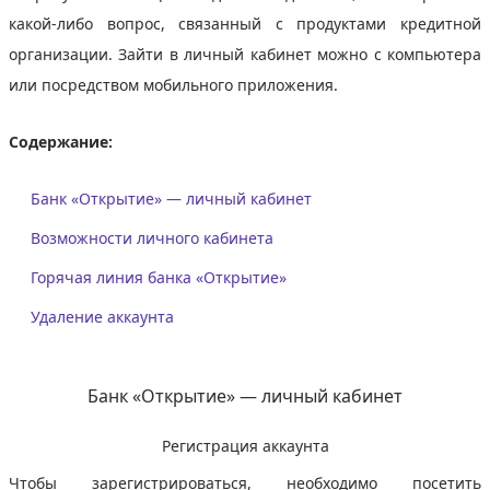
какой-либо вопрос, связанный с продуктами кредитной
организации. Зайти в личный кабинет можно с компьютера
или посредством мобильного приложения.
Содержание:
Банк «Открытие» — личный кабинет
Возможности личного кабинета
Горячая линия банка «Открытие»
Удаление аккаунта
Банк «Открытие» — личный кабинет
Регистрация аккаунта
Чтобы зарегистрироваться, необходимо посетить