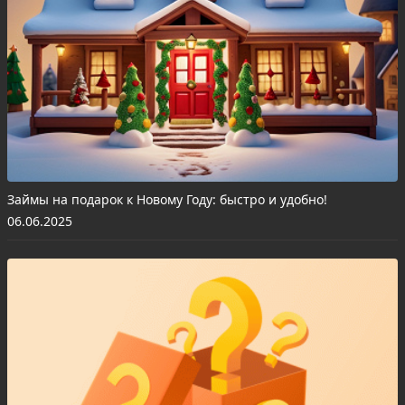
Займы на подарок к Новому Году: быстро и удобно!
06.06.2025