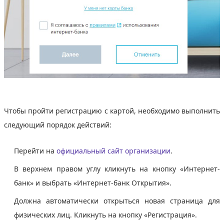
Чтобы пройти регистрацию с картой, необходимо выполнить
следующий порядок действий:
Перейти на
официальный сайт организации
.
В верхнем правом углу кликнуть на кнопку «Интернет-
банк» и выбрать «Интернет-банк Открытия».
Должна автоматически открыться новая страница для
физических лиц. Кликнуть на кнопку «Регистрация».