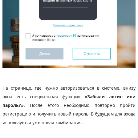
На странице, где нужно авторизоваться в системе, внизу
окна есть специальная функция
«Забыли логин или
пароль?»
. После этого необходимо повторно пройти
регистрацию и получить новый пароль. В будущем для входа
используется уже новая комбинация.