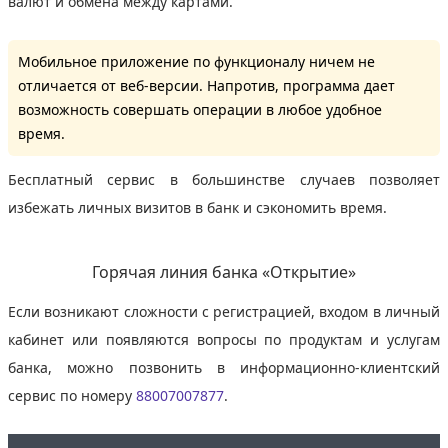
валют и обмена между картами.
Мобильное приложение по функционалу ничем не
отличается от веб-версии. Напротив, программа дает
возможность совершать операции в любое удобное
время.
Бесплатный сервис в большинстве случаев позволяет
избежать личных визитов в банк и сэкономить время.
Горячая линия банка «Открытие»
Если возникают сложности с регистрацией, входом в личный
кабинет или появляются вопросы по продуктам и услугам
банка, можно позвонить в информационно-клиентский
сервис по номеру
88007007877
.