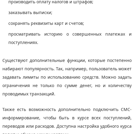
производить оплату налогов и штрафов;
заказывать выписки;
сохранять реквизиты карт и счетов;
просматривать историю о совершенных платежах и
поступлениях.
Существуют дополнительные функции, которые постепенно
набирают популярность. Так, например, пользователь может
задавать лимиты по использованию средств. Можно задать
ограничения не только по сумме денег, но и количеству
проводимых транзакций.
Также есть возможность дополнительно подключить СМС-
информирование, чтобы быть в курсе всех поступлений,
переводов или расходов. Доступна настройка удобного курса