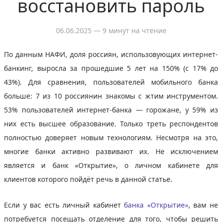
восстановить пароль
06.06.2025
— 9 минут на чтение
По данным НАФИ, доля россиян, использовующих интернет-
банкинг, выросла за прошедшие 5 лет на 150% (с 17% до
43%). Для сравнения, пользователей мобильного банка
больше: 7 из 10 россиянин знакомы с жтим инструментом.
53% пользователей интернет-банка — горожане, у 59% из
них есть высшее образование. Только треть респондентов
полностью доверяет новым технологиям. Несмотря на это,
многие банки активно развивают их. Не исключением
является и банк «Открытие», о личном кабинете для
клиентов которого пойдёт речь в данной статье.
Если у вас есть личный кабинет
банка «Открытие»
, вам не
потребуется посещать отделение для того, чтобы решить