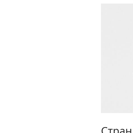
Стран