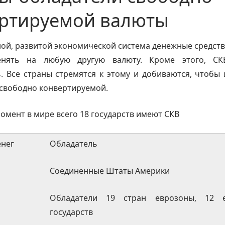
ртируемой валюты
ой, развитой экономической система денежные средств
нять на любую другую валюту. Кроме этого, СК
. Все страны стремятся к этому и добиваются, чтобы
 свободно конвертируемой.
омент в мире всего 18 государств имеют СКВ
енег
Обладатель
Соединенные Штаты Америки
Обладатели 19 стран еврозоны, 12 е
государств