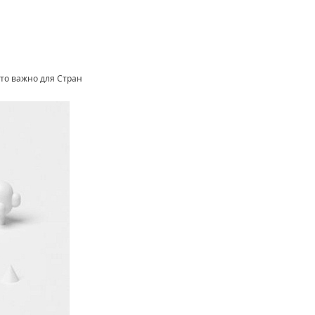
это важно для Стран