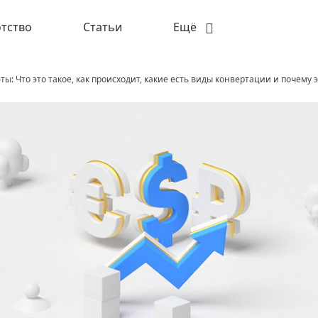
тство
Статьи
Ещё
ы: Что это такое, как происходит, какие есть виды конвертации и почему 