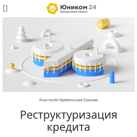
Анастасия Кривельская-Ершова
Реструктуризация
кредита