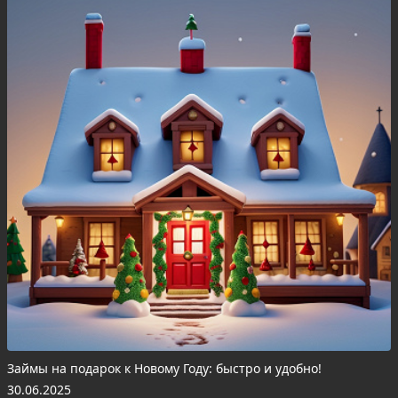
Займы на подарок к Новому Году: быстро и удобно!
30.06.2025