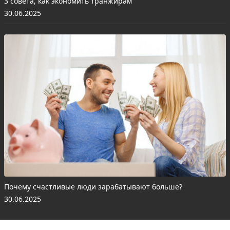
3 совета, как экономить транжирам
30.06.2025
Почему счастливые люди зарабатывают больше?
30.06.2025