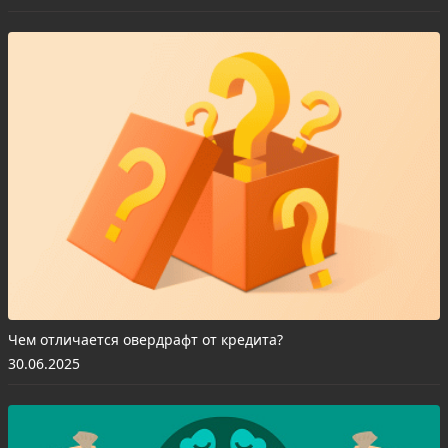
Чем отличается овердрафт от кредита?
30.06.2025