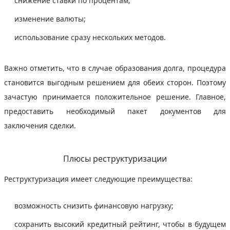
снижение ставки по процентам;
изменение валюты;
использование сразу нескольких методов.
Важно отметить, что в случае образования долга, процедура
становится выгодным решением для обеих сторон. Поэтому
зачастую принимается положительное решение. Главное,
предоставить необходимый пакет документов для
заключения сделки.
Плюсы реструктуризации
Реструктуризация имеет следующие преимущества:
возможность снизить финансовую нагрузку;
сохранить высокий кредитный рейтинг, чтобы в будущем