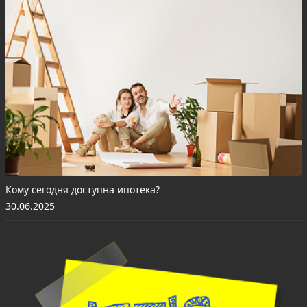
Кому сегодня доступна ипотека?
30.06.2025