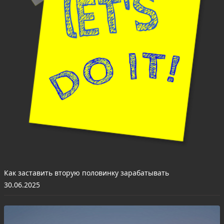
Как заставить вторую половинку зарабатывать
30.06.2025