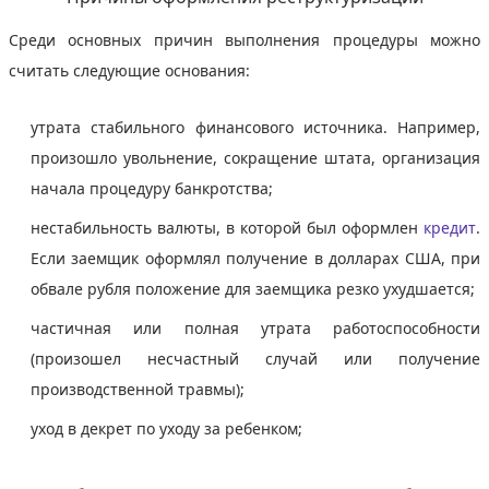
Среди основных причин выполнения процедуры можно
считать следующие основания:
утрата стабильного финансового источника. Например,
произошло увольнение, сокращение штата, организация
начала процедуру банкротства;
нестабильность валюты, в которой был оформлен
кредит
.
Если заемщик оформлял получение в долларах США, при
обвале рубля положение для заемщика резко ухудшается;
частичная или полная утрата работоспособности
(произошел несчастный случай или получение
производственной травмы);
уход в декрет по уходу за ребенком;