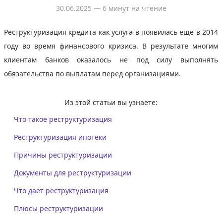
30.06.2025
— 6 минут на чтение
Реструктуризация кредита как услуга в появилась еще в 2014
году во время финансового кризиса. В результате многим
клиентам банков оказалось не под силу выполнять
обязательства по выплатам перед организациями.
Из этой статьи вы узнаете:
Что такое реструктуризация
Реструктуризация ипотеки
Причины реструктуризации
Документы для реструктуризации
Что дает реструктуризация
Плюсы реструктуризации