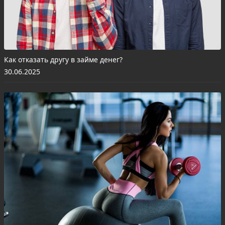
Как отказать другу в займе денег?
30.06.2025