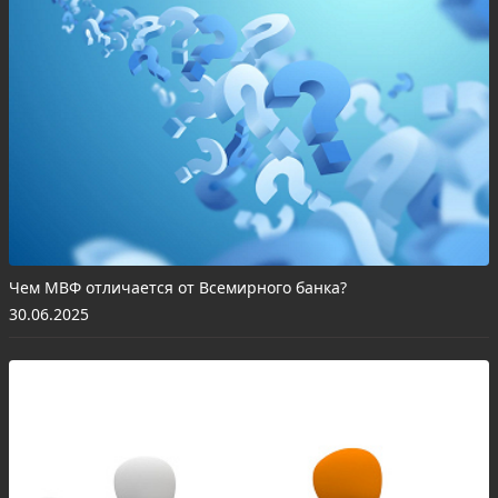
Чем МВФ отличается от Всемирного банка?
30.06.2025