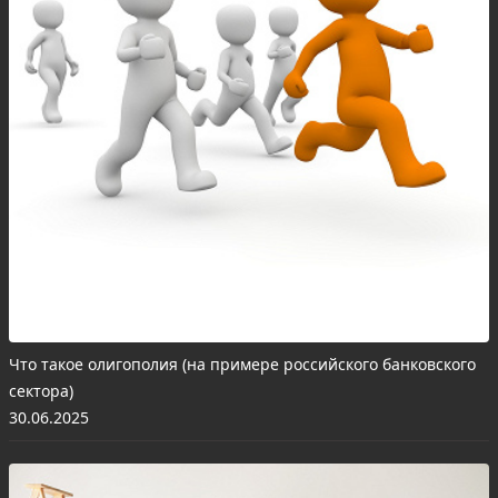
Что такое олигополия (на примере российского банковского
сектора)
30.06.2025