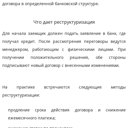
договора в определенной банковской структуре.
Что дает реструктуризация
Для начала заемщик должен подать заявление в банк, где
получал кредит. После рассмотрения переговоры ведутся
менеджером, работающим с физическими лицами. При
получении положительного решения, обе стороны
подписывают новый договор с внесенными изменениями.
На практике встречаются следующие методы
реструктуризации:
продление срока действия договора и снижение
ежемесячного платежа;