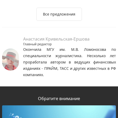
Все предложения
Анастасия Кривельская-Ершова
Главный редактор
Окончила МГУ им. М.В. Ломоносова по
специальности журналистика. Несколько лет
проработала автором в ведущих финансовых
изданиях - ПРАЙМ, ТАСС и других известных в РФ
компаниях.
Обратите внимание