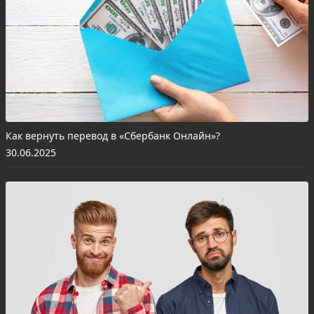
Как вернуть перевод в «Сбербанк Онлайн»?
30.06.2025