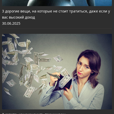
3 дорогие вещи, на которые не стоит тратиться, даже если у
вас высокий доход
30.06.2025