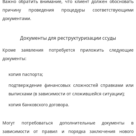
Важно обратить внимание, что клиент должен обосновать
причину проведения процедуры соответствующими
документами.
Документы для реструктуризации ссуды
Кроме заявления потребуется приложить следующие
документы:
копия паспорта;
подтверждение финансовых сложностей справками или
выписками (в зависимости от сложившейся ситуации);
копия банковского договора.
Могут потребоваться дополнительные документы в
зависимости от правил и порядка заключения нового