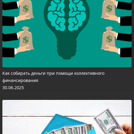
Как собирать деньги при помощи коллективного
финансирования
30.06.2025