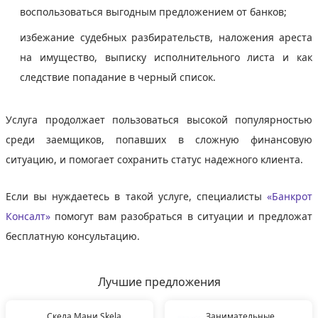
воспользоваться выгодным предложением от банков;
избежание судебных разбирательств, наложения ареста
на имущество, выписку исполнительного листа и как
следствие попадание в черный список.
Услуга продолжает пользоваться высокой популярностью
среди заемщиков, попавших в сложную финансовую
ситуацию, и помогает сохранить статус надежного клиента.
Если вы нуждаетесь в такой услуге, специалисты
«Банкрот
Консалт»
помогут вам разобраться в ситуации и предложат
бесплатную консультацию.
Лучшие предложения
Скела Мани Skela
Занимательные