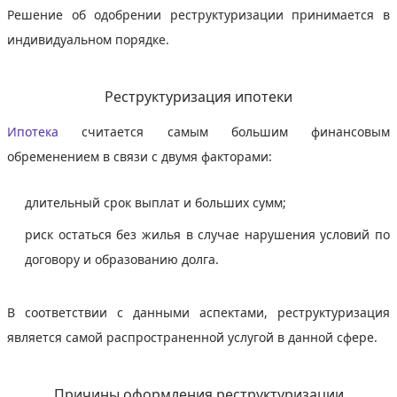
Решение об одобрении реструктуризации принимается в
индивидуальном порядке.
Реструктуризация ипотеки
Ипотека
считается самым большим финансовым
обременением в связи с двумя факторами:
длительный срок выплат и больших сумм;
риск остаться без жилья в случае нарушения условий по
договору и образованию долга.
В соответствии с данными аспектами, реструктуризация
является самой распространенной услугой в данной сфере.
Причины оформления реструктуризации