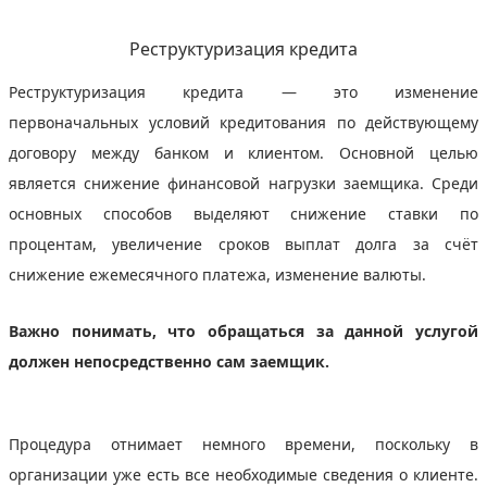
Реструктуризация кредита
Реструктуризация кредита — это изменение
первоначальных условий кредитования по действующему
договору между банком и клиентом. Основной целью
является снижение финансовой нагрузки заемщика. Среди
основных способов выделяют снижение ставки по
процентам, увеличение сроков выплат долга за счёт
снижение ежемесячного платежа, изменение валюты.
Важно понимать, что обращаться за данной услугой
должен непосредственно сам заемщик.
Процедура отнимает немного времени, поскольку в
организации уже есть все необходимые сведения о клиенте.