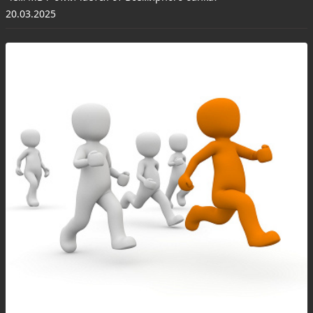
20.03.2025