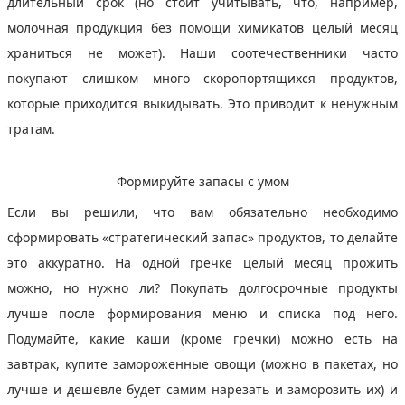
длительный срок (но стоит учитывать, что, например,
молочная продукция без помощи химикатов целый месяц
храниться не может). Наши соотечественники часто
покупают слишком много скоропортящихся продуктов,
которые приходится выкидывать. Это приводит к ненужным
тратам.
Формируйте запасы с умом
Если вы решили, что вам обязательно необходимо
сформировать «стратегический запас» продуктов, то делайте
это аккуратно. На одной гречке целый месяц прожить
можно, но нужно ли? Покупать долгосрочные продукты
лучше после формирования меню и списка под него.
Подумайте, какие каши (кроме гречки) можно есть на
завтрак, купите замороженные овощи (можно в пакетах, но
лучше и дешевле будет самим нарезать и заморозить их) и