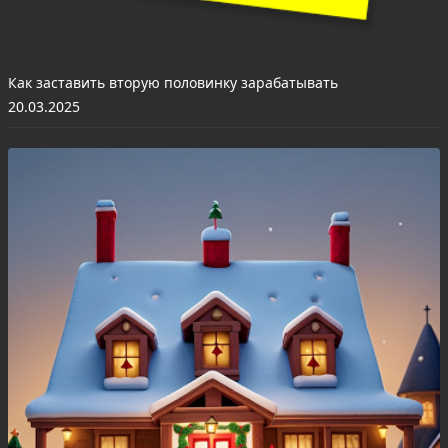
Как заставить вторую половинку зарабатывать
20.03.2025