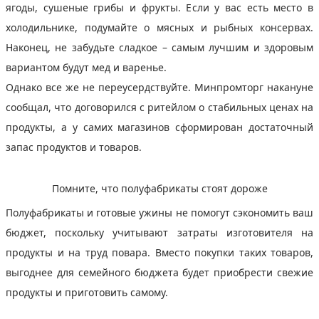
ягоды, сушеные грибы и фрукты. Если у вас есть место в
холодильнике, подумайте о мясных и рыбных консервах.
Наконец, не забудьте сладкое – самым лучшим и здоровым
вариантом будут мед и варенье.
Однако все же не переусердствуйте. Минпромторг накануне
сообщал, что договорился с ритейлом о стабильных ценах на
продукты, а у самих магазинов сформирован достаточный
запас продуктов и товаров.
Помните, что полуфабрикаты стоят дороже
Полуфабрикаты и готовые ужины не помогут сэкономить ваш
бюджет, поскольку учитывают затраты изготовителя на
продукты и на труд повара. Вместо покупки таких товаров,
выгоднее для семейного бюджета будет приобрести свежие
продукты и приготовить самому.