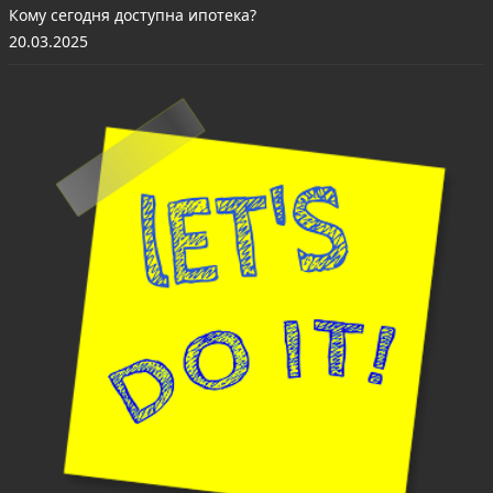
Кому сегодня доступна ипотека?
20.03.2025