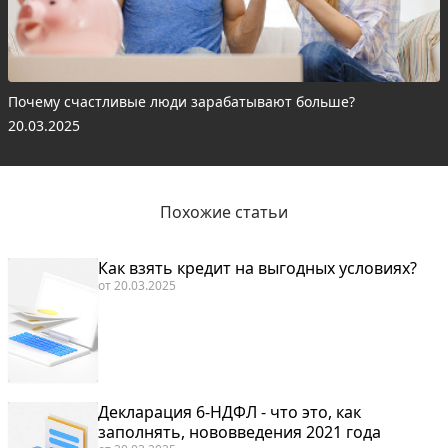
Почему счастливые люди зарабатывают больше?
20.03.2025
Похожие статьи
Как взять кредит на выгодных условиях?
от
20.03.2025
Декларация 6-НДФЛ - что это, как
заполнять, нововведения 2021 года