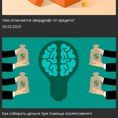
Чем отличается овердрафт от кредита?
20.03.2025
Как собирать деньги при помощи коллективного