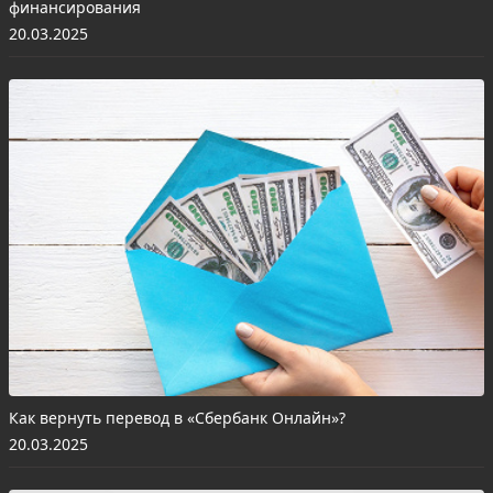
финансирования
20.03.2025
Как вернуть перевод в «Сбербанк Онлайн»?
20.03.2025