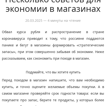
экономии в магазинах
20.03.2025
— 4 минуты на чтение
Обвал курса рубля и распространение в стране
коронавируса приводит к тому, что россияне поддаются
панике и бегут в магазины формировать «стратегические
запасы», при этом совершенно забывая об экономии. Ниже
рассказываем, как сэкономить при походе в магазин.
Подумайте, что вы хотите купить
Перед походом в магазин напишите, что вам необходимо
купить, и точно оцените желаемые объемы покупки. А в
самом магазине проверяйте срок годности товара: если вы
покупаете про запас, берите те продукты, у которых более