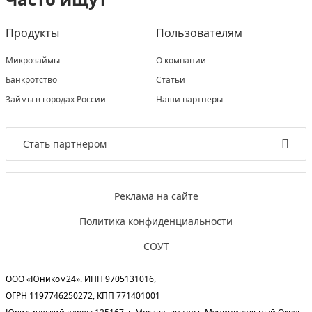
Продукты
Пользователям
Микрозаймы
О компании
Банкротство
Статьи
Займы в городах России
Наши партнеры
Стать партнером
Реклама на сайте
Политика конфиденциальности
СОУТ
ООО «Юником24». ИНН 9705131016,
ОГРН 1197746250272, КПП 771401001