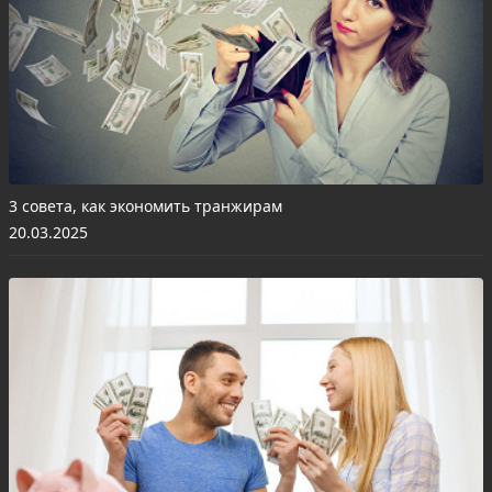
3 совета, как экономить транжирам
20.03.2025