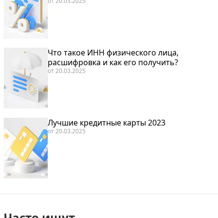
от
20.03.2025
Что такое ИНН физического лица,
расшифровка и как его получить?
от
20.03.2025
Лучшие кредитные карты 2023
от
20.03.2025
Часто ищут