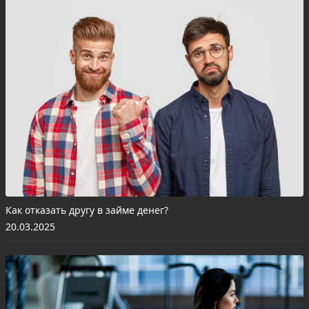
Как отказать другу в займе денег?
20.03.2025