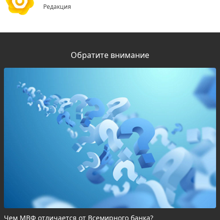
Редакция
Обратите внимание
Чем МВФ отличается от Всемирного банка?