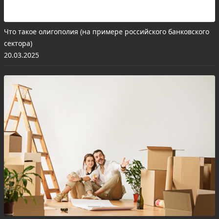
Что такое олигополия (на примере российского банковского
сектора)
20.03.2025