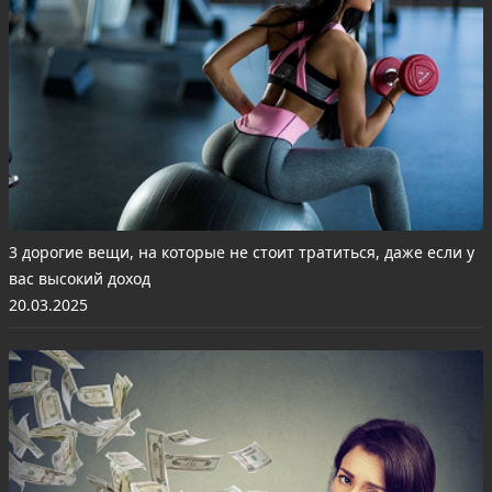
3 дорогие вещи, на которые не стоит тратиться, даже если у
вас высокий доход
20.03.2025