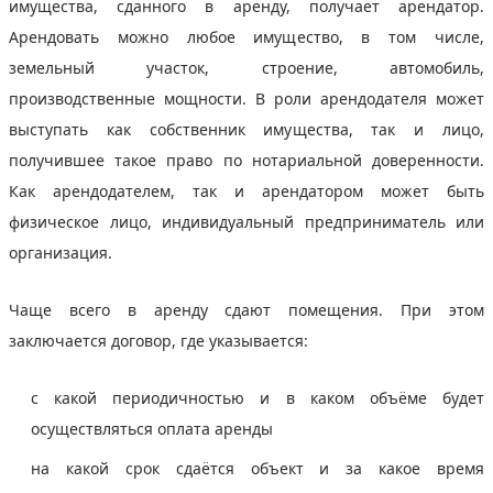
имущества, сданного в аренду, получает арендатор.
Арендовать можно любое имущество, в том числе,
земельный участок, строение, автомобиль,
производственные мощности. В роли арендодателя может
выступать как собственник имущества, так и лицо,
получившее такое право по нотариальной доверенности.
Как арендодателем, так и арендатором может быть
физическое лицо, индивидуальный предприниматель или
организация.
Чаще всего в аренду сдают помещения. При этом
заключается договор, где указывается:
с какой периодичностью и в каком объёме будет
осуществляться оплата аренды
на какой срок сдаётся объект и за какое время