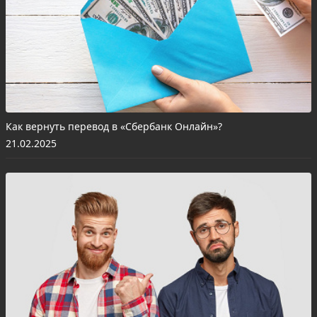
Как вернуть перевод в «Сбербанк Онлайн»?
21.02.2025