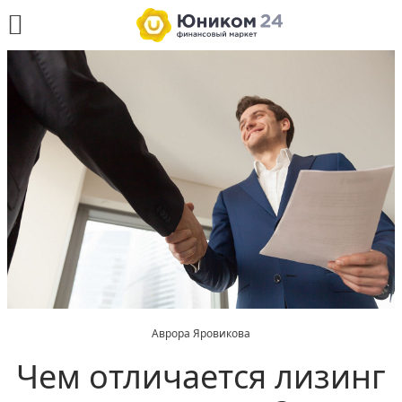
Аврора Яровикова
Чем отличается лизинг