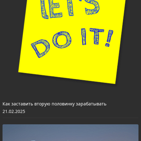
Как заставить вторую половинку зарабатывать
21.02.2025