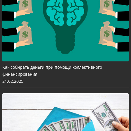
Как собирать деньги при помощи коллективного
финансирования
21.02.2025