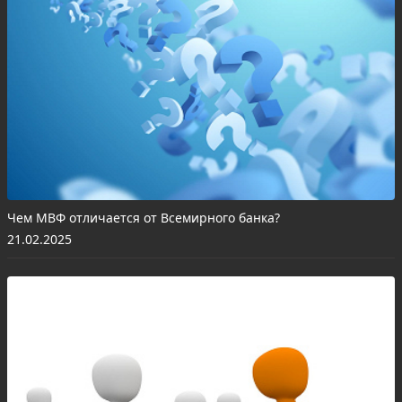
Чем МВФ отличается от Всемирного банка?
21.02.2025