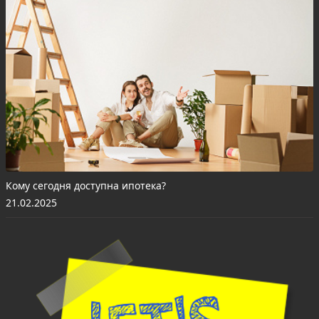
Кому сегодня доступна ипотека?
21.02.2025