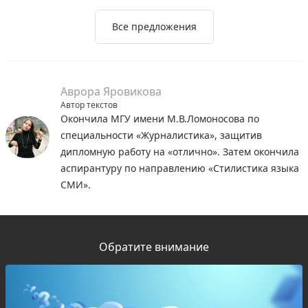
Все предложения
Аврора Яровикова
Автор текстов
Окончила МГУ имени М.В.Ломоносова по
специальности «Журналистика», защитив
дипломную работу на «отлично». Затем окончила
аспирантуру по направлению «Стилистика языка
СМИ».
Обратите внимание