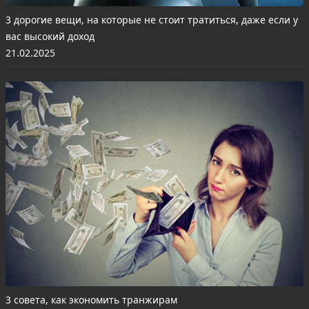
3 дорогие вещи, на которые не стоит тратиться, даже если у
вас высокий доход
21.02.2025
3 совета, как экономить транжирам