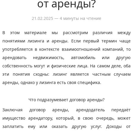
от аренды?
21.02.2025
— 4 минуты на чтение
В этом материале мы рассмотрим различия между
понятиями лизинга и аренды. Если первый термин чаще
употребляется в контексте взаимоотношений компаний, то
арендовать недвижимость, автомобиль или другую
собственность могут и физические лица. На самом деле, оба
эти понятия сходны: лизинг является частным случаем
аренды, однако у лизинга есть своя специфика.
Что подразумевает договор аренды?
Заключая договор аренды, арендодатель передаёт
имущество арендатору, который, в свою очередь, может
заплатить ему или оказать другую услуг. Доходы от