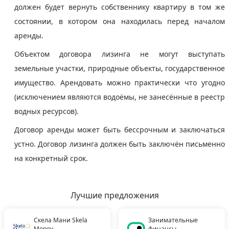
должен будет вернуть собственнику квартиру в том же
состоянии, в котором она находилась перед началом
аренды.
Объектом договора лизинга не могут выступать
земельные участки, природные объекты, государственное
имущество. Арендовать можно практически что угодно
(исключением являются водоёмы, не занесённые в реестр
водных ресурсов).
Договор аренды может быть бессрочным и заключаться
устно. Договор лизинга должен быть заключён письменно
на конкретный срок.
Лучшие предложения
Скела Мани Skela
Занимательные
Money
финансы