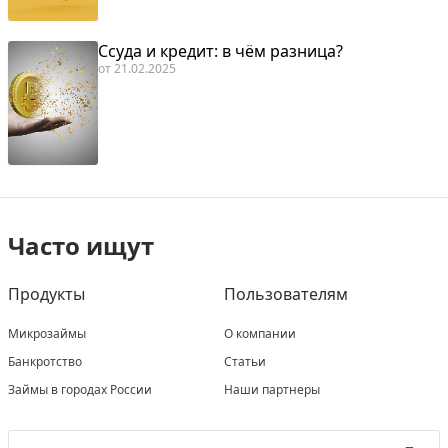
Ссуда и кредит: в чём разница?
от
21.02.2025
Часто ищут
Продукты
Пользователям
Микрозаймы
О компании
Банкротство
Статьи
Займы в городах России
Наши партнеры