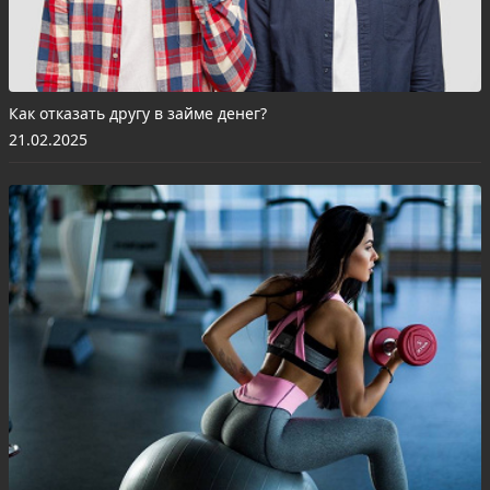
Как отказать другу в займе денег?
21.02.2025