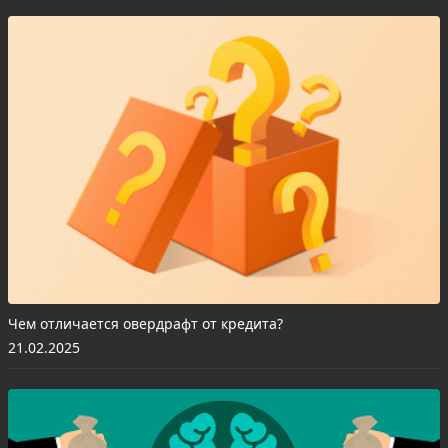
Чем отличается овердрафт от кредита?
21.02.2025