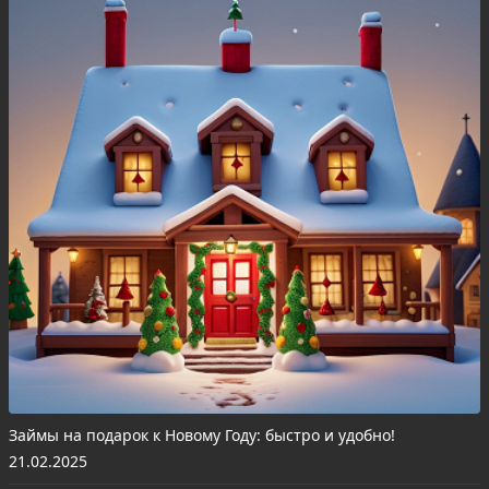
Займы на подарок к Новому Году: быстро и удобно!
21.02.2025