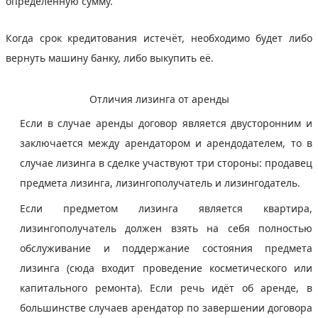
определённую сумму.
Когда срок кредитования истечёт, необходимо будет либо
вернуть машину банку, либо выкупить её.
Отличия лизинга от аренды
Если в случае аренды договор является двусторонним и
заключается между арендатором и арендодателем, то в
случае лизинга в сделке участвуют три стороны: продавец
предмета лизинга, лизингополучатель и лизингодатель.
Если предметом лизинга является квартира,
лизингополучатель должен взять на себя полностью
обслуживание и поддержание состояния предмета
лизинга (сюда входит проведение косметического или
капитального ремонта). Если речь идёт об аренде, в
большинстве случаев арендатор по завершении договора