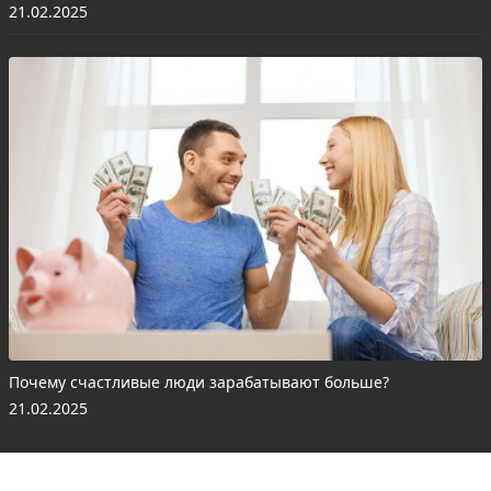
21.02.2025
Почему счастливые люди зарабатывают больше?
21.02.2025