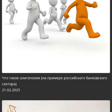
Что такое олигополия (на примере российского банковского
сектора)
21.02.2025