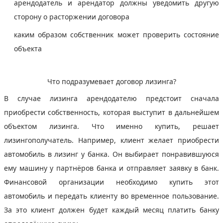
арендодатель и арендатор должны уведомить другую
сторону о расторжении договора
каким образом собственник может проверить состояние
объекта
Что подразумевает договор лизинга?
В случае лизинга арендодателю предстоит сначала
приобрести собственность, которая выступит в дальнейшем
объектом лизинга. Что именно купить, решает
лизингополучатель. Например, клиент желает приобрести
автомобиль в лизинг у банка. Он выбирает понравившуюся
ему машину у партнёров банка и отправляет заявку в банк.
Финансовой организации необходимо купить этот
автомобиль и передать клиенту во временное пользование.
За это клиент должен будет каждый месяц платить банку