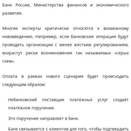
Банк России, Министерства финансов и экономического
развития.
Многие эксперты критически относятся к возможному
нововведению. Например, если банковские операции будут
проводить организации с менее жёстким регулированием,
возрастут риски возникновения так называемых «серых
схем».
Оплата в рамках нового сценария будет происходить
следующим образом:
Небанковский поставщик платёжных услуг создаёт
платёжное поручение.
Это поручение направляет в банк.
Банк связывается с клиентом для того, чтобы подтвердить