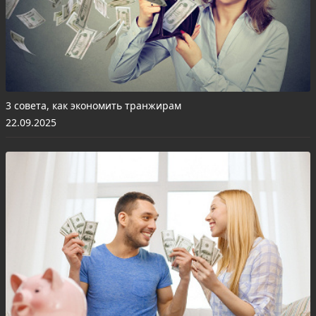
3 совета, как экономить транжирам
22.09.2025