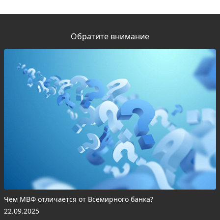
Обратите внимание
Чем МВФ отличается от Всемирного банка?
22.09.2025