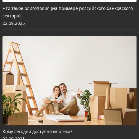
Что такое олигополия (на примере российского банковского
сектора)
22.09.2025
Кому сегодня доступна ипотека?
22.09.2025