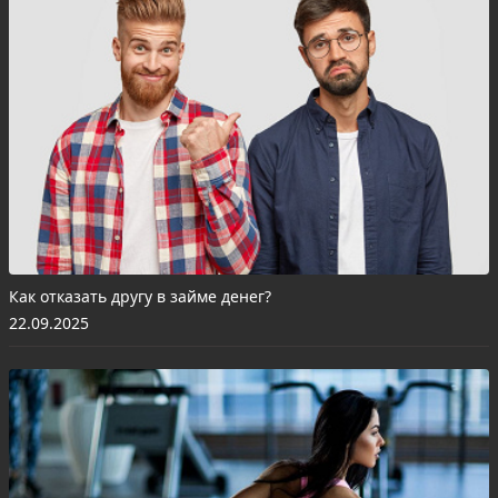
Как отказать другу в займе денег?
22.09.2025