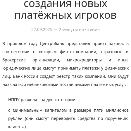
создания новых
платёжных игроков
22.09.2025
— 2 минуты на чтение
В прошлом году Центробанк представил проект закона, в
соответствии с которым финтех-компании, страховые и
брокерские организации, микрокредиторы и иные
юридические лица смогут принимать платежи у физических
лиц. Банк России создаcт реестр таких компаний. Они будут
называться небанковскими поставщиками платёжных услуг.
НППУ разделят на две категории:
с минимальным капиталом в размере пяти миллионов
рублей (они смогут переводить средства по поручению
клиента)