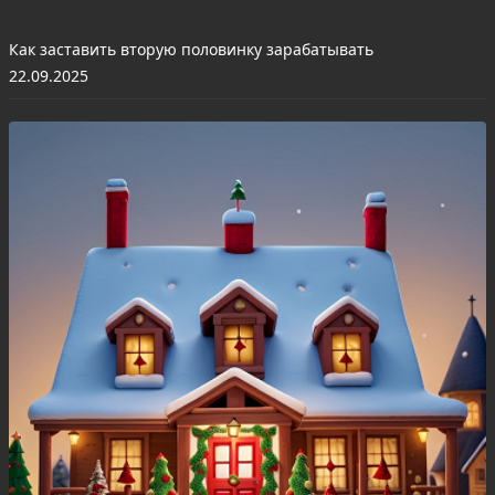
Как заставить вторую половинку зарабатывать
22.09.2025