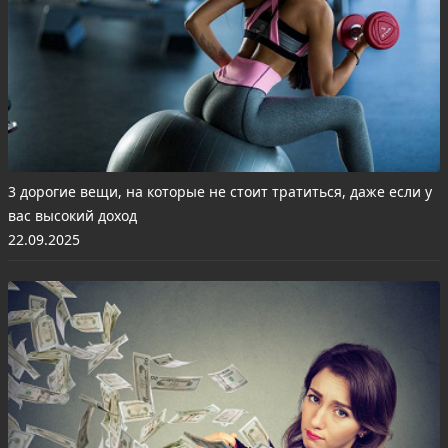
3 дорогие вещи, на которые не стоит тратиться, даже если у
вас высокий доход
22.09.2025