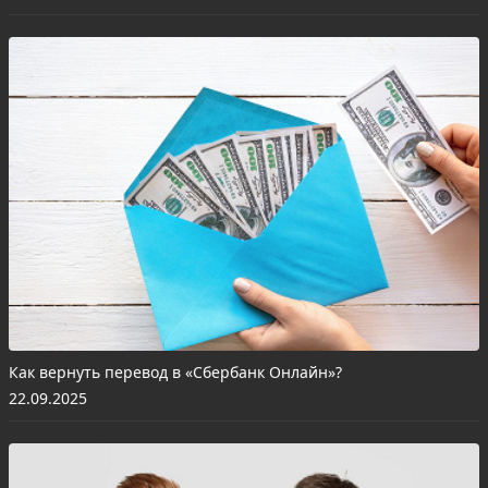
Как вернуть перевод в «Сбербанк Онлайн»?
22.09.2025