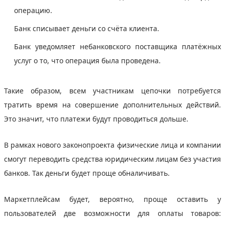
операцию.
Банк списывает деньги со счёта клиента.
Банк уведомляет небанковского поставщика платёжных
услуг о то, что операция была проведена.
Такие образом, всем участникам цепочки потребуется
тратить время на совершение дополнительных действий.
Это значит, что платежи будут проводиться дольше.
В рамках нового законопроекта физические лица и компании
смогут переводить средства юридическим лицам без участия
банков. Так деньги будет проще обналичивать.
Маркетплейсам будет, вероятно, проще оставить у
пользователей две возможности для оплаты товаров: