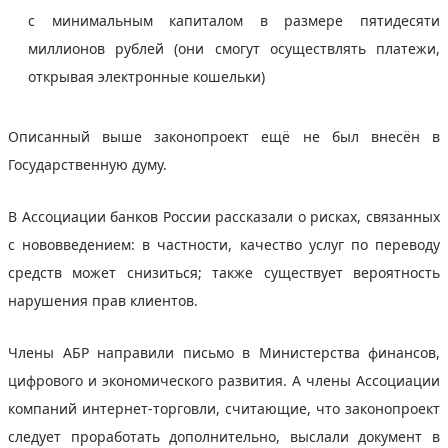
с минимальным капиталом в размере пятидесяти
миллионов рублей (они смогут осуществлять платежи,
открывая электронные кошельки)
Описанный выше законопроект ещё не был внесён в
Государственную думу.
В Ассоциации банков России рассказали о рисках, связанных
с нововведением: в частности, качество услуг по переводу
средств может снизиться; также существует вероятность
нарушения прав клиентов.
Члены АБР направили письмо в Министерства финансов,
цифрового и экономического развития. А члены Ассоциации
компаний интернет-торговли, считающие, что законопроект
следует проработать дополнительно, выслали документ в