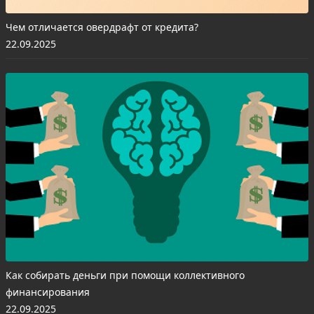
Чем отличается овердрафт от кредита?
22.09.2025
Как собирать деньги при помощи коллективного
финансирования
22.09.2025