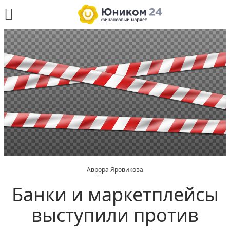
Аврора Яровикова
Банки и маркетплейсы
выступили против