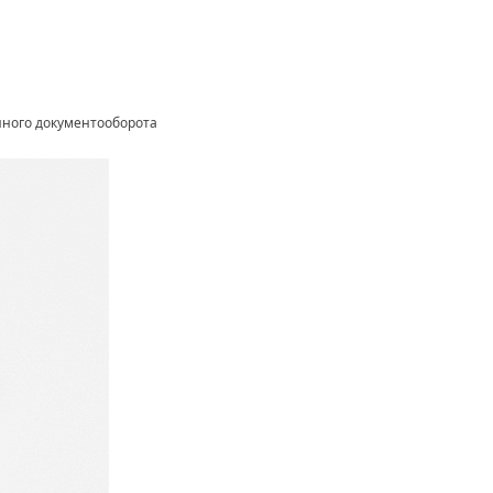
онного документооборота