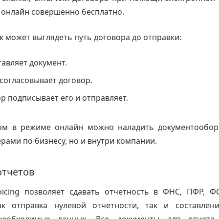
 онлайн совершенно бесплатно.
к может выглядеть путь договора до отправки:
авляет документ.
согласовывает договор.
р подписывает его и отправляет.
ом в режиме онлайн можно наладить документообор
рами по бизнесу, но и внутри компании.
отчетов
oicing позволяет сдавать отчетность в ФНС, ПФР, Ф
к отправка нулевой отчетности, так и составлен