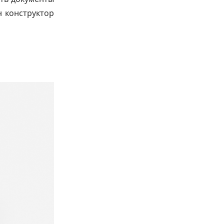
н конструктор