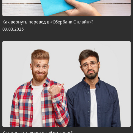
Как вернуть перевод в «Сбербанк Онлайн»?
09.03.2025
Как отказать другу в займе денег?