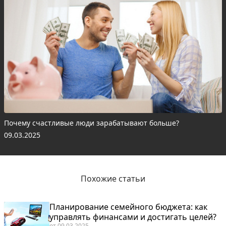
Почему счастливые люди зарабатывают больше?
09.03.2025
Похожие статьи
Планирование семейного бюджета: как
управлять финансами и достигать целей?
от
09.03.2025