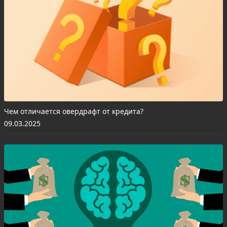
Чем отличается овердрафт от кредита?
09.03.2025