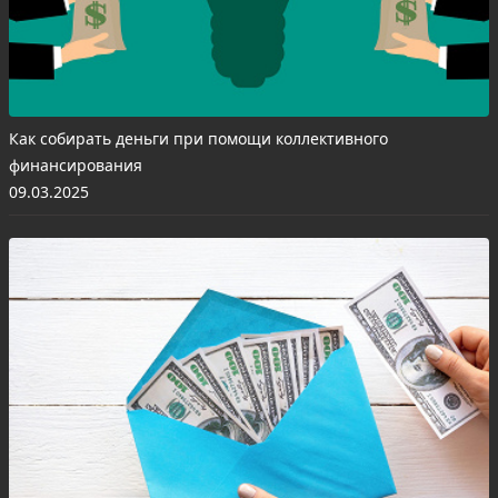
Как собирать деньги при помощи коллективного
финансирования
09.03.2025