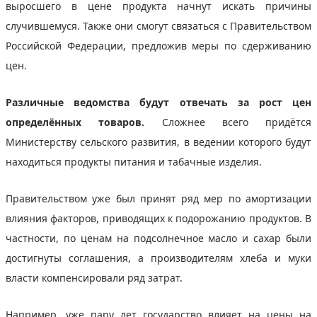
выросшего в цене продукта начнут искать причины
случившемуся. Также они смогут связаться с Правительством
Российской Федерации, предложив меры по сдерживанию
цен.
Различные ведомства будут отвечать за рост цен
определённых товаров.
Сложнее всего придётся
Министерству сельского развития, в ведении которого будут
находиться продукты питания и табачные изделия.
Правительством уже был принят ряд мер по амортизации
влияния факторов, приводящих к подорожанию продуктов. В
частности, по ценам на подсолнечное масло и сахар были
достигнуты соглашения, а производителям хлеба и муки
власти компенсировали ряд затрат.
Например, уже пару лет государство влияет на цены на