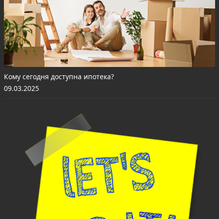
Кому сегодня доступна ипотека?
09.03.2025