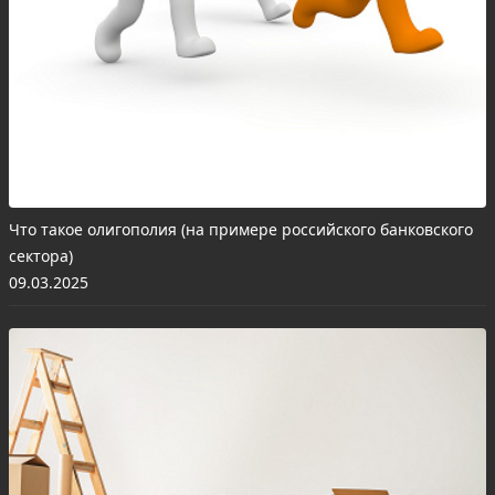
Что такое олигополия (на примере российского банковского
сектора)
09.03.2025