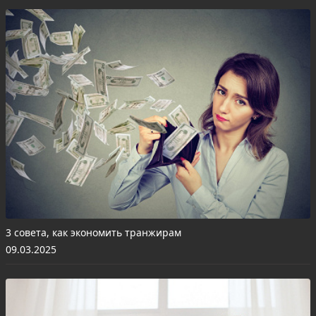
3 совета, как экономить транжирам
09.03.2025