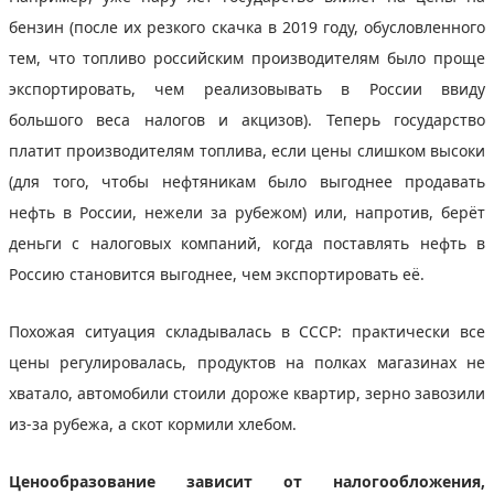
бензин (после их резкого скачка в 2019 году, обусловленного
тем, что топливо российским производителям было проще
экспортировать, чем реализовывать в России ввиду
большого веса налогов и акцизов). Теперь государство
платит производителям топлива, если цены слишком высоки
(для того, чтобы нефтяникам было выгоднее продавать
нефть в России, нежели за рубежом) или, напротив, берёт
деньги с налоговых компаний, когда поставлять нефть в
Россию становится выгоднее, чем экспортировать её.
Похожая ситуация складывалась в СССР: практически все
цены регулировалась, продуктов на полках магазинах не
хватало, автомобили стоили дороже квартир, зерно завозили
из-за рубежа, а скот кормили хлебом.
Ценообразование зависит от налогообложения,