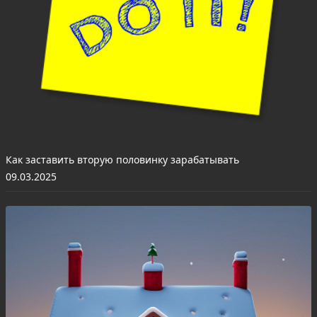
Как заставить вторую половинку зарабатывать
09.03.2025