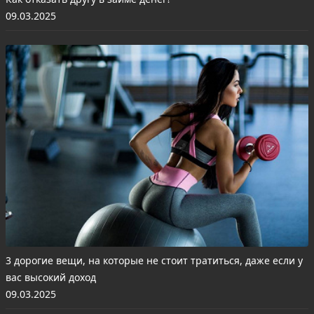
09.03.2025
3 дорогие вещи, на которые не стоит тратиться, даже если у
вас высокий доход
09.03.2025