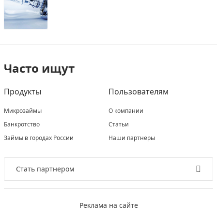
Часто ищут
Продукты
Пользователям
Микрозаймы
О компании
Банкротство
Статьи
Займы в городах России
Наши партнеры
Стать партнером
Реклама на сайте