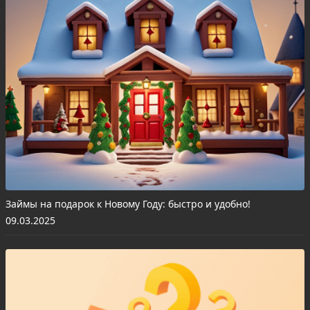
Займы на подарок к Новому Году: быстро и удобно!
09.03.2025