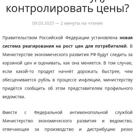
контролировать цены?
09.03.2025
— 2 минуты на чтение
Правительством Российской Федерации установлена
новая
система реагирования на рост цен для потребителей
. В
Министерстве экономического развития РФ будут следить за
корзиной цен и оценивать, как она меняется. В том случае,
если какой-то продукт начнёт дорожать быстрее, чем
обесценивается рубль в процессе инфляции, министерству
придётся сообщить об этом представителям профильного
ведомства.
Вместе с Федеральной антимонопольной службой
Министерство экономического развития и ведомство,
отвечающее за производство и дистрибуцию резко