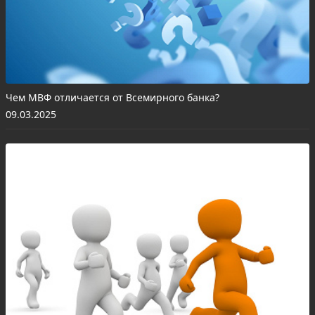
Чем МВФ отличается от Всемирного банка?
09.03.2025