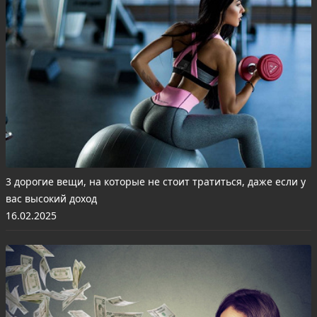
3 дорогие вещи, на которые не стоит тратиться, даже если у
вас высокий доход
16.02.2025