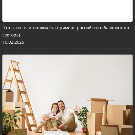
Что такое олигополия (на примере российского банковского
сектора)
16.02.2025