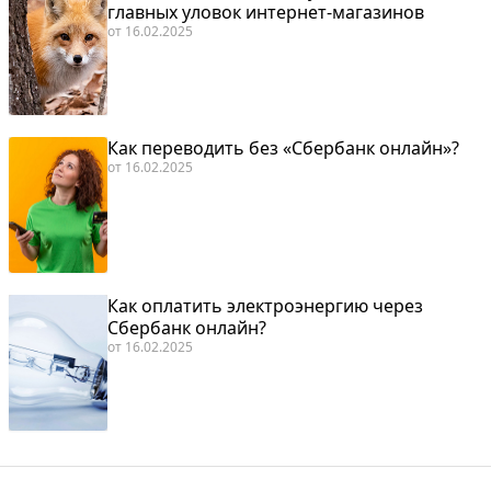
главных уловок интернет-магазинов
от
16.02.2025
Как переводить без «Сбербанк онлайн»?
от
16.02.2025
Как оплатить электроэнергию через
Сбербанк онлайн?
от
16.02.2025