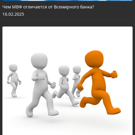
Чем МВФ отличается от Всемирного банка?
16.02.2025