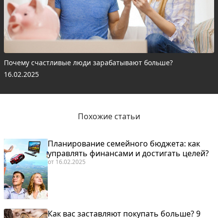
Почему счастливые люди зарабатывают больше?
16.02.2025
Похожие статьи
Планирование семейного бюджета: как
управлять финансами и достигать целей?
от
16.02.2025
Как вас заставляют покупать больше? 9