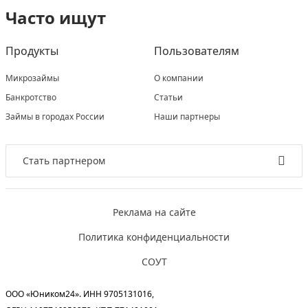
Часто ищут
Продукты
Пользователям
Микрозаймы
О компании
Банкротство
Статьи
Займы в городах России
Наши партнеры
Стать партнером
Реклама на сайте
Политика конфиденциальности
СОУТ
ООО «Юником24». ИНН 9705131016,