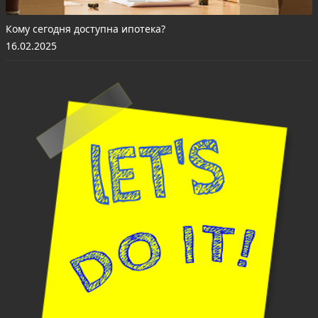
Кому сегодня доступна ипотека?
16.02.2025