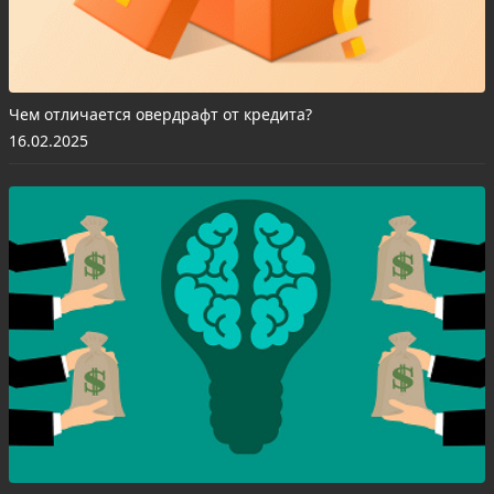
Чем отличается овердрафт от кредита?
16.02.2025