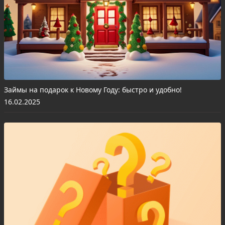
Займы на подарок к Новому Году: быстро и удобно!
16.02.2025