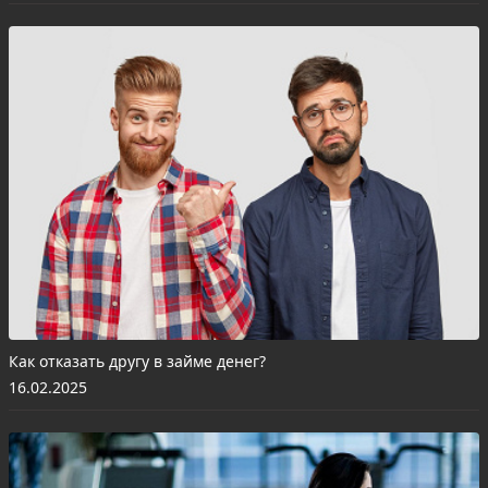
Как отказать другу в займе денег?
16.02.2025