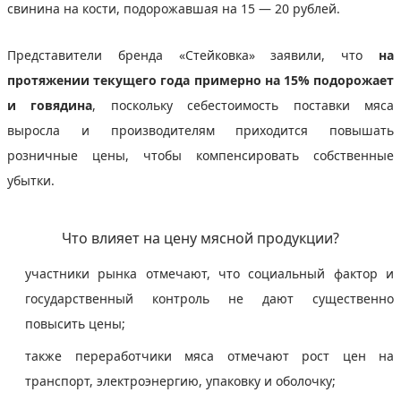
свинина на кости, подорожавшая на 15 — 20 рублей.
Представители бренда «Стейковка» заявили, что
на
протяжении текущего года примерно на 15% подорожает
и говядина
, поскольку себестоимость поставки мяса
выросла и производителям приходится повышать
розничные цены, чтобы компенсировать собственные
убытки.
Что влияет на цену мясной продукции?
участники рынка отмечают, что социальный фактор и
государственный контроль не дают существенно
повысить цены;
также переработчики мяса отмечают рост цен на
транспорт, электроэнергию, упаковку и оболочку;