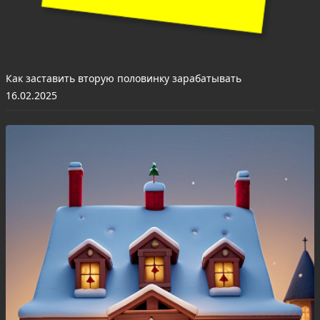
Как заставить вторую половинку зарабатывать
16.02.2025