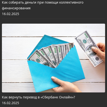
Как собирать деньги при помощи коллективного
финансирования
16.02.2025
Как вернуть перевод в «Сбербанк Онлайн»?
16.02.2025