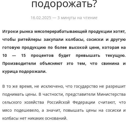
подорожать?
16.02.2025
— 3 минуты на чтение
Игроки рынка мясоперерабатывающей продукции хотят,
чтобы ритейлеры закупали колбасы, сосиски и другую
готовую продукцию по более высокой цене, которая на
10 — 15 процентов будет превышать текущую.
Производители объясняют это тем, что свинина и
курица подорожали.
В то же время, не исключено, что государство не разрешит
поднимать цены. В частности, представители Министерства
сельского хозяйства Российской Федерации считают, что
мясо подешевело, а значит, повышать цены на сосиски и
колбасы нет никаких оснований.