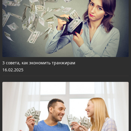
3 совета, как экономить транжирам
16.02.2025