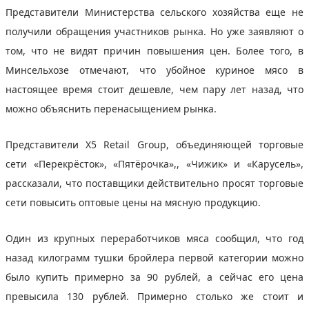
Представители Министерства сельского хозяйства еще не
получили обращения участников рынка. Но уже заявляют о
том, что не видят причин повышения цен. Более того, в
Минсельхозе отмечают, что убойное куриное мясо в
настоящее время стоит дешевле, чем пару лет назад, что
можно объяснить перенасыщением рынка.
Представители X5 Retail Group, объединяющей торговые
сети «Перекрёсток», «Пятёрочка»,, «Чижик» и «Карусель»,
рассказали, что поставщики действительно просят торговые
сети повысить оптовые цены на мясную продукцию.
Один из крупных переработчиков мяса сообщил, что год
назад килограмм тушки бройлера первой категории можно
было купить примерно за 90 рублей, а сейчас его цена
превысила 130 рублей. Примерно столько же стоит и