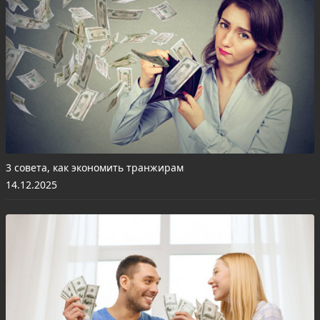
3 совета, как экономить транжирам
14.12.2025