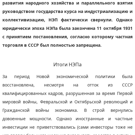
развития народного хозяйства и параллельного взятия
руководством государства курса на индустриализацию и
коллективизацию, НЭП фактически свернули. Однако
юридически эпоха НЭПа была закончена 11 октября 1931
с принятием постановления, согласно которому частная
торговля в СССР был полностью запрещена.
Итоги НЭПа
За период Новой экономической политики была
восстановлена, несмотря на отток из СССР
квалифицированных кадров, разрушенная за время Первой
мировой войны, Февральской и Октябрьской революций и
Гражданской войны экономика. В строй вернулись
довоенные мощности. Однако иностранные и частные
инвестиции не приветствовались (сами инвесторы тоже не