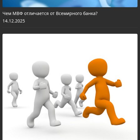
Чем МВФ отличается от Всемирного банка?
14.12.2025