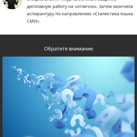
дипломную работу на «отлично». Затем окончила
аспирантуру по направлению «Стилистика языка
СМИ».
Обратите внимание