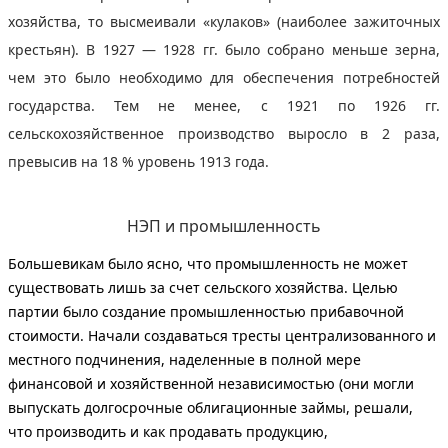
хозяйства, то высмеивали «кулаков» (наиболее зажиточных
крестьян). В 1927 — 1928 гг. было собрано меньше зерна,
чем это было необходимо для обеспечения потребностей
государства. Тем не менее, с 1921 по 1926 гг.
сельскохозяйственное производство выросло в 2 раза,
превысив на 18 % уровень 1913 года.
НЭП и промышленность
Большевикам было ясно, что промышленность не может
существовать лишь за счет сельского хозяйства.
Целью
партии было создание промышленностью прибавочной
стоимости.
Начали создаваться тресты централизованного и
местного подчинения, наделенные в полной мере
финансовой и хозяйственной независимостью (они могли
выпускать долгосрочные облигационные займы, решали,
что производить и как продавать продукцию,