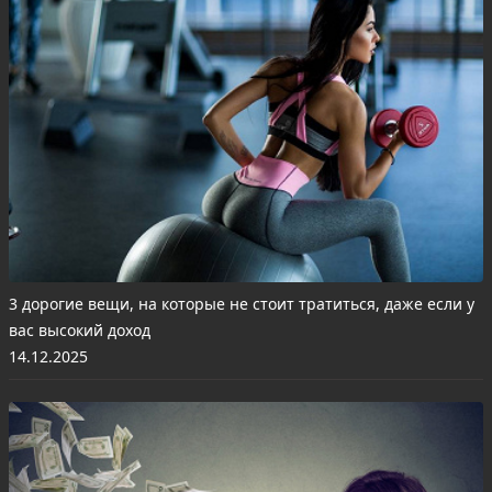
3 дорогие вещи, на которые не стоит тратиться, даже если у
вас высокий доход
14.12.2025