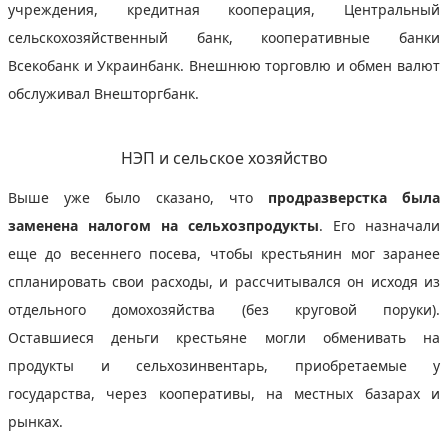
учреждения, кредитная кооперация, Центральный
сельскохозяйственный банк, кооперативные банки
Всекобанк и Украинбанк. Внешнюю торговлю и обмен валют
обслуживал Внешторгбанк.
НЭП и сельское хозяйство
Выше уже было сказано, что
продразверстка была
заменена налогом на сельхозпродукты
. Его назначали
еще до весеннего посева, чтобы крестьянин мог заранее
спланировать свои расходы, и рассчитывался он исходя из
отдельного домохозяйства (без круговой поруки).
Оставшиеся деньги крестьяне могли обменивать на
продукты и сельхозинвентарь, приобретаемые у
государства, через кооперативы, на местных базарах и
рынках.