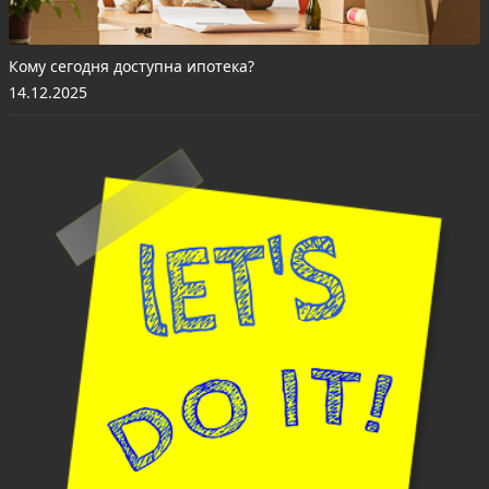
Кому сегодня доступна ипотека?
14.12.2025