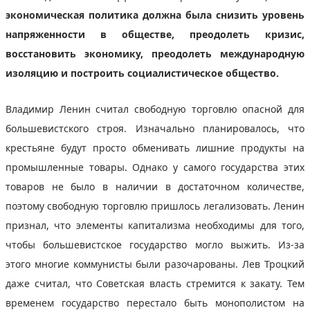
экономическая политика должна была снизить уровень
напряженности в обществе, преодолеть кризис,
восстановить экономику, преодолеть международную
изоляцию и построить социалистическое общество.
Владимир Ленин считал свободную торговлю опасной для
большевистского строя. Изначально планировалось, что
крестьяне будут просто обменивать лишние продукты на
промышленные товары. Однако у самого государства этих
товаров не было в наличии в достаточном количестве,
поэтому свободную торговлю пришлось легализовать. Ленин
признал, что элементы капитализма необходимы для того,
чтобы большевистское государство могло выжить. Из-за
этого многие коммунисты были разочарованы. Лев Троцкий
даже считал, что Советская власть стремится к закату. Тем
временем государство перестало быть монополистом на