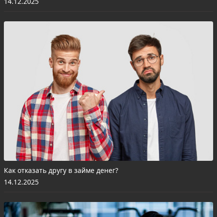
14.12.2025
Как отказать другу в займе денег?
14.12.2025