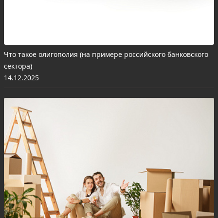
Что такое олигополия (на примере российского банковского
сектора)
14.12.2025