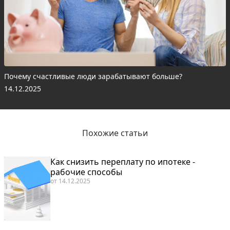
Почему счастливые люди зарабатывают больше?
14.12.2025
Похожие статьи
Как снизить переплату по ипотеке -
рабочие способы
от
14.12.2025