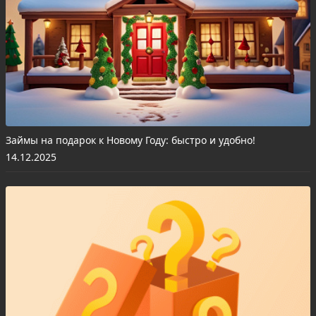
Займы на подарок к Новому Году: быстро и удобно!
14.12.2025