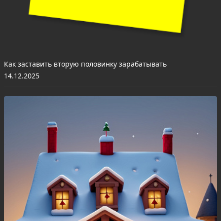
Как заставить вторую половинку зарабатывать
14.12.2025