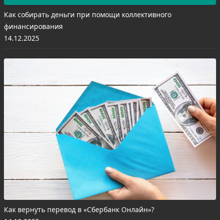
Как собирать деньги при помощи коллективного
финансирования
14.12.2025
Как вернуть перевод в «Сбербанк Онлайн»?