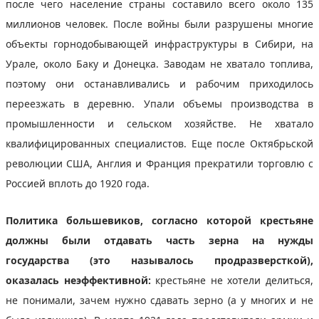
после чего население страны составило всего около 135
миллионов человек. После войны были разрушены многие
объекты горнодобывающей инфраструктуры в Сибири, на
Урале, около Баку и Донецка. Заводам не хватало топлива,
поэтому они останавливались и рабочим приходилось
переезжать в деревню. Упали объемы производства в
промышленности и сельском хозяйстве. Не хватало
квалифицированных специалистов. Еще после Октябрьской
революции США, Англия и Франция прекратили торговлю с
Россией вплоть до 1920 года.
Политика большевиков, согласно которой крестьяне
должны были отдавать часть зерна на нужды
государства (это называлось продразверсткой),
оказалась неэффективной:
крестьяне не хотели делиться,
не понимали, зачем нужно сдавать зерно (а у многих и не