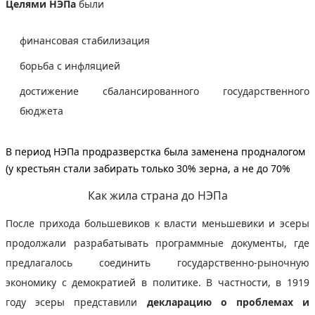
Целями НЭПа
были
финансовая стабилизация
борьба с инфляцией
достижение сбалансированного государственного
бюджета
В период НЭПа продразверстка была заменена продналогом
(у крестьян стали забирать только 30% зерна, а не до 70%
Как жила страна до НЭПа
После прихода большевиков к власти меньшевики и эсеры
продолжали разрабатывать программные документы, где
предлагалось соединить государственно-рыночную
экономику с демократией в политике. В частности, в 1919
году эсеры представили
декларацию о проблемах и