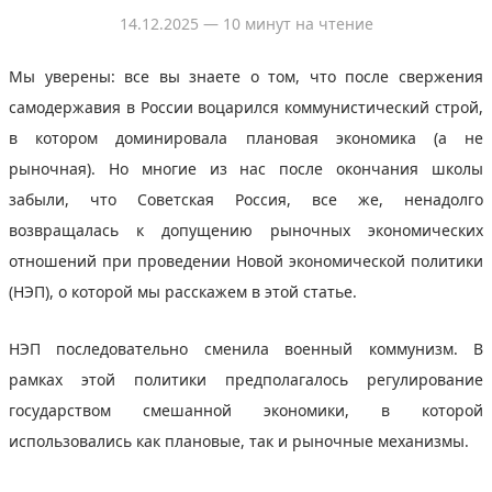
14.12.2025
— 10 минут на чтение
Мы уверены: все вы знаете о том, что после свержения
самодержавия в России воцарился коммунистический строй,
в котором доминировала плановая экономика (а не
рыночная). Но многие из нас после окончания школы
забыли, что Советская Россия, все же, ненадолго
возвращалась к допущению рыночных экономических
отношений при проведении Новой экономической политики
(НЭП), о которой мы расскажем в этой статье.
НЭП последовательно сменила военный коммунизм. В
рамках этой политики предполагалось регулирование
государством смешанной экономики, в которой
использовались как плановые, так и рыночные механизмы.