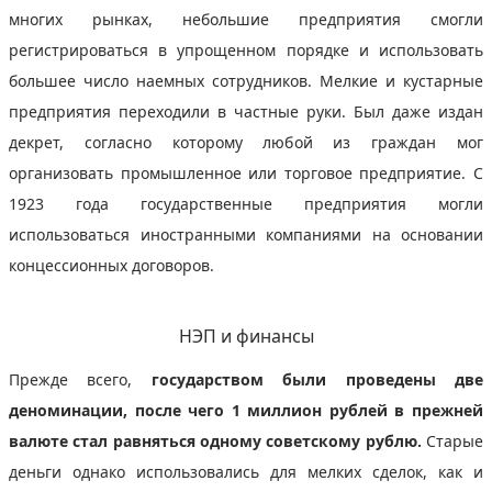
многих рынках, небольшие предприятия смогли
регистрироваться в упрощенном порядке и использовать
большее число наемных сотрудников. Мелкие и кустарные
предприятия переходили в частные руки. Был даже издан
декрет, согласно которому любой из граждан мог
организовать промышленное или торговое предприятие. С
1923 года государственные предприятия могли
использоваться иностранными компаниями на основании
концессионных договоров.
НЭП и финансы
Прежде всего,
государством были проведены две
деноминации, после чего 1 миллион рублей в прежней
валюте стал равняться одному советскому рублю.
Старые
деньги однако использовались для мелких сделок, как и