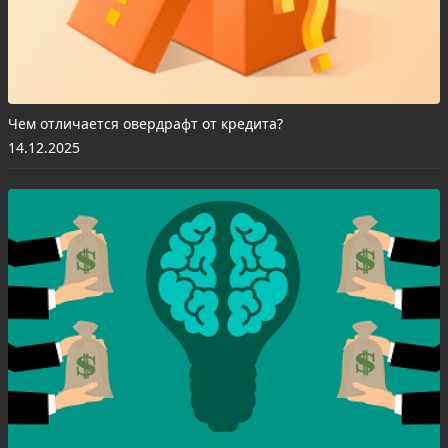
Чем отличается овердрафт от кредита?
14.12.2025