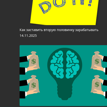
Как заставить вторую половинку зарабатывать
14.11.2025