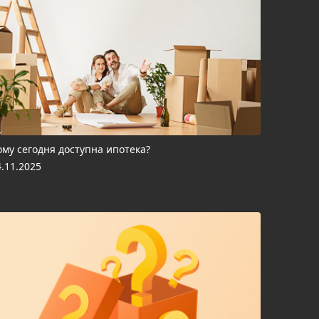
ому сегодня доступна ипотека?
4.11.2025