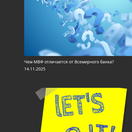
Чем МВФ отличается от Всемирного банка?
14.11.2025