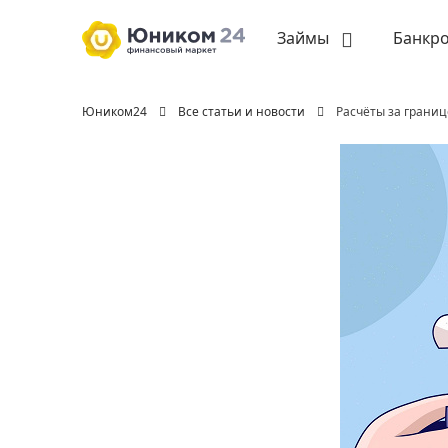
Займы
Банкро
Юником24
Все статьи и новости
Расчёты за границ