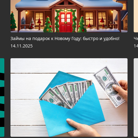
Займы на подарок к Новому Году: быстро и удобно!
Ч
14.11.2025
1