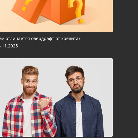
ем отличается овердрафт от кредита?
4.11.2025