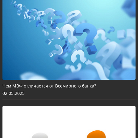
Чем МВФ отличается от Всемирного банка?
02.05.2025