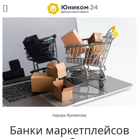
Аврора Яровикова
Банки маркетплейсов