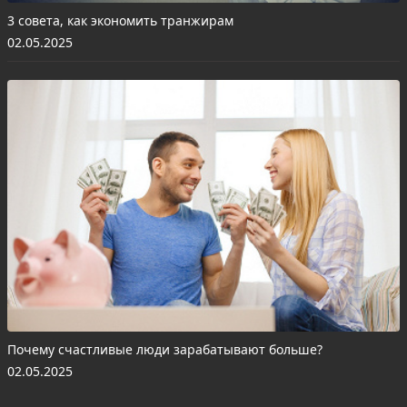
3 совета, как экономить транжирам
02.05.2025
Почему счастливые люди зарабатывают больше?
02.05.2025