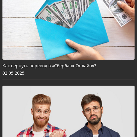
Как вернуть перевод в «Сбербанк Онлайн»?
02.05.2025