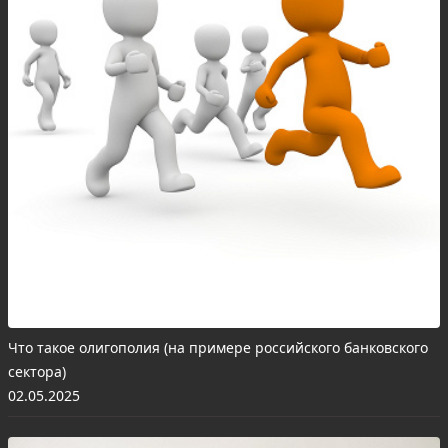
Что такое олигополия (на примере российского банковского
сектора)
02.05.2025