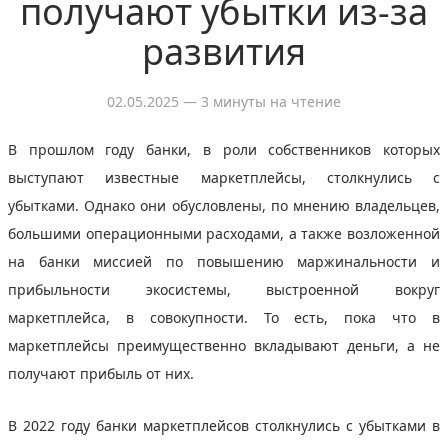
получают убытки из-за
развития
02.05.2025
— 3 минуты на чтение
В прошлом году банки, в роли собственников которых
выступают известные маркетплейсы, столкнулись с
убытками. Однако они обусловлены, по мнению владельцев,
большими операционными расходами, а также возложенной
на банки миссией по повышению маржинальности и
прибыльности экосистемы, выстроенной вокруг
маркетплейса, в совокупности. То есть, пока что в
маркетплейсы преимущественно вкладывают деньги, а не
получают прибыль от них.
В 2022 году банки маркетплейсов столкнулись с убытками в