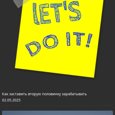
Как заставить вторую половинку зарабатывать
02.05.2025