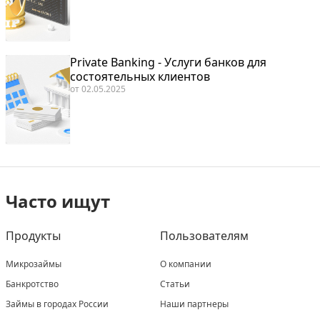
Private Banking - Услуги банков для
состоятельных клиентов
от
02.05.2025
Часто ищут
Продукты
Пользователям
Микрозаймы
О компании
Банкротство
Статьи
Займы в городах России
Наши партнеры