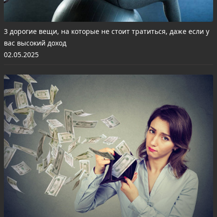
3 дорогие вещи, на которые не стоит тратиться, даже если у
вас высокий доход
02.05.2025