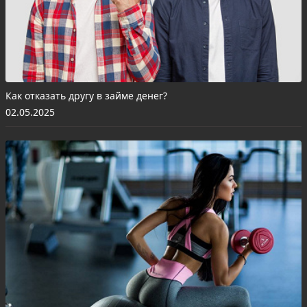
Как отказать другу в займе денег?
02.05.2025