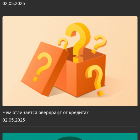
02.05.2025
Чем отличается овердрафт от кредита?
02.05.2025