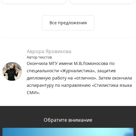
Все предложения
Аврора Яровикова
Автор текстов
Окончила МГУ имени М.В.Ломоносова по
специальности «Журналистика», защитив
дипломную работу на «отлично». Затем окончила
аспирантуру по направлению «Стилистика языка
СМИ».
Обратите внимание