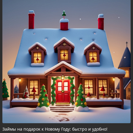
Займы на подарок к Новому Году: быстро и удобно!