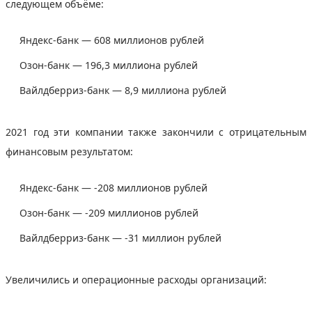
следующем объёме:
Яндекс-банк — 608 миллионов рублей
Озон-банк — 196,3 миллиона рублей
Вайлдберриз-банк — 8,9 миллиона рублей
2021 год эти компании также закончили с отрицательным
финансовым результатом:
Яндекс-банк — -208 миллионов рублей
Озон-банк — -209 миллионов рублей
Вайлдберриз-банк — -31 миллион рублей
Увеличились и операционные расходы организаций: