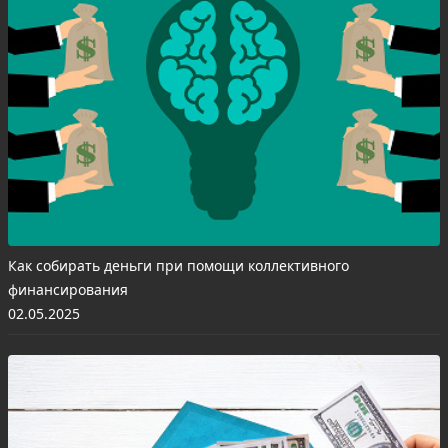
Как собирать деньги при помощи коллективного
финансирования
02.05.2025