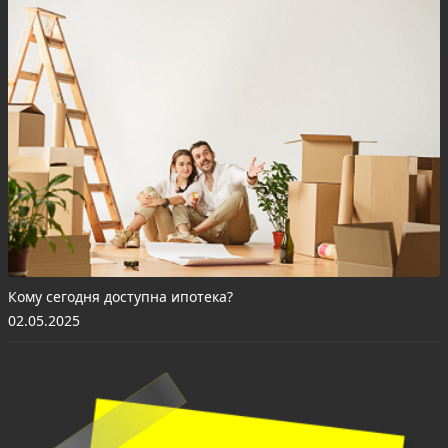
Кому сегодня доступна ипотека?
02.05.2025