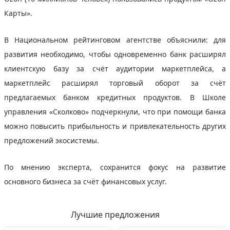
Карты».
В Национальном рейтинговом агентстве объяснили: для
развития необходимо, чтобы одновременно банк расширял
клиентскую базу за счёт аудитории маркетплейса, а
маркетплейс расширял торговый оборот за счёт
предлагаемых банком кредитных продуктов. В Школе
управления «Сколково» подчеркнули, что при помощи банка
можно повысить прибыльность и привлекательность других
предложений экосистемы.
По мнению эксперта, сохранится фокус на развитие
основного бизнеса за счёт финансовых услуг.
Лучшие предложения