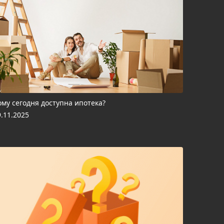
ому сегодня доступна ипотека?
9.11.2025