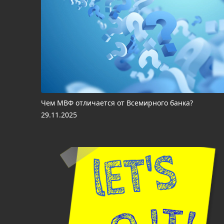
Чем МВФ отличается от Всемирного банка?
29.11.2025