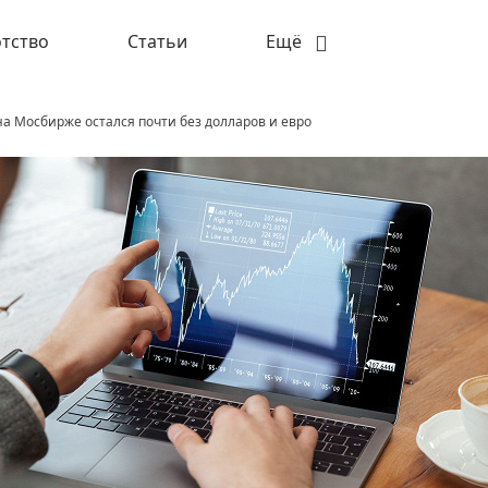
тство
Статьи
Ещё
а Мосбирже остался почти без долларов и евро