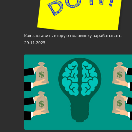
Как заставить вторую половинку зарабатывать
29.11.2025