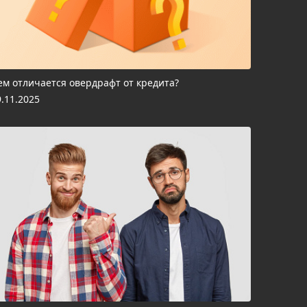
ем отличается овердрафт от кредита?
9.11.2025