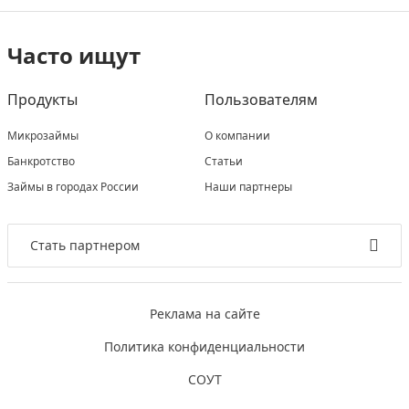
Часто ищут
Продукты
Пользователям
Микрозаймы
О компании
Банкротство
Статьи
Займы в городах России
Наши партнеры
Стать партнером
Реклама на сайте
Политика конфиденциальности
СОУТ