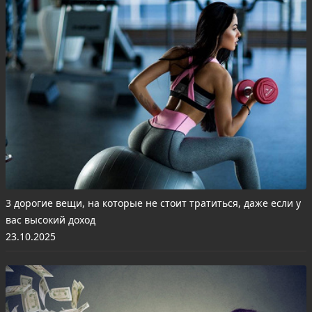
3 дорогие вещи, на которые не стоит тратиться, даже если у
вас высокий доход
23.10.2025