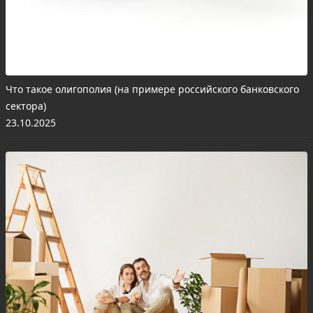
Что такое олигополия (на примере российского банковского
сектора)
23.10.2025