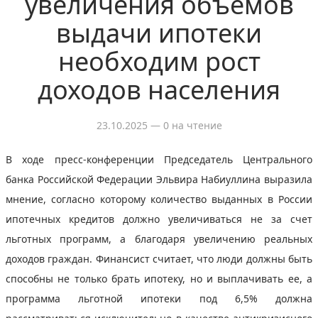
увеличения объемов
выдачи ипотеки
необходим рост
доходов населения
23.10.2025
— 0 на чтение
В ходе пресс-конференции Председатель Центрального
банка Российской Федерации Эльвира Набиуллина выразила
мнение, согласно которому количество выданных в России
ипотечных кредитов должно увеличиваться не за счет
льготных программ, а благодаря увеличению реальных
доходов граждан. Финансист считает, что люди должны быть
способны не только брать ипотеку, но и выплачивать ее, а
программа льготной ипотеки под 6,5% должна