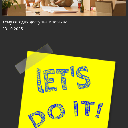
Кому сегодня доступна ипотека?
23.10.2025