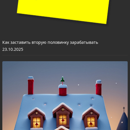
Как заставить вторую половинку зарабатывать
23.10.2025