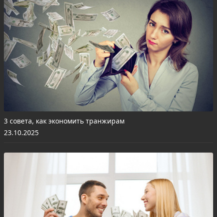
3 совета, как экономить транжирам
23.10.2025