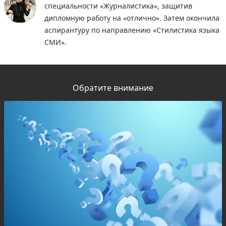
специальности «Журналистика», защитив
дипломную работу на «отлично». Затем окончила
аспирантуру по направлению «Стилистика языка
СМИ».
Обратите внимание