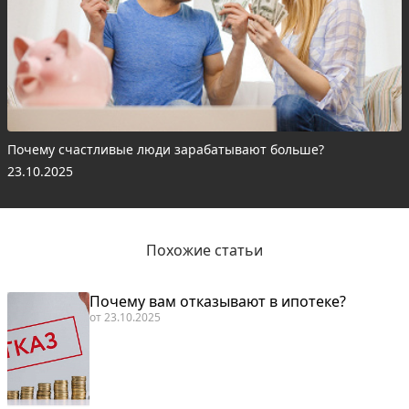
Почему счастливые люди зарабатывают больше?
23.10.2025
Похожие статьи
Почему вам отказывают в ипотеке?
от
23.10.2025