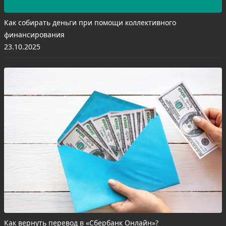
Как собирать деньги при помощи коллективного
финансирования
23.10.2025
Как вернуть перевод в «Сбербанк Онлайн»?