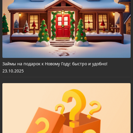
Займы на подарок к Новому Году: быстро и удобно!
23.10.2025