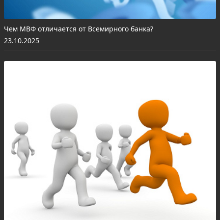
Чем МВФ отличается от Всемирного банка?
23.10.2025