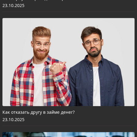
23.10.2025
Как отказать другу в займе денег?
23.10.2025