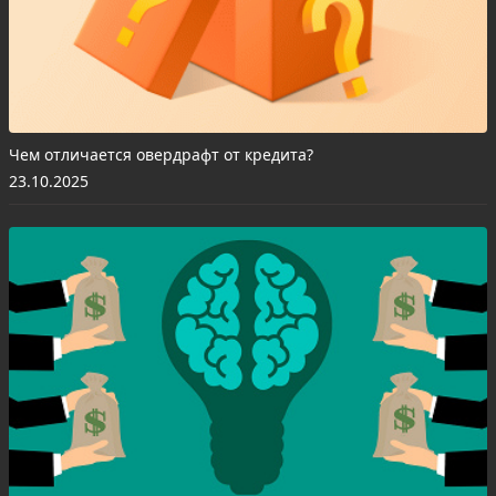
Чем отличается овердрафт от кредита?
23.10.2025