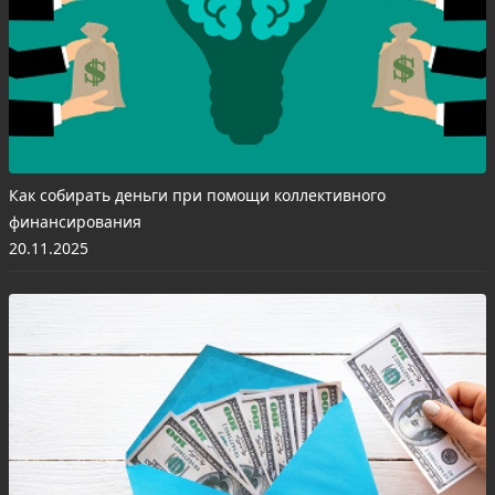
Как собирать деньги при помощи коллективного
финансирования
20.11.2025