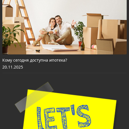
Кому сегодня доступна ипотека?
20.11.2025