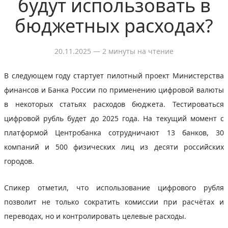
будут использовать в
бюджетных расходах?
20.11.2025
— 2 минуты на чтение
В следующем году стартует пилотный проект Министерства
финансов и Банка России по применению цифровой валюты
в некоторых статьях расходов бюджета. Тестироваться
цифровой рубль будет до 2025 года. На текущий момент с
платформой Центробанка сотрудничают 13 банков, 30
компаний и 500 физических лиц из десяти российских
городов.
Спикер отметил, что использование цифрового рубля
позволит не только сократить комиссии при расчётах и
переводах, но и контролировать целевые расходы.