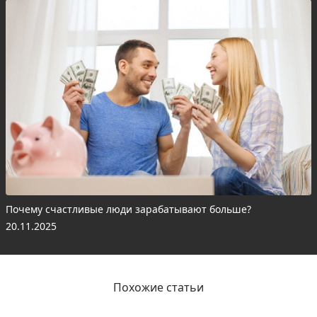
Почему счастливые люди зарабатывают больше?
20.11.2025
Похожие статьи