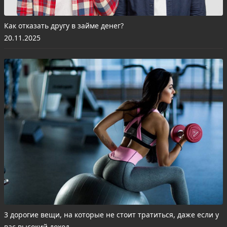
Как отказать другу в займе денег?
20.11.2025
3 дорогие вещи, на которые не стоит тратиться, даже если у
вас высокий доход