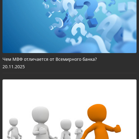
Чем МВФ отличается от Всемирного банка?
20.11.2025