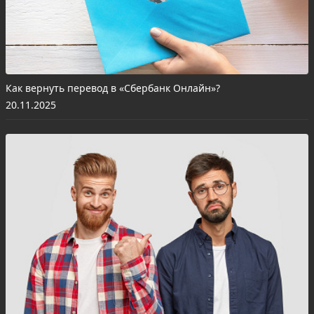
Как вернуть перевод в «Сбербанк Онлайн»?
20.11.2025