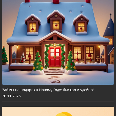
Займы на подарок к Новому Году: быстро и удобно!
20.11.2025