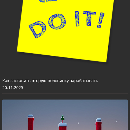
Как заставить вторую половинку зарабатывать
20.11.2025