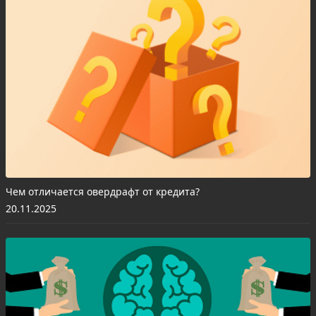
Чем отличается овердрафт от кредита?
20.11.2025