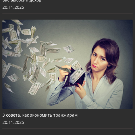
20.11.2025
3 совета, как экономить транжирам
20.11.2025