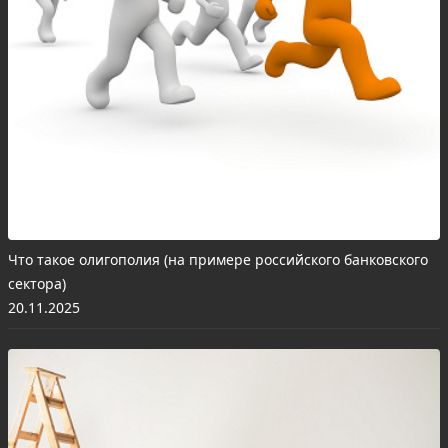
Что такое олигополия (на примере российского банковского
сектора)
20.11.2025