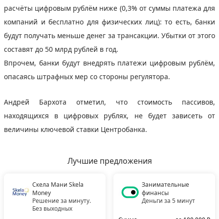
расчёты цифровым рублём ниже (0,3% от суммы платежа для
компаний и бесплатно для физических лиц): то есть, банки
будут получать меньше денег за трансакции. Убытки от этого
составят до 50 млрд рублей в год.
Впрочем, банки будут внедрять платежи цифровым рублём,
опасаясь штрафных мер со стороны регулятора.
Андрей Бархота отметил, что стоимость пассивов,
находящихся в цифровых рублях, не будет зависеть от
величины ключевой ставки Центробанка.
Лучшие предложения
Скела Мани Skela
Занимательные
Money
финансы
Решение за минуту.
Деньги за 5 минут
Без выходных