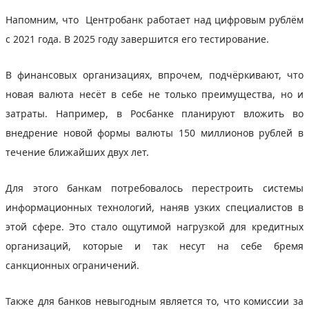
Напомним, что Центробанк работает над цифровым рублём
с 2021 года. В 2025 году завершится его тестирование.
В финансовых организациях, впрочем, подчёркивают, что
новая валюта несёт в себе не только преимущества, но и
затраты. Например, в Росбанке планируют вложить во
внедрение новой формы валюты 150 миллионов рублей в
течение ближайших двух лет.
Для этого банкам потребовалось перестроить системы
информационных технологий, наняв узких специалистов в
этой сфере. Это стало ощутимой нагрузкой для кредитных
организаций, которые и так несут на себе бремя
санкционных ограничений.
Также для банков невыгодным является то, что комиссии за