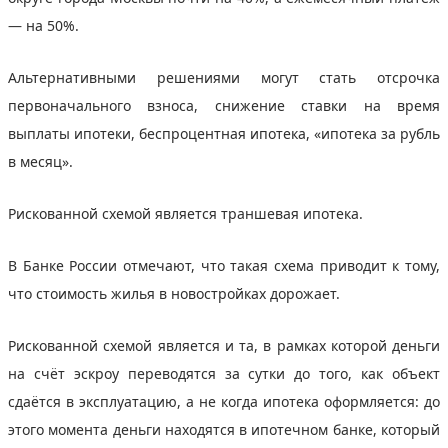
— на 50%.
Альтернативными решениями могут стать отсрочка
первоначального взноса, снижение ставки на время
выплаты ипотеки, беспроцентная ипотека, «ипотека за рубль
в месяц».
Рискованной схемой является траншевая ипотека.
В Банке России отмечают, что такая схема приводит к тому,
что стоимость жилья в новостройках дорожает.
Рискованной схемой является и та, в рамках которой деньги
на счёт эскроу переводятся за сутки до того, как объект
сдаётся в эксплуатацию, а не когда ипотека оформляется: до
этого момента деньги находятся в ипотечном банке, который