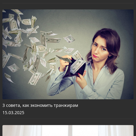
3 совета, как экономить транжирам
15.03.2025