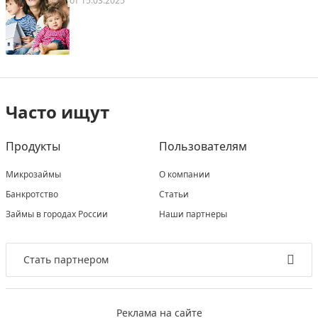
от
15.03.2025
Часто ищут
Продукты
Пользователям
Микрозаймы
О компании
Банкротство
Статьи
Займы в городах России
Наши партнеры
Стать партнером
Реклама на сайте