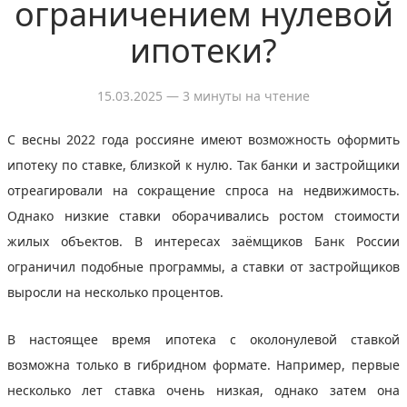
ограничением нулевой
ипотеки?
15.03.2025
— 3 минуты на чтение
С весны 2022 года россияне имеют возможность оформить
ипотеку по ставке, близкой к нулю. Так банки и застройщики
отреагировали на сокращение спроса на недвижимость.
Однако низкие ставки оборачивались ростом стоимости
жилых объектов. В интересах заёмщиков Банк России
ограничил подобные программы, а ставки от застройщиков
выросли на несколько процентов.
В настоящее время ипотека с околонулевой ставкой
возможна только в гибридном формате. Например, первые
несколько лет ставка очень низкая, однако затем она