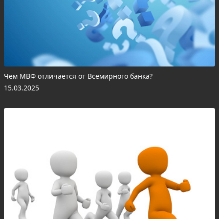
Чем МВФ отличается от Всемирного банка?
15.03.2025