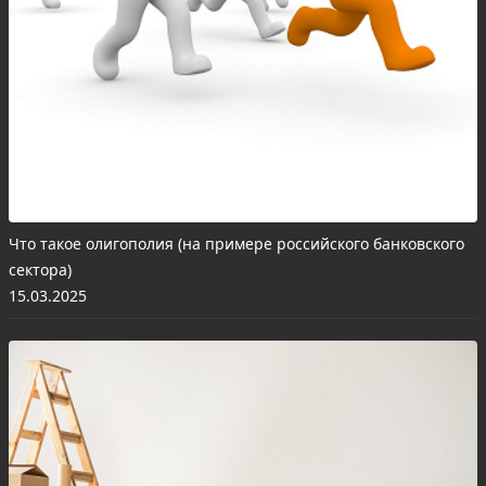
Что такое олигополия (на примере российского банковского
сектора)
15.03.2025