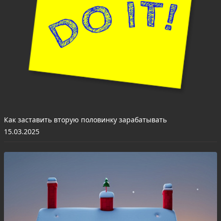
Как заставить вторую половинку зарабатывать
15.03.2025