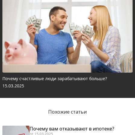
Почему счастливые люди зарабатывают больше?
15.03.2025
Похожие статьи
Почему вам отказывают в ипотеке?
от
15.03.2025