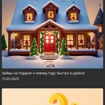
Займы на подарок к Новому Году: быстро и удобно!
15.03.2025