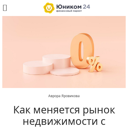
Аврора Яровикова
Как меняется рынок
недвижимости с