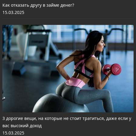
Как отказать другу в займе денег?
15.03.2025
3 дорогие вещи, на которые не стоит тратиться, даже если у
вас высокий доход
15.03.2025