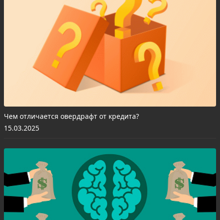
Чем отличается овердрафт от кредита?
15.03.2025