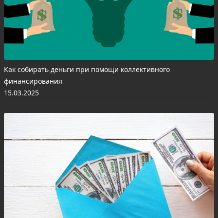
Как собирать деньги при помощи коллективного
финансирования
15.03.2025