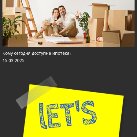
Кому сегодня доступна ипотека?
15.03.2025