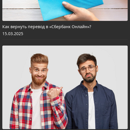
Как вернуть перевод в «Сбербанк Онлайн»?
15.03.2025