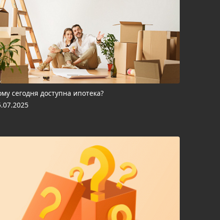
ому сегодня доступна ипотека?
5.07.2025