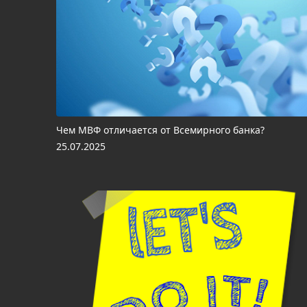
Чем МВФ отличается от Всемирного банка?
25.07.2025