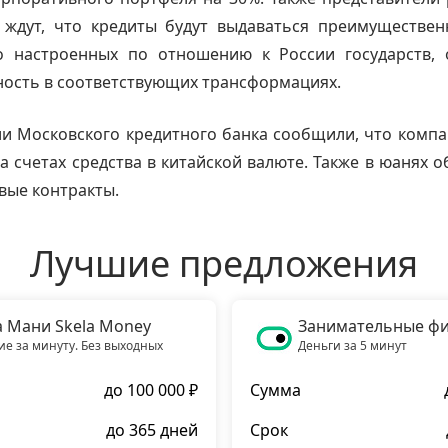
е ждут, что кредиты будут выдаваться преимуществен
о настроенных по отношению к России государств, 
ость в соответствующих трансформациях.
и Московского кредитного банка сообщили, что комп
 счетах средства в китайской валюте. Также в юанях 
вые контракты.
Лучшие предложения
а Мани Skela Money
Занимательные ф
е за минуту. Без выходных
Деньги за 5 минут
до 100 000 ₽
Сумма
до 365 дней
Срок