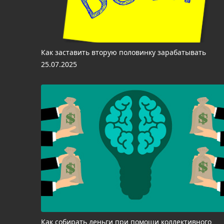
Как заставить вторую половинку зарабатывать
25.07.2025
Как собирать деньги при помощи коллективного