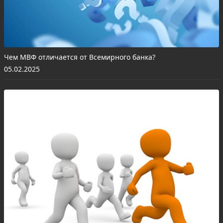
Чем МВФ отличается от Всемирного банка?
05.02.2025