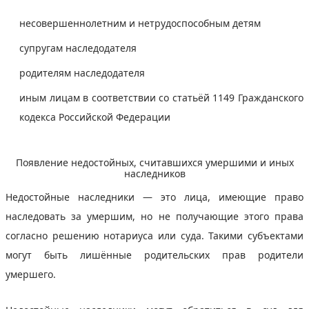
несовершеннолетним и нетрудоспособным детям
супругам наследодателя
родителям наследодателя
иным лицам в соответствии со статьёй 1149 Гражданского
кодекса Российской Федерации
Появление недостойных, считавшихся умершими и иных
наследников
Недостойные наследники — это лица, имеющие право
наследовать за умершим, но не получающие этого права
согласно решению нотариуса или суда. Такими субъектами
могут быть лишённые родительских прав родители
умершего.