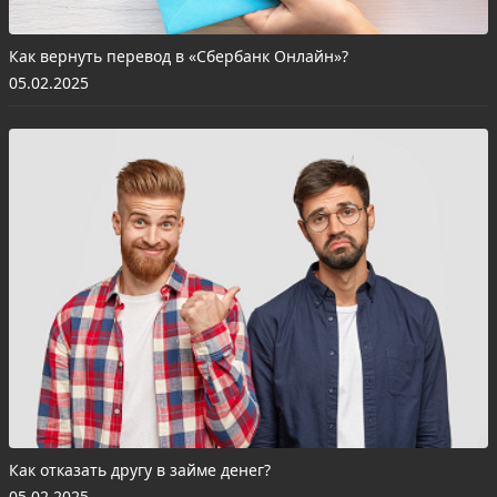
Как вернуть перевод в «Сбербанк Онлайн»?
05.02.2025
Как отказать другу в займе денег?
05.02.2025