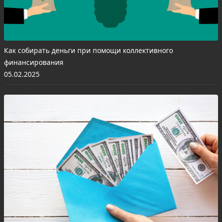
Как собирать деньги при помощи коллективного
финансирования
05.02.2025