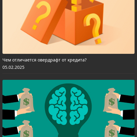
Чем отличается овердрафт от кредита?
05.02.2025