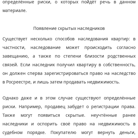
определённые риски, о которых пойдёт речь в данном
материале.
Появление скрытых наследников
Существует несколько способов наследования квартир: в
частности, наследование может происходить согласно
завещанию, а также по степени близости родственных
связей. Если наследник получил квартиру в собственность,
он должен сперва зарегистрироваться право на наследство
в Росреестре, и лишь затем продавать недвижимость.
Однако даже и в этом случае существуют определённые
риски. Например, продавец забудет о регистрации права.
Также могут появиться скрытые. неучтённые ранее
наследники и оспорить своё право на недвижимость в
судебном порядке. Покупателю могут вернуть деньги,