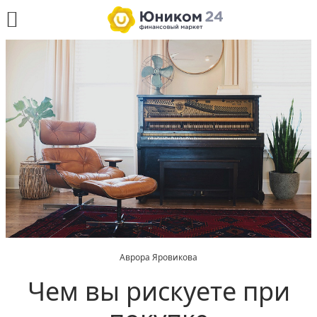
Аврора Яровикова
Чем вы рискуете при