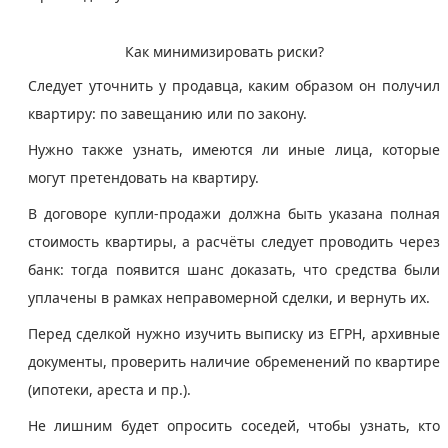
Как минимизировать риски?
Следует уточнить у продавца, каким образом он получил
квартиру: по завещанию или по закону.
Нужно также узнать, имеются ли иные лица, которые
могут претендовать на квартиру.
В договоре купли-продажи должна быть указана полная
стоимость квартиры, а расчёты следует проводить через
банк: тогда появится шанс доказать, что средства были
уплачены в рамках неправомерной сделки, и вернуть их.
Перед сделкой нужно изучить выписку из ЕГРН, архивные
документы, проверить наличие обременений по квартире
(ипотеки, ареста и пр.).
Не лишним будет опросить соседей, чтобы узнать, кто