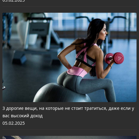
3 дорогие вещи, на которые не стоит тратиться, даже если у
вас высокий доход
05.02.2025