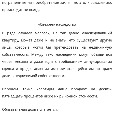
потраченные на приобретение жилья, но это, к сожалению,
происходит не всегда.
«Свежее» наследство
В ряде случаев человек, не так давно унаследовавший
квартиру, может даже и не знать, что существуют другие
лица, которые могли бы претендовать на недвижимую
собственность. Между тем, наследники могут объявиться
через месяцы и даже годы с требованием аннулирования
сделки и предоставления им причитающейся им по праву
доли в недвижимой собственности.
Впрочем, такие квартиры чаще продают на десять-
пятнадцать процентов ниже их рыночной стоимости.
Обязательная доля полагается: