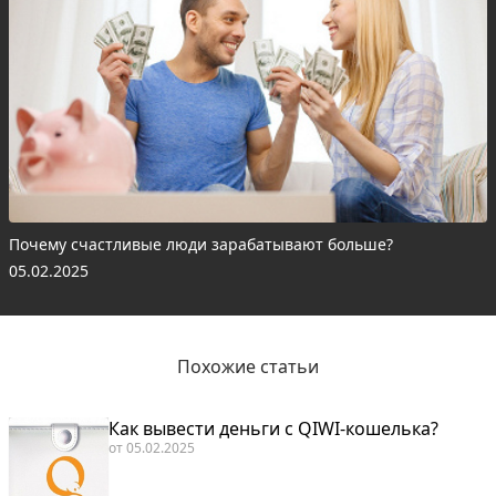
Почему счастливые люди зарабатывают больше?
05.02.2025
Похожие статьи
Как вывести деньги с QIWI-кошелька?
от
05.02.2025