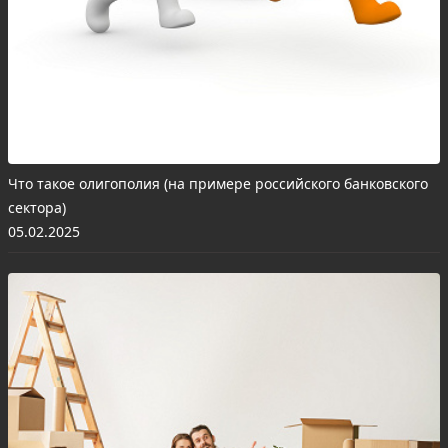
Что такое олигополия (на примере российского банковского
сектора)
05.02.2025