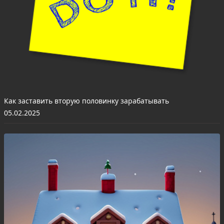
Как заставить вторую половинку зарабатывать
05.02.2025