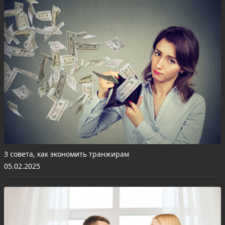
3 совета, как экономить транжирам
05.02.2025