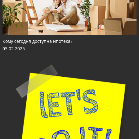
Кому сегодня доступна ипотека?
05.02.2025