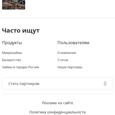
Часто ищут
Продукты
Пользователям
Микрозаймы
О компании
Банкротство
Статьи
Займы в городах России
Наши партнеры
Стать партнером
Реклама на сайте
Политика конфиденциальности