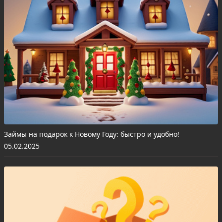
Займы на подарок к Новому Году: быстро и удобно!
05.02.2025