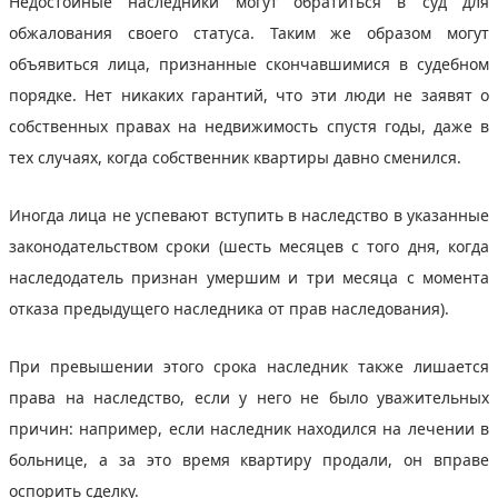
Недостойные наследники могут обратиться в суд для
обжалования своего статуса. Таким же образом могут
объявиться лица, признанные скончавшимися в судебном
порядке. Нет никаких гарантий, что эти люди не заявят о
собственных правах на недвижимость спустя годы, даже в
тех случаях, когда собственник квартиры давно сменился.
Иногда лица не успевают вступить в наследство в указанные
законодательством сроки (шесть месяцев с того дня, когда
наследодатель признан умершим и три месяца с момента
отказа предыдущего наследника от прав наследования).
При превышении этого срока наследник также лишается
права на наследство, если у него не было уважительных
причин: например, если наследник находился на лечении в
больнице, а за это время квартиру продали, он вправе
оспорить сделку.