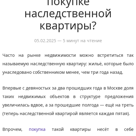
покупке
наследственной
квартиры?
05.02.2025
— 5 минут на чтение
Часто на рынке недвижимости можно встретиться так
называемую наследственную квартиру: жильё, которые было
унаследовано собственником менее, чем три года назад.
Впервые с девяностых за два прошедших года в Москве доля
таких недвижимых объектов в структуре предложения
увеличилась вдвое, а за прошедшие полгода — ещё на треть
(теперь наследственной квартирой является каждая пятая).
Впрочем,
покупка
такой квартиры несёт в себе