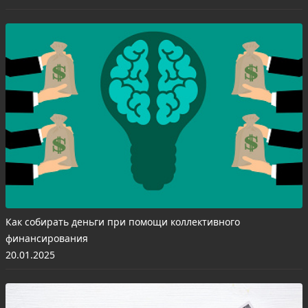
Как собирать деньги при помощи коллективного
финансирования
20.01.2025