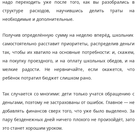
надо переходить уже после того, как вы разобрались в
структуре расходов, научившись делить траты на
необходимые и дополнительные.
Получив определённую сумму на неделю вперёд, школьник
самостоятельно расставит приоритеты, распределив деньги
так, чтобы их хватило на основные потребности: и, скажем,
на покупку проездного, и на оплату школьных обедов, и на
мелкие радости. Не нервничайте, если окажется, что
ребёнок потратил бюджет слишком рано.
Так случается со многими: дети только учатся обращению с
деньгами, поэтому не застрахованы от ошибок. Главное — не
добавлять финансов сверх того, что уже было выделено. За
пару безденежных дней ничего плохого не произойдёт, зато
это станет хорошим уроком.