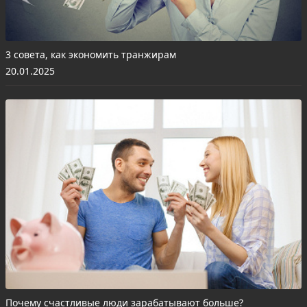
3 совета, как экономить транжирам
20.01.2025
Почему счастливые люди зарабатывают больше?