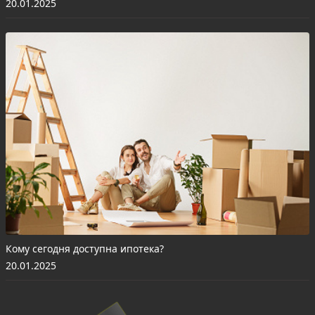
20.01.2025
Кому сегодня доступна ипотека?
20.01.2025