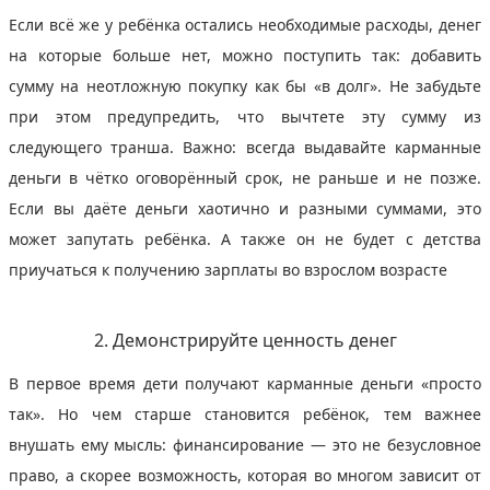
Если всё же у ребёнка остались необходимые расходы, денег
на которые больше нет, можно поступить так: добавить
сумму на неотложную покупку как бы «в долг». Не забудьте
при этом предупредить, что вычтете эту сумму из
следующего транша. Важно: всегда выдавайте карманные
деньги в чётко оговорённый срок, не раньше и не позже.
Если вы даёте деньги хаотично и разными суммами, это
может запутать ребёнка. А также он не будет с детства
приучаться к получению зарплаты во взрослом возрасте
2. Демонстрируйте ценность денег
В первое время дети получают карманные деньги «просто
так». Но чем старше становится ребёнок, тем важнее
внушать ему мысль: финансирование — это не безусловное
право, а скорее возможность, которая во многом зависит от