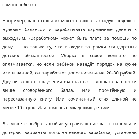
самого ребёнка.
Например, ваш школьник может начинать каждую неделю с
нулевым балансом и зарабатывать карманные деньги к
выходным. «Заработком» может быть плата за помощь по
дому — но только ту, что выходит за рамки стандартных
детских обязанностей. Уборка в своей комнате не
оплачивается, но если ребёнок наведёт порядок на кухне
или в ванной, он заработает дополнительные 20–30 рублей.
Другой вариант получения «зарплаты» — доплата за оценки
выше оговорённого балла. Или прочтённую и
пересказанную книгу. Или сочинённый стих длиной не
менее 10 строк. Или помощь с младшими детьми.
Вы можете выбрать любые устраивающие вас с сыном или
дочерью варианты дополнительного заработка, установив