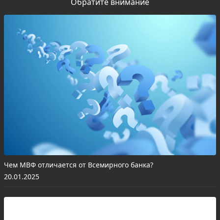
Обратите внимание
Чем МВФ отличается от Всемирного банка?
20.01.2025