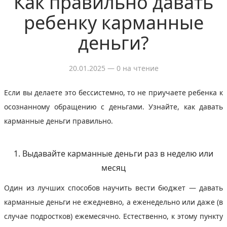
Как правильно давать
ребенку карманные
деньги?
20.01.2025
— 0 на чтение
Если вы делаете это бессистемно, то не приучаете ребенка к
осознанному обращению с деньгами. Узнайте, как давать
карманные деньги правильно.
1. Выдавайте карманные деньги раз в неделю или
месяц
Один из лучших способов научить вести бюджет — давать
карманные деньги не ежедневно, а еженедельно или даже (в
случае подростков) ежемесячно. Естественно, к этому пункту