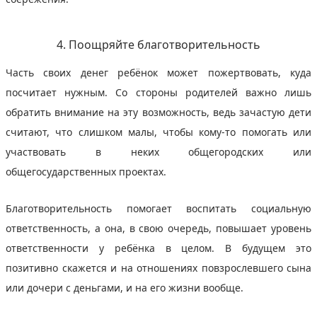
4. Поощряйте благотворительность
Часть своих денег ребёнок может пожертвовать, куда
посчитает нужным. Со стороны родителей важно лишь
обратить внимание на эту возможность, ведь зачастую дети
считают, что слишком малы, чтобы кому-то помогать или
участвовать в неких общегородских или
общегосударственных проектах.
Благотворительность помогает воспитать социальную
ответственность, а она, в свою очередь, повышает уровень
ответственности у ребёнка в целом. В будущем это
позитивно скажется и на отношениях повзрослевшего сына
или дочери с деньгами, и на его жизни вообще.