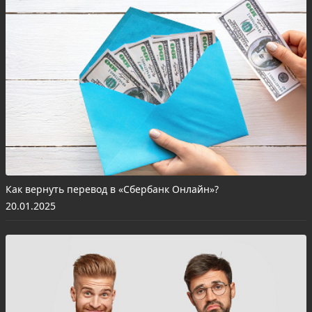
Как вернуть перевод в «Сбербанк Онлайн»?
20.01.2025