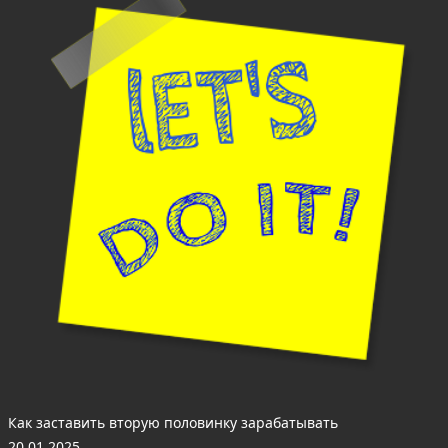
Как заставить вторую половинку зарабатывать
20.01.2025