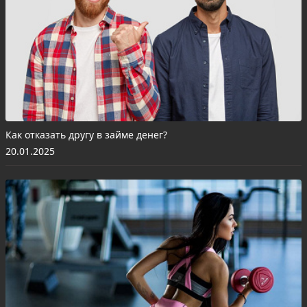
Как отказать другу в займе денег?
20.01.2025