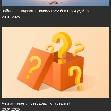
Займы на подарок к Новому Году: быстро и удобно!
20.01.2025
Чем отличается овердрафт от кредита?
20.01.2025