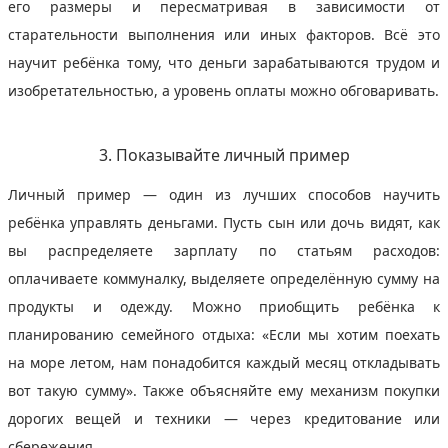
его размеры и пересматривая в зависимости от
старательности выполнения или иных факторов. Всё это
научит ребёнка тому, что деньги зарабатываются трудом и
изобретательностью, а уровень оплаты можно обговаривать.
3. Показывайте личный пример
Личный пример — один из лучших способов научить
ребёнка управлять деньгами. Пусть сын или дочь видят, как
вы распределяете зарплату по статьям расходов:
оплачиваете коммуналку, выделяете определённую сумму на
продукты и одежду. Можно приобщить ребёнка к
планированию семейного отдыха: «Если мы хотим поехать
на море летом, нам понадобится каждый месяц откладывать
вот такую сумму». Также объясняйте ему механизм покупки
дорогих вещей и техники — через кредитование или
сбережения.