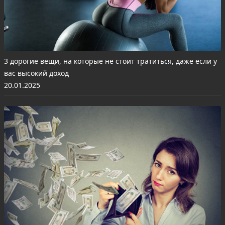
3 дорогие вещи, на которые не стоит тратиться, даже если у
вас высокий доход
20.01.2025