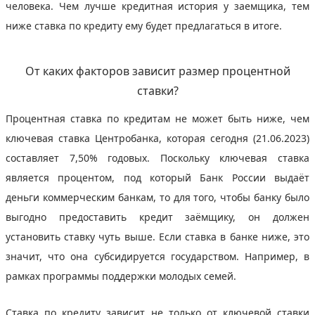
человека. Чем лучше кредитная история у заемщика, тем
ниже ставка по кредиту ему будет предлагаться в итоге.
От каких факторов зависит размер процентной
ставки?
Процентная ставка по кредитам не может быть ниже, чем
ключевая ставка Центробанка, которая сегодня (21.06.2023)
составляет 7,50% годовых. Поскольку ключевая ставка
является процентом, под который Банк России выдаёт
деньги коммерческим банкам, то для того, чтобы банку было
выгодно предоставить кредит заёмщику, он должен
установить ставку чуть выше. Если ставка в банке ниже, это
значит, что она субсидируется государством. Например, в
рамках программы поддержки молодых семей.
Ставка по кредиту зависит не только от ключевой ставки