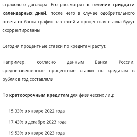
страхового договора. Его рассмотрят
в течение тридцати
календарных дней
, после чего в случае одобрительного
ответа от банка график платежей и процентная ставка будут
скорректированы.
Сегодня процентные ставки по кредитам растут.
Например, согласно данным Банка России,
средневзвешенные процентные ставки по кредитам в
рублях в год составляли
По
краткосрочным кредитам
для физических лиц:
15,33% в январе 2022 года
17,43% в декабре 2023 года
19,53% в январе 2023 года