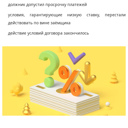
должник допустил просрочку платежей
условия, гарантирующие низкую ставку, перестали
действовать по вине заёмщика
действие условий договора закончилось