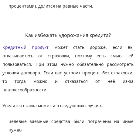
процентами), делится на равные части.
Как избежать удорожания кредита?
Кредитный продукт
может стать дороже, если вы
отказываетесь от страховки, поэтому есть смысл ей
пользоваться. При этом нужно обязательно рассмотреть
условия договора. Если вас устроит процент без страховки,
то тогда можно и отказаться от неё из-за
нецелесообразности.
Увелится ставка может и в следующих случаях:
целевые заёмные средства были потрачены на иные
нужды