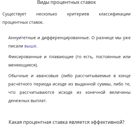
Виды процентных ставок
Существует несколько критериев классификации
процентных ставок.
Аннуитетные и дифференцированные. О разнице мы уже
писали
выше
.
Фиксированные и плавающие (то есть, постоянные или
меняющиеся).
Обычные и авансовые (либо рассчитываемые в конце
расчётного периода исходя из выданной суммы, либо те,
что рассчитываются исходя из конечной величины
денежных выплат.
Какая процентная ставка является эффективной?