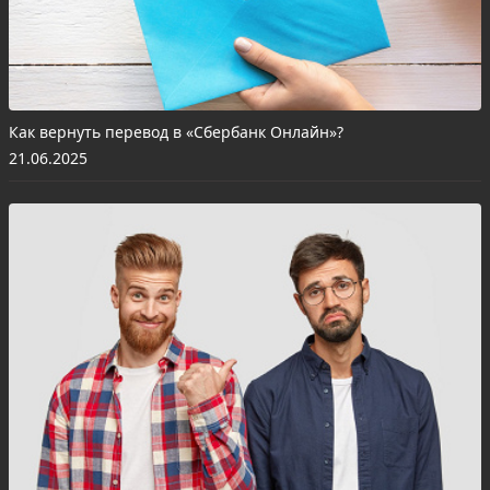
Как вернуть перевод в «Сбербанк Онлайн»?
21.06.2025