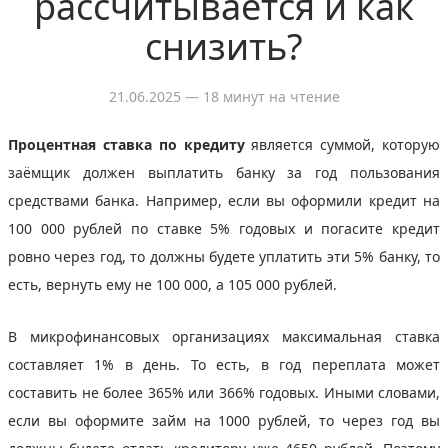
рассчитывается и как
снизить?
21.06.2025
— 18 минут на чтение
Процентная ставка по кредиту
является суммой, которую
заёмщик должен выплатить банку за год пользования
средствами банка. Например, если вы оформили кредит на
100 000 рублей по ставке 5% годовых и погасите кредит
ровно через год, то должны будете уплатить эти 5% банку, то
есть, вернуть ему не 100 000, а 105 000 рублей.
В микрофинансовых организациях максимальная ставка
составляет 1% в день. То есть, в год переплата может
составить не более 365% или 366% годовых. Иными словами,
если вы оформите займ на 1000 рублей, то через год вы