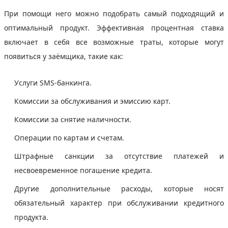
При помощи него можно подобрать самый подходящий и
оптимальный продукт. Эффективная процентная ставка
включает в себя все возможные траты, которые могут
появиться у заёмщика, такие как:
Услуги SMS-банкинга.
Комиссии за обслуживания и эмиссию карт.
Комиссии за снятие наличности.
Операции по картам и счетам.
Штрафные санкции за отсутствие платежей и
несвоевременное погашение кредита.
Другие дополнительные расходы, которые носят
обязательный характер при обслуживании кредитного
продукта.