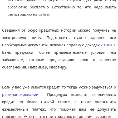
абсолютно бесплатно. Естественно то, что надо иметь
регистрацию на сайте.
Сведения от бюро кредитных историй можно получить на
электронную почту. Подготовить нужно заранее все
необходимые документы, включая справку о доходах
2-НДФЛ
.
Банк предложит более привлекательные условия тем
заёмщикам, которые предоставили залог в качестве
обеспечения. Например, квартиру.
Если у вас уже имеется кредит, то тогда можно задуматься о
рефинансировании
. Процедура позволит выплачивать
кредит по более низкой ставке, а также уменьшить
ежемесячный платёж, что поможет вам не допустить
просрочек. Учтите, что при этом срок погашения вырастет.