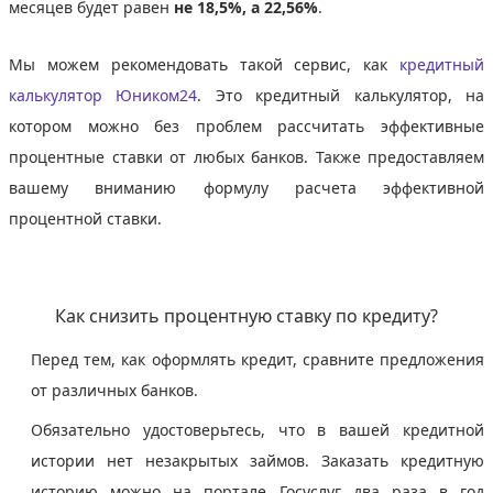
месяцев будет равен
не 18,5%, а 22,56%
.
Мы можем рекомендовать такой сервис, как
кредитный
калькулятор Юником24
. Это кредитный калькулятор, на
котором можно без проблем рассчитать эффективные
процентные ставки от любых банков. Также предоставляем
вашему вниманию формулу расчета эффективной
процентной ставки.
Как снизить процентную ставку по кредиту?
Перед тем, как оформлять кредит, сравните предложения
от различных банков.
Обязательно удостоверьтесь, что в вашей кредитной
истории нет незакрытых займов. Заказать кредитную
историю можно на портале Госуслуг два раза в год