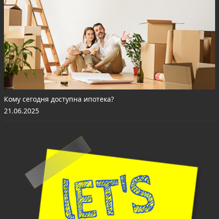
Кому сегодня доступна ипотека?
21.06.2025