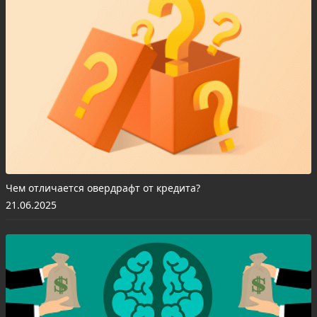
Чем отличается овердрафт от кредита?
21.06.2025