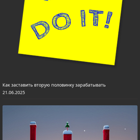
Как заставить вторую половинку зарабатывать
21.06.2025