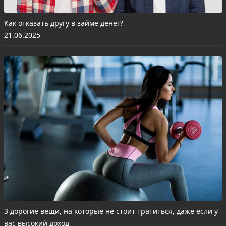
Как отказать другу в займе денег?
21.06.2025
3 дорогие вещи, на которые не стоит тратиться, даже если у
вас высокий доход