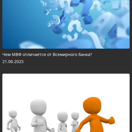
Чем МВФ отличается от Всемирного банка?
21.06.2025