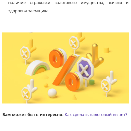
наличие страховки залогового имущества, жизни и
здоровья заёмщика
Вам может быть интересно:
Как сделать налоговый вычет?