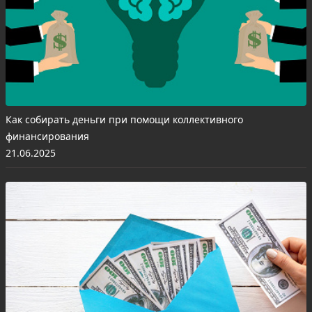
Как собирать деньги при помощи коллективного
финансирования
21.06.2025