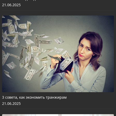
21.06.2025
3 совета, как экономить транжирам
21.06.2025