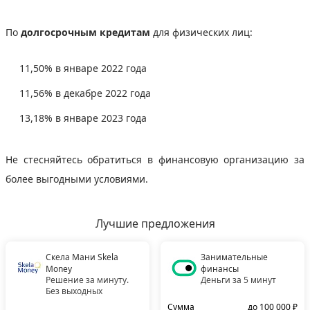
По
долгосрочным кредитам
для физических лиц:
11,50% в январе 2022 года
11,56% в декабре 2022 года
13,18% в январе 2023 года
Не стесняйтесь обратиться в финансовую организацию за
более выгодными условиями.
Лучшие предложения
Скела Мани Skela
Занимательные
Money
финансы
Решение за минуту.
Деньги за 5 минут
Без выходных
Сумма
до 100 000 ₽