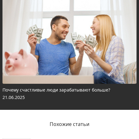
Почему счастливые люди зарабатывают больше?
21.06.2025
Похожие статьи