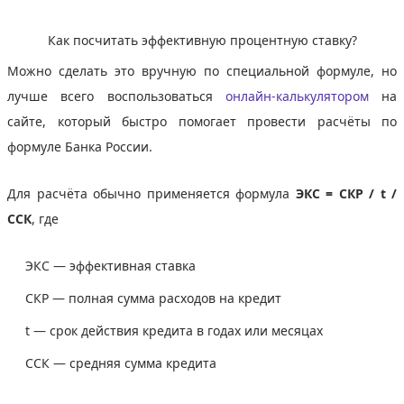
Как посчитать эффективную процентную ставку?
Можно сделать это вручную по специальной формуле, но
лучше всего воспользоваться
онлайн-калькулятором
на
сайте, который быстро помогает провести расчёты по
формуле Банка России.
Для расчёта обычно применяется формула
ЭКС = СКР / t /
ССК
, где
ЭКС — эффективная ставка
СКР — полная сумма расходов на кредит
t — срок действия кредита в годах или месяцах
ССК — средняя сумма кредита