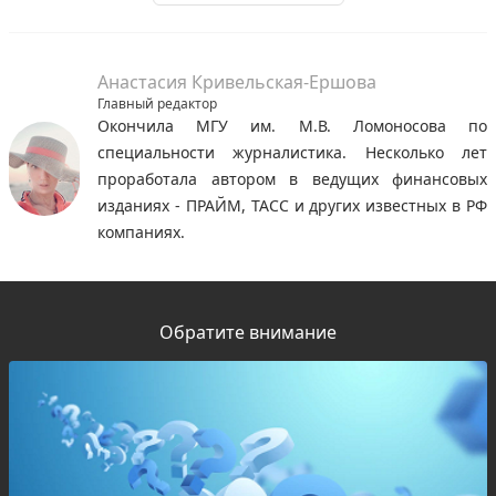
Анастасия Кривельская-Ершова
Главный редактор
Окончила МГУ им. М.В. Ломоносова по
специальности журналистика. Несколько лет
проработала автором в ведущих финансовых
изданиях - ПРАЙМ, ТАСС и других известных в РФ
компаниях.
Обратите внимание