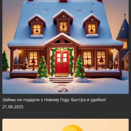
Займы на подарок к Новому Году: быстро и удобно!
21.06.2025