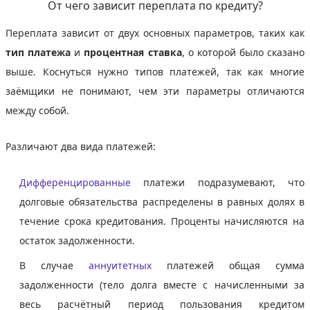
От чего зависит переплата по кредиту?
Переплата зависит от двух основных параметров, таких как
тип
платежа
и
процентная ставка
, о которой было сказано
выше. Коснуться нужно типов платежей, так как многие
заёмщики не понимают, чем эти параметры отличаются
между собой.
Различают два вида платежей:
Дифференцированные
платежи подразумевают, что
долговые обязательства распределены в равных долях в
течение срока кредитования. Проценты начисляются на
остаток задолженности.
В случае
аннуитетных
платежей общая сумма
задолженности (тело долга вместе с начисленными за
весь расчётный период пользования кредитом