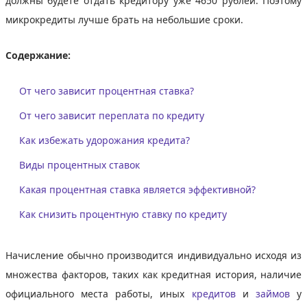
должны будете отдать кредитору уже 4650 рублей. Поэтому
микрокредиты лучше брать на небольшие сроки.
Содержание:
От чего зависит процентная ставка?
От чего зависит переплата по кредиту
Как избежать удорожания кредита?
Виды процентных ставок
Какая процентная ставка является эффективной?
Как снизить процентную ставку по кредиту
Начисление обычно производится индивидуально исходя из
множества факторов, таких как кредитная история, наличие
официального места работы, иных
кредитов
и
займов
у