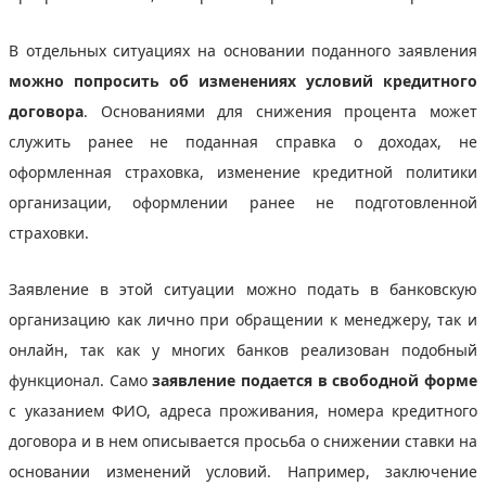
В отдельных ситуациях на основании поданного заявления
можно попросить об изменениях условий кредитного
договора
. Основаниями для снижения процента может
служить ранее не поданная справка о доходах, не
оформленная страховка, изменение кредитной политики
организации, оформлении ранее не подготовленной
страховки.
Заявление в этой ситуации можно подать в банковскую
организацию как лично при обращении к менеджеру, так и
онлайн, так как у многих банков реализован подобный
функционал. Само
заявление подается в свободной форме
с указанием ФИО, адреса проживания, номера кредитного
договора и в нем описывается просьба о снижении ставки на
основании изменений условий. Например, заключение