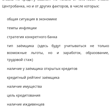
Центробанка, но и от других факторов, в числе которых:
общая ситуация в экономике
темпы инфляции
стратегия конкретного банка
тип заёмщика (здесь будут учитываться не только
возможные льготы, но и заработок, образование,
трудовой стаж)
наличие у заёмщика открытых кредитов
кредитный рейтинг заёмщика
наличие имущества
цель кредитования
наличие иждивенцев