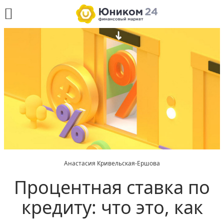
Анастасия Кривельская-Ершова
Процентная ставка по
кредиту: что это, как