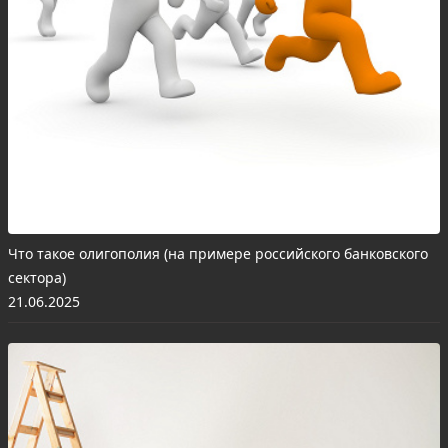
Что такое олигополия (на примере российского банковского
сектора)
21.06.2025