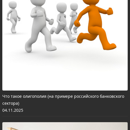
Что такое олигополия (на примере российского банковского
сектора)
04.11.2025