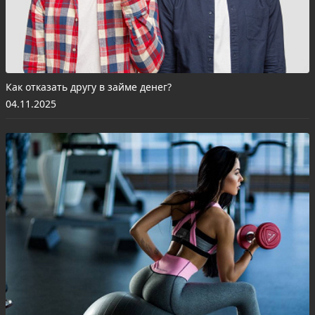
Как отказать другу в займе денег?
04.11.2025