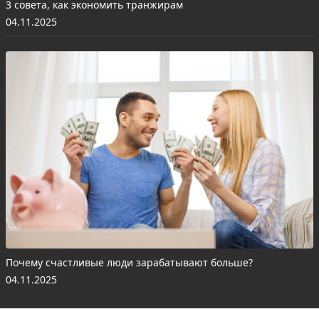
3 совета, как экономить транжирам
04.11.2025
Почему счастливые люди зарабатывают больше?
04.11.2025