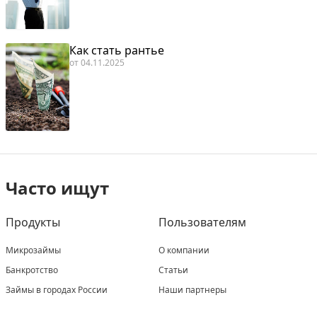
Как стать рантье
от
04.11.2025
Часто ищут
Продукты
Пользователям
Микрозаймы
О компании
Банкротство
Статьи
Займы в городах России
Наши партнеры