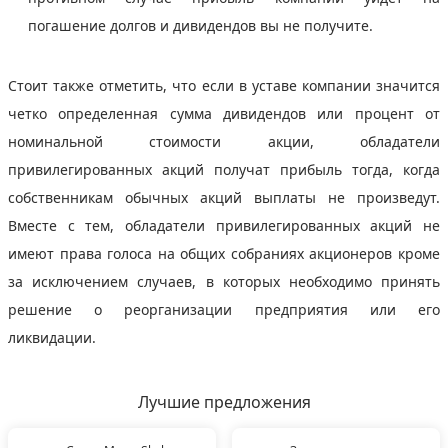
погашение долгов и дивидендов вы не получите.
Стоит также отметить, что если в уставе компании значится
четко определенная сумма дивидендов или процент от
номинальной стоимости акции, обладатели
привилегированных акций получат прибыль тогда, когда
собственникам обычных акций выплаты не произведут.
Вместе с тем, обладатели привилегированных акций не
имеют права голоса на общих собраниях акционеров кроме
за исключением случаев, в которых необходимо принять
решение о реорганизации предприятия или его
ликвидации.
Лучшие предложения