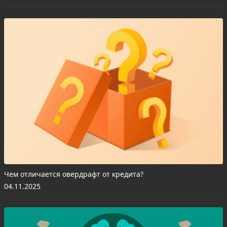
Чем отличается овердрафт от кредита?
04.11.2025