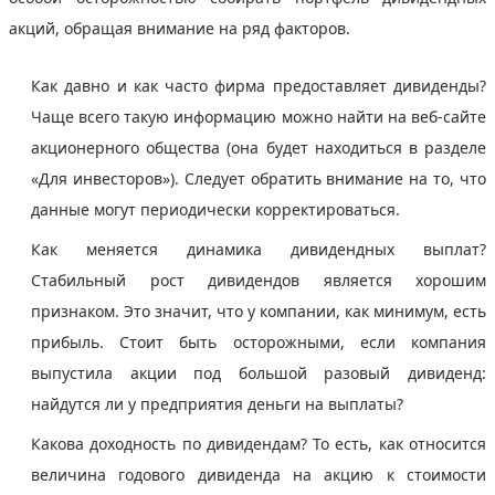
акций, обращая внимание на ряд факторов.
Как давно и как часто фирма предоставляет дивиденды?
Чаще всего такую информацию можно найти на веб-сайте
акционерного общества (она будет находиться в разделе
«Для инвесторов»). Следует обратить внимание на то, что
данные могут периодически корректироваться.
Как меняется динамика дивидендных выплат?
Стабильный рост дивидендов является хорошим
признаком. Это значит, что у компании, как минимум, есть
прибыль. Стоит быть осторожными, если компания
выпустила акции под большой разовый дивиденд:
найдутся ли у предприятия деньги на выплаты?
Какова доходность по дивидендам? То есть, как относится
величина годового дивиденда на акцию к стоимости