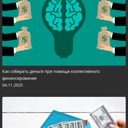
Как собирать деньги при помощи коллективного
финансирования
04.11.2025