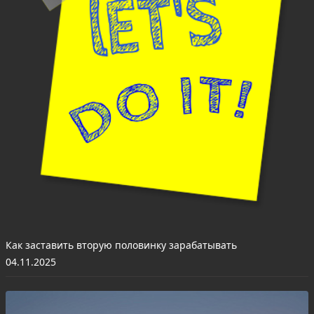
Как заставить вторую половинку зарабатывать
04.11.2025