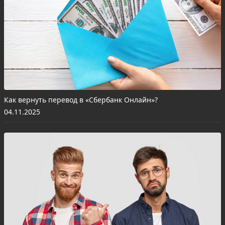
Как вернуть перевод в «Сбербанк Онлайн»?
04.11.2025