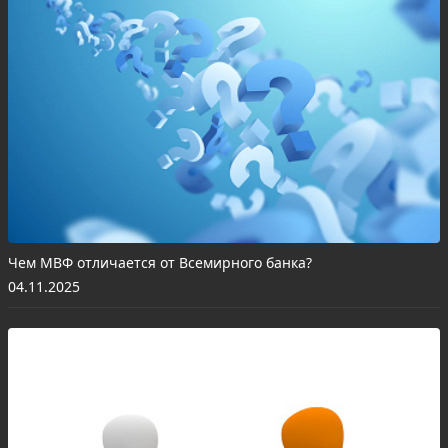
Чем МВФ отличается от Всемирного банка?
04.11.2025