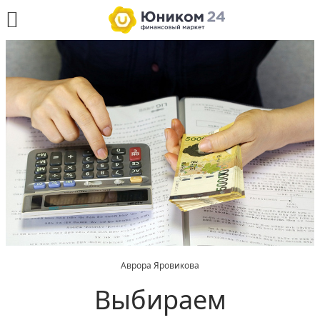
Аврора Яровикова
Выбираем