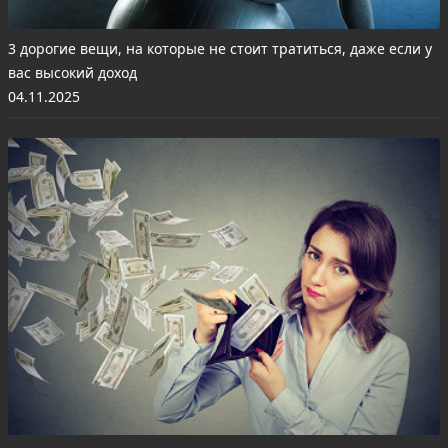
3 дорогие вещи, на которые не стоит тратиться, даже если у
вас высокий доход
04.11.2025