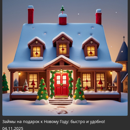
Займы на подарок к Новому Году: быстро и удобно!
04.11.2025