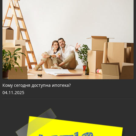
Кому сегодня доступна ипотека?
04.11.2025