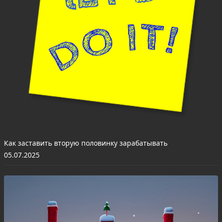
Как заставить вторую половинку зарабатывать
05.07.2025