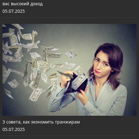
вас высокий доход
05.07.2025
3 совета, как экономить транжирам
05.07.2025