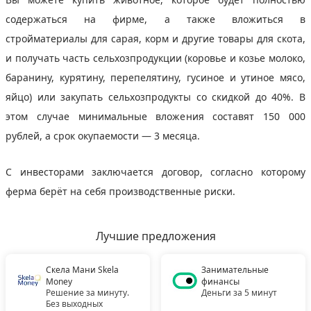
содержаться на фирме, а также вложиться в
стройматериалы для сарая, корм и другие товары для скота,
и получать часть сельхозпродукции (коровье и козье молоко,
баранину, курятину, перепелятину, гусиное и утиное мясо,
яйцо) или закупать сельхозпродукты со скидкой до 40%. В
этом случае минимальные вложения составят 150 000
рублей, а срок окупаемости — 3 месяца.
С инвесторами заключается договор, согласно которому
ферма берёт на себя производственные риски.
Лучшие предложения
Скела Мани Skela
Занимательные
Money
финансы
Решение за минуту.
Деньги за 5 минут
Без выходных