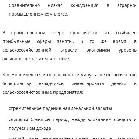
Сравнительно низкая конкуренция в аграрно-
промышленном комплексе.
В промышленной сфере практически все наиболее
прибыльные сферы заняты. В то же время, в
сельскохозяйственной отрасли экономики уровень
активности значительно ниже.
Конечно имеются и определённые минусы, не позволяющие
большинству вкладчиков инвестировать деньги в
сельскохозяйственные предприятия:
стремительное падение национальной валюты
слишком большой период между вливанием средств и
получением дохода