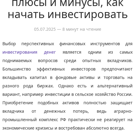
плюсы и минусы, как
начать инвестировать
05.07.2025
— 8 минут на чтение
Выбор перспективных финансовых инструментов для
инвестирования денег
является одним из самых
поднимаемых вопросов среди опытных вкладчиков.
Большинство эффективных инвесторов предпочитают
вкладывать капитал в фондовые активы и торговать на
разного рода биржах. Однако есть и альтернативный
вариант, например инвестиции в сельское хозяйство России.
Приобретение подобных активов полностью защищает
вкладчика от денежных потерь, ведь аграрно-
промышленный комплекс РФ практически не реагирует на
экономические кризисы и востребован абсолютно всегда.