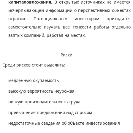
капиталовложения.
В открытых источниках не имеется
исчерпывающей информации о перспективных объектах
отрасли. Потенциальным инвесторам приходится
самостоятельно изучать все тонкости работы отдельно
взятых компаний, работая на местах.
Риски
Среди рисков стоит выделить:
медленную окупаемость
высокую вероятность неурожая
низкую производительность труда
превышение предложения над спросом
недостаточные сведения об объекте инвестирования