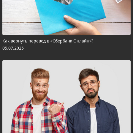
Как вернуть перевод в «Сбербанк Онлайн»?
05.07.2025