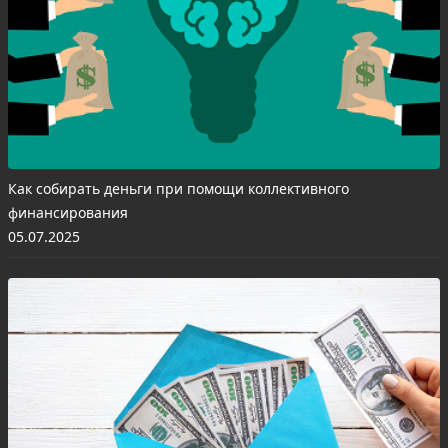
Как собирать деньги при помощи коллективного
финансирования
05.07.2025