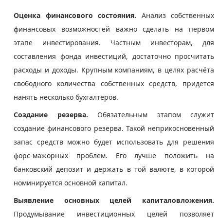
Оценка финансового состояния.
Анализ собственных
финансовых возможностей важно сделать на первом
этапе инвестирования. Частным инвесторам, для
составления фонда инвестиций, достаточно просчитать
расходы и доходы. Крупным компаниям, в целях расчёта
свободного количества собственных средств, придется
нанять несколько бухгалтеров.
Создание резерва.
Обязательным этапом служит
создание финансового резерва. Такой неприкосновенный
запас средств можно будет использовать для решения
форс-мажорных проблем. Его лучше положить на
банковский депозит и держать в той валюте, в которой
номинируется основной капитал.
Выявление основных целей капиталовложения.
Продумывание инвестиционных целей позволяет