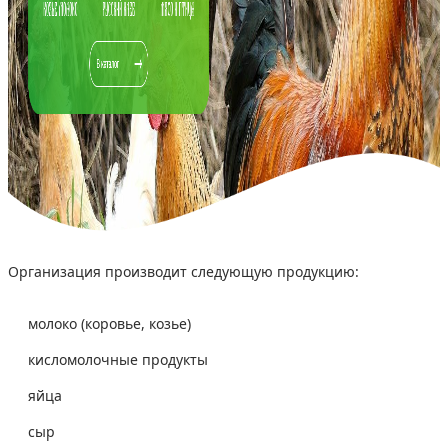
Организация производит следующую продукцию:
молоко (коровье, козье)
кисломолочные продукты
яйца
сыр