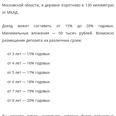
Московской области, в деревне Коротнево в 130 километрах
от МКАД.
Доход может составить от 15% до 20% годовых.
Минимальные вложения — 50 тысяч рублей. Возможно
размещение депозита на различные сроки:
от 3 лет — 15% годовых
от 4 лет — 16% годовых
от 5 лет — 17% годовых
от 6 лет — 18% годовых
от 7 лет — 19% годовых
от 8 лет — 20% годовых
Вы можете купить животное, которое будет полностью