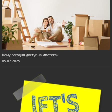
Кому сегодня доступна ипотека?
05.07.2025