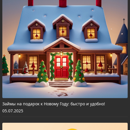
Займы на подарок к Новому Году: быстро и удобно!
05.07.2025