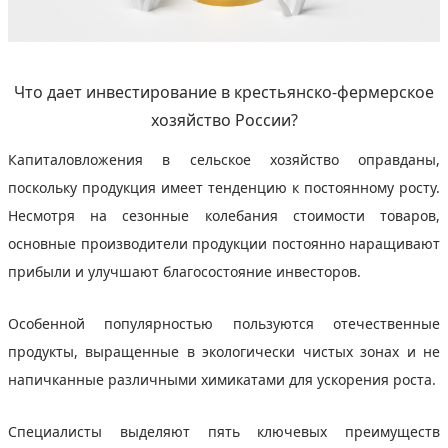
Что дает инвестирование в крестьянско-фермерское
хозяйство России?
Капиталовложения в сельское хозяйство оправданы,
поскольку продукция имеет тенденцию к постоянному росту.
Несмотря на сезонные колебания стоимости товаров,
основные производители продукции постоянно наращивают
прибыли и улучшают благосостояние инвесторов.
Особенной популярностью пользуются отечественные
продукты, выращенные в экологически чистых зонах и не
напичканные различными химикатами для ускорения роста.
Специалисты выделяют пять ключевых преимуществ