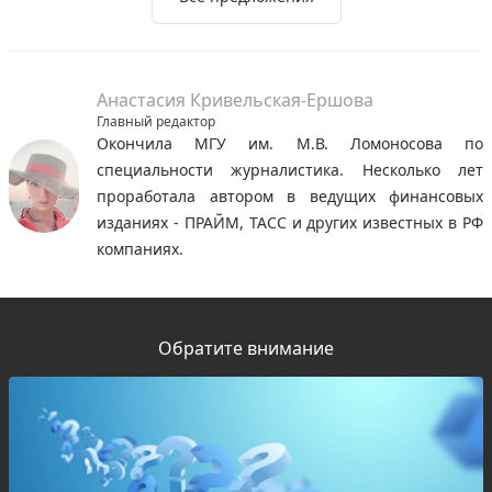
Анастасия Кривельская-Ершова
Главный редактор
Окончила МГУ им. М.В. Ломоносова по
специальности журналистика. Несколько лет
проработала автором в ведущих финансовых
изданиях - ПРАЙМ, ТАСС и других известных в РФ
компаниях.
Обратите внимание