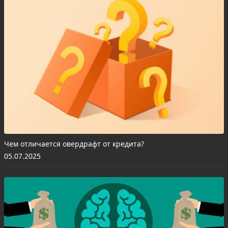
Чем отличается овердрафт от кредита?
05.07.2025