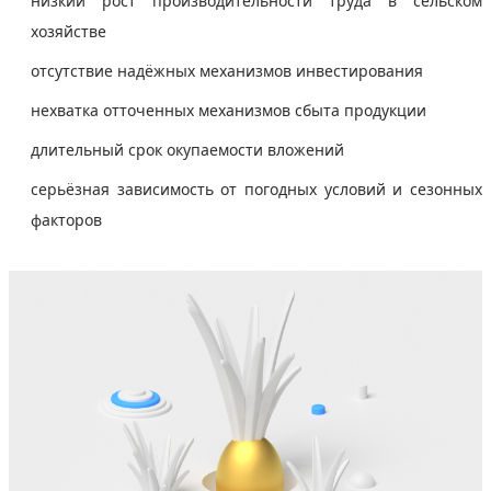
низкий рост производительности труда в сельском
хозяйстве
отсутствие надёжных механизмов инвестирования
нехватка отточенных механизмов сбыта продукции
длительный срок окупаемости вложений
серьёзная зависимость от погодных условий и сезонных
факторов