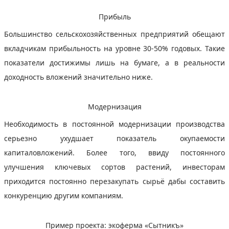
Прибыль
Большинство сельскохозяйственных предприятий обещают
вкладчикам прибыльность на уровне 30-50% годовых. Такие
показатели достижимы лишь на бумаге, а в реальности
доходность вложений значительно ниже.
Модернизация
Необходимость в постоянной модернизации производства
серьезно ухудшает показатель окупаемости
капиталовложений. Более того, ввиду постоянного
улучшения ключевых сортов растений, инвесторам
приходится постоянно перезакупать сырьё дабы составить
конкуренцию другим компаниям.
Пример проекта: экоферма «Сытникъ»