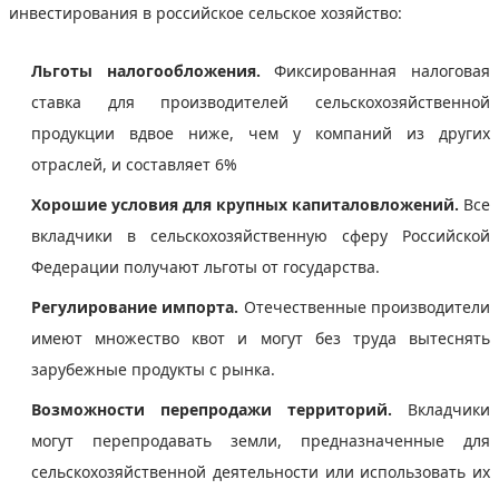
инвестирования в российское сельское хозяйство:
Льготы налогообложения.
Фиксированная налоговая
ставка для производителей сельскохозяйственной
продукции вдвое ниже, чем у компаний из других
отраслей, и составляет 6%
Хорошие условия для крупных капиталовложений.
Все
вкладчики в сельскохозяйственную сферу Российской
Федерации получают льготы от государства.
Регулирование импорта.
Отечественные производители
имеют множество квот и могут без труда вытеснять
зарубежные продукты с рынка.
Возможности перепродажи территорий.
Вкладчики
могут перепродавать земли, предназначенные для
сельскохозяйственной деятельности или использовать их