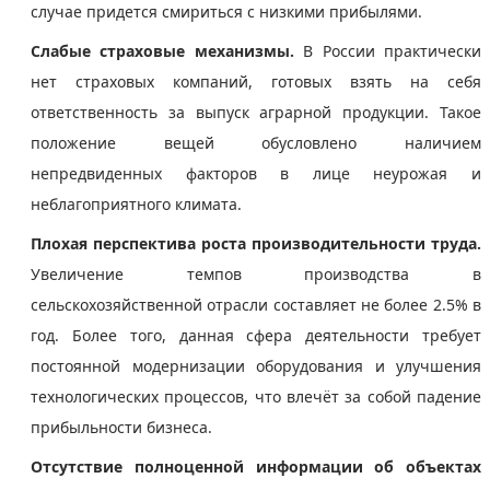
случае придется смириться с низкими прибылями.
Слабые страховые механизмы.
В России практически
нет страховых компаний, готовых взять на себя
ответственность за выпуск аграрной продукции. Такое
положение вещей обусловлено наличием
непредвиденных факторов в лице неурожая и
неблагоприятного климата.
Плохая перспектива роста производительности труда.
Увеличение темпов производства в
сельскохозяйственной отрасли составляет не более 2.5% в
год. Более того, данная сфера деятельности требует
постоянной модернизации оборудования и улучшения
технологических процессов, что влечёт за собой падение
прибыльности бизнеса.
Отсутствие полноценной информации об объектах