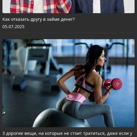
Как отказать другу в займе денег?
05.07.2025
3 дорогие вещи, на которые не стоит тратиться, даже если у