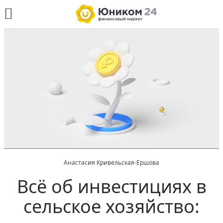
Анастасия Кривельская-Ершова
Всё об инвестициях в
сельское хозяйство: