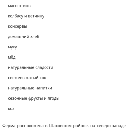
мясо птицы
колбасу и ветчину
консервы
домашний хлеб
муку
мёд
натуральные сладости
свежевыжатый сок
натуральные напитки
сезонные фрукты и ягоды
коз
Ферма расположена в Шаховском районе, на северо-западе