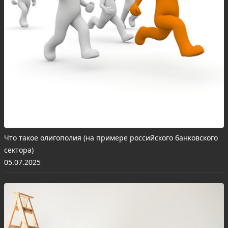
Что такое олигополия (на примере российского банковского
сектора)
05.07.2025