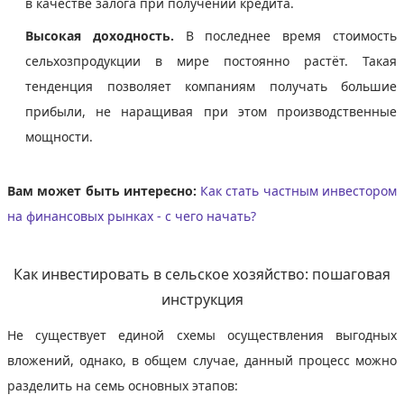
в качестве залога при получении кредита.
Высокая доходность.
В последнее время стоимость
сельхозпродукции в мире постоянно растёт. Такая
тенденция позволяет компаниям получать большие
прибыли, не наращивая при этом производственные
мощности.
Вам может быть интересно:
Как стать частным инвестором
на финансовых рынках - с чего начать?
Как инвестировать в сельское хозяйство: пошаговая
инструкция
Не существует единой схемы осуществления выгодных
вложений, однако, в общем случае, данный процесс можно
разделить на семь основных этапов: