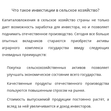
Что такое инвестиции в сельское хозяйство?
Капиталовложения в сельское хозяйство страны не только
дает возможность заработка для инвестора, но и позволяет
поднимать отечественное производство. Сегодня все больше
опытных вкладчиков стараются приобрести активы
аграрного комплекса государства ввиду следующих
очевидных преимуществ:
Покупка сельскохозяйственных активов позволяет
улучшать экономическое состояние всего государства.
Качественные продукты отечественного производства
пользуются повышенным спросом на рынке.
Стоимость выпускаемой продукции постоянно растёт, а
вслед за ней увеличивается и доход инвесторов.