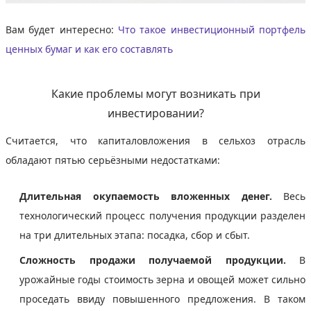
Вам будет интересно:
Что такое инвестиционный портфель
ценных бумаг и как его составлять
Какие проблемы могут возникать при
инвестировании?
Считается, что капиталовложения в сельхоз отрасль
обладают пятью серьёзными недостатками:
Длительная окупаемость вложенных денег.
Весь
технологический процесс получения продукции разделен
на три длительных этапа: посадка, сбор и сбыт.
Сложность продажи получаемой продукции.
В
урожайные годы стоимость зерна и овощей может сильно
проседать ввиду повышенного предложения. В таком