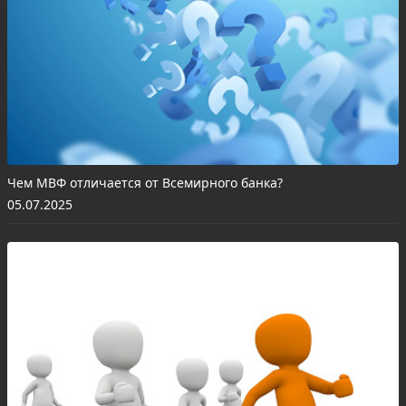
Чем МВФ отличается от Всемирного банка?
05.07.2025