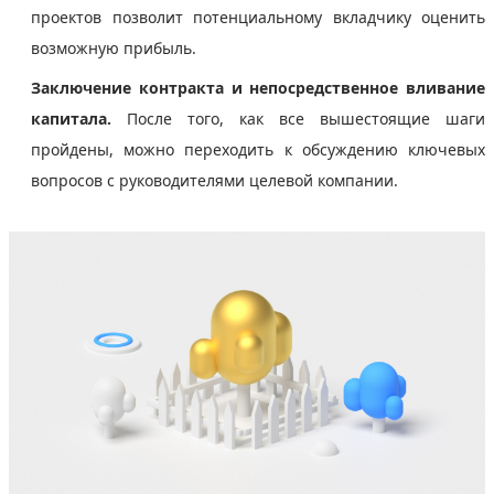
проектов позволит потенциальному вкладчику оценить
возможную прибыль.
Заключение контракта и непосредственное вливание
капитала.
После того, как все вышестоящие шаги
пройдены, можно переходить к обсуждению ключевых
вопросов с руководителями целевой компании.