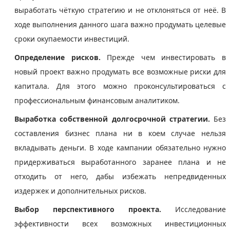
выработать чёткую стратегию и не отклоняться от неё. В
ходе выполнения данного шага важно продумать целевые
сроки окупаемости инвестиций.
Определение рисков.
Прежде чем инвестировать в
новый проект важно продумать все возможные риски для
капитала. Для этого можно проконсультироваться с
профессиональным финансовым аналитиком.
Выработка собственной долгосрочной стратегии.
Без
составления бизнес плана ни в коем случае нельзя
вкладывать деньги. В ходе кампании обязательно нужно
придерживаться выработанного заранее плана и не
отходить от него, дабы избежать непредвиденных
издержек и дополнительных рисков.
Выбор перспективного проекта.
Исследование
эффективности всех возможных инвестиционных